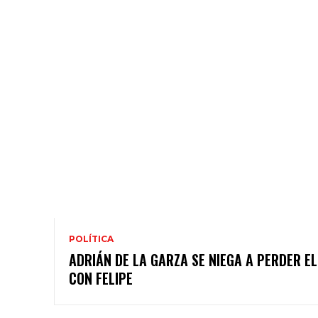
POLÍTICA
ADRIÁN DE LA GARZA SE NIEGA A PERDER E
CON FELIPE