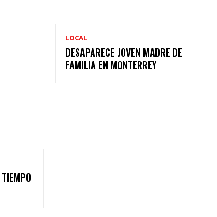
LOCAL
DESAPARECE JOVEN MADRE DE
FAMILIA EN MONTERREY
L TIEMPO