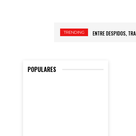
TRENDING
ENTRE DESPIDOS, TRA
POPULARES