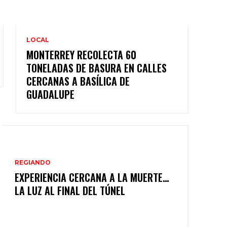
LOCAL
MONTERREY RECOLECTA 60
TONELADAS DE BASURA EN CALLES
CERCANAS A BASÍLICA DE
GUADALUPE
REGIANDO
EXPERIENCIA CERCANA A LA MUERTE…
LA LUZ AL FINAL DEL TÚNEL