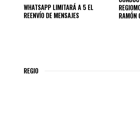
WHATSAPP LIMITARÁ A 5 EL
REGIOM
REENVÍO DE MENSAJES
RAMÓN 
REGIO