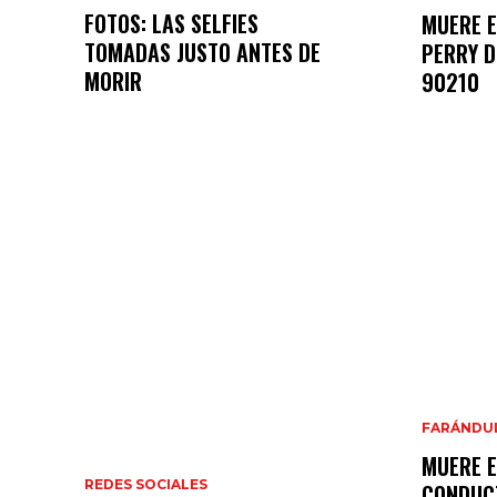
FOTOS: LAS SELFIES
MUERE E
TOMADAS JUSTO ANTES DE
PERRY D
MORIR
90210
FARÁNDU
MUERE E
REDES SOCIALES
CONDUC