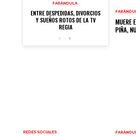
FARÁNDULA
ENTRE DESPEDIDAS, DIVORCIOS
FARÁNDU
Y SUEÑOS ROTOS DE LA TV
MUERE E
REGIA
PIÑA, N
REDES SOCIALES
FARÁNDU