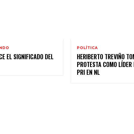
ANDO
POLÍTICA
E EL SIGNIFICADO DEL
HERIBERTO TREVIÑO T
PROTESTA COMO LÍDER 
PRI EN NL