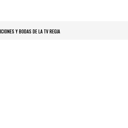
ICIONES Y BODAS DE LA TV REGIA