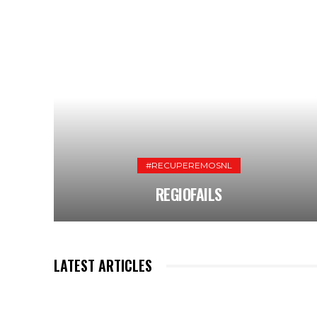
#RECUPEREMOSNL
REGIOFAILS
LATEST ARTICLES