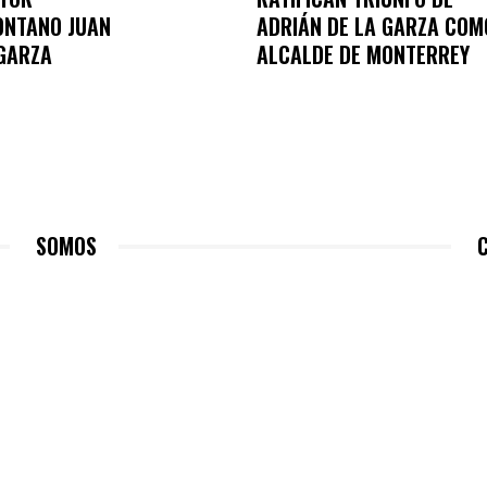
ONTANO JUAN
ADRIÁN DE LA GARZA COM
GARZA
ALCALDE DE MONTERREY
SOMOS