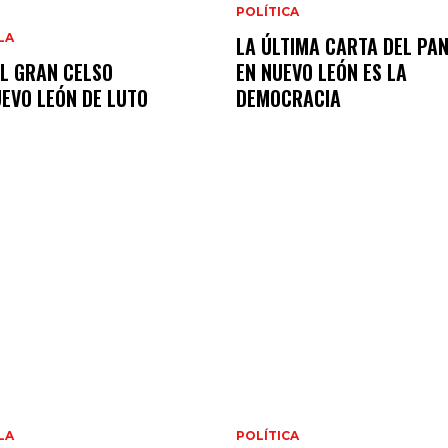
POLÍTICA
LA
LA ÚLTIMA CARTA DEL PA
L GRAN CELSO
EN NUEVO LEÓN ES LA
UEVO LEÓN DE LUTO
DEMOCRACIA
LA
POLÍTICA