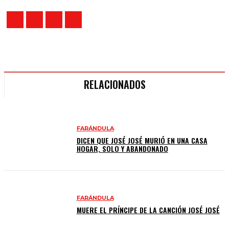
RELACIONADOS
FARÁNDULA
DICEN QUE JOSÉ JOSÉ MURIÓ EN UNA CASA
HOGAR, SOLO Y ABANDONADO
FARÁNDULA
MUERE EL PRÍNCIPE DE LA CANCIÓN JOSÉ JOSÉ