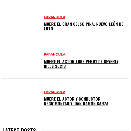
FARÁNDULA
MUERE EL GRAN CELSO PIÑA, NUEVO LEÓN DE
LUTO
FARÁNDULA
MUERE EL ACTOR LUKE PERRY DE BEVERLY
HILLS 90210
FARÁNDULA
MUERE EL ACTOR Y CONDUCTOR
REGIOMONTANO JUAN RAMÓN GARZA
LATEST POSTS