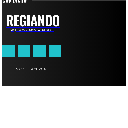
REGIANDO
AQUÍ ROMPEMOS LAS REGLAS...
INICIO
ACERCA DE