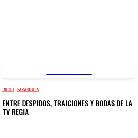
REGIANDO
INICIO
FARÁNDULA
ENTRE DESPIDOS, TRAICIONES Y BODAS DE LA
TV REGIA