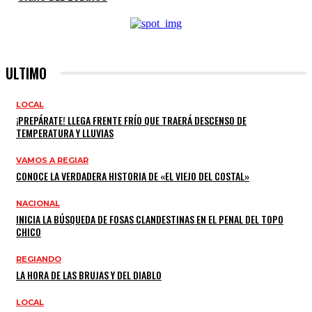
ULTIMO
LOCAL
¡PREPÁRATE! LLEGA FRENTE FRÍO QUE TRAERÁ DESCENSO DE
TEMPERATURA Y LLUVIAS
VAMOS A REGIAR
CONOCE LA VERDADERA HISTORIA DE «EL VIEJO DEL COSTAL»
NACIONAL
INICIA LA BÚSQUEDA DE FOSAS CLANDESTINAS EN EL PENAL DEL TOPO
CHICO
REGIANDO
LA HORA DE LAS BRUJAS Y DEL DIABLO
LOCAL