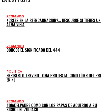
REGIANDO
¿CREES EN LA REENCARNACIÓN?… DESCUBRE SI TIENES UN
ALMA VIEJA
REGIANDO
CONOCE EL SIGNIFICADO DEL 444
POLÍTICA
HERIBERTO TREVIÑO TOMA PROTESTA COMO LÍDER DEL PRI
EN NL
REGIANDO
#DÍADELPADRE CÓMO SON LOS PAPÁS DE ACUERDO A SU
SIGNO DEL ZODIACO