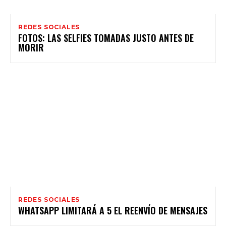
REDES SOCIALES
FOTOS: LAS SELFIES TOMADAS JUSTO ANTES DE
MORIR
REDES SOCIALES
WHATSAPP LIMITARÁ A 5 EL REENVÍO DE MENSAJES