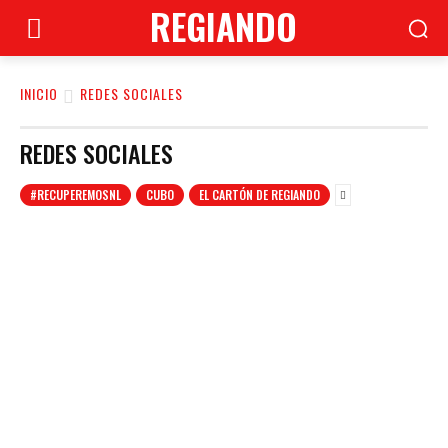
REGIANDO
INICIO
REDES SOCIALES
REDES SOCIALES
#RECUPEREMOSNL
CUBO
EL CARTÓN DE REGIANDO