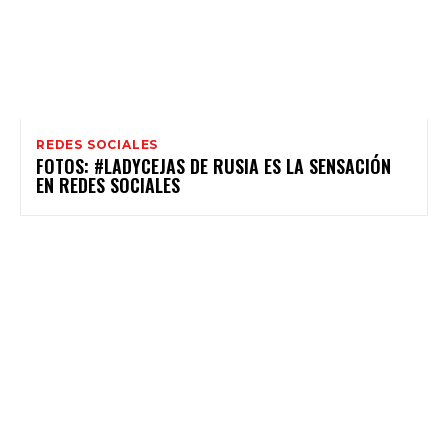
REDES SOCIALES
FOTOS: #LADYCEJAS DE RUSIA ES LA SENSACIÓN
EN REDES SOCIALES