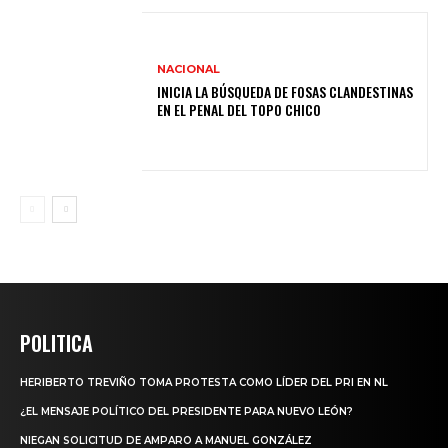
NACIONAL
INICIA LA BÚSQUEDA DE FOSAS CLANDESTINAS
EN EL PENAL DEL TOPO CHICO
POLITICA
HERIBERTO TREVIÑO TOMA PROTESTA COMO LÍDER DEL PRI EN NL
¿EL MENSAJE POLÍTICO DEL PRESIDENTE PARA NUEVO LEÓN?
NIEGAN SOLICITUD DE AMPARO A MANUEL GONZÁLEZ