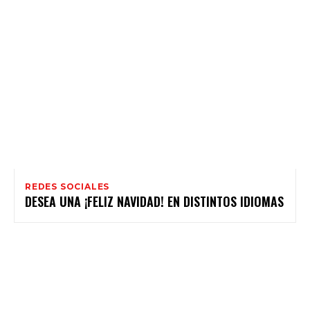
REDES SOCIALES