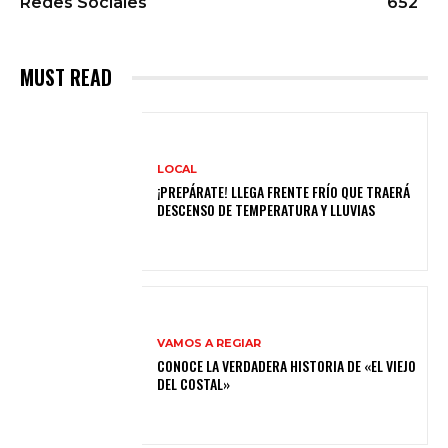
Redes Sociales
652
MUST READ
LOCAL
¡PREPÁRATE! LLEGA FRENTE FRÍO QUE TRAERÁ
DESCENSO DE TEMPERATURA Y LLUVIAS
VAMOS A REGIAR
CONOCE LA VERDADERA HISTORIA DE «EL VIEJO
DEL COSTAL»