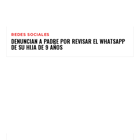
REDES SOCIALES
DENUNCIAN A PADRE POR REVISAR EL WHATSAPP
DE SU HIJA DE 9 AÑOS