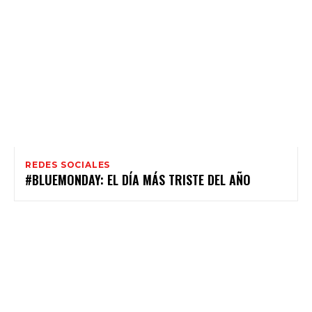
REDES SOCIALES
#BLUEMONDAY: EL DÍA MÁS TRISTE DEL AÑO