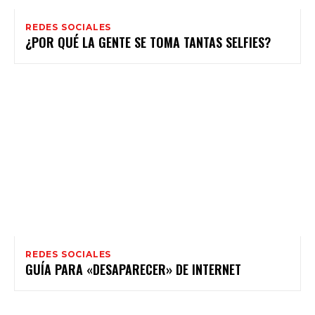
REDES SOCIALES
REDES SOCIALES