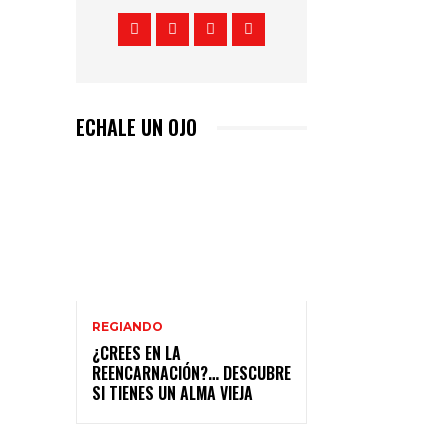
ECHALE UN OJO
REGIANDO
¿CREES EN LA
REENCARNACIÓN?… DESCUBRE
SI TIENES UN ALMA VIEJA