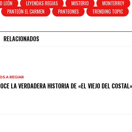
O LEÓN
LEYENDAS REGIAS
MISTERIO
MONTERREY
PANTEÓN EL CARMEN
PANTEONES
TRENDING TOPIC
RELACIONADOS
S A REGIAR
OCE LA VERDADERA HISTORIA DE «EL VIEJO DEL COSTAL