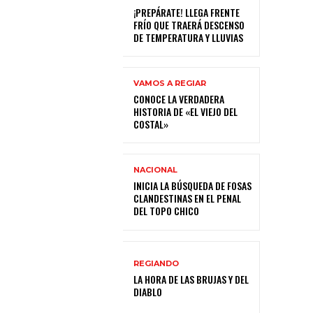
¡PREPÁRATE! LLEGA FRENTE
FRÍO QUE TRAERÁ DESCENSO
DE TEMPERATURA Y LLUVIAS
VAMOS A REGIAR
CONOCE LA VERDADERA
HISTORIA DE «EL VIEJO DEL
COSTAL»
NACIONAL
INICIA LA BÚSQUEDA DE FOSAS
CLANDESTINAS EN EL PENAL
DEL TOPO CHICO
REGIANDO
LA HORA DE LAS BRUJAS Y DEL
DIABLO