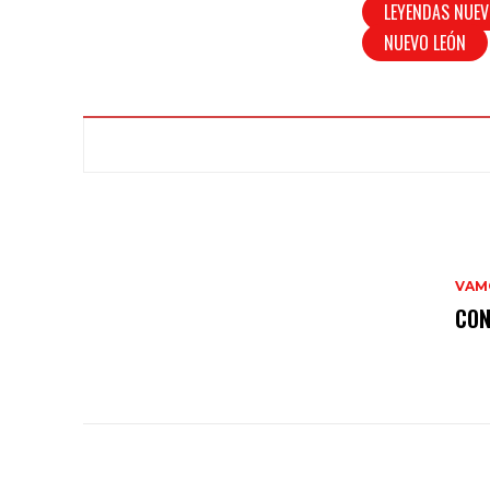
LEYENDAS NUEV
NUEVO LEÓN
VAMO
CON