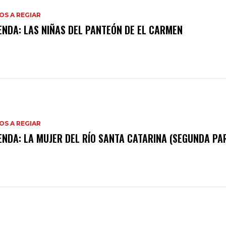
S A REGIAR
ENDA: LAS NIÑAS DEL PANTEÓN DE EL CARMEN
S A REGIAR
ENDA: LA MUJER DEL RÍO SANTA CATARINA (SEGUNDA PA