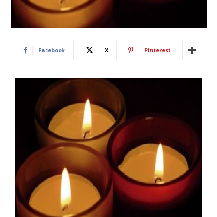
Facebook
X
Pinterest