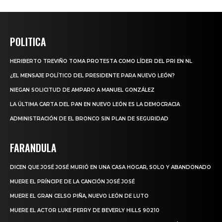
POLITICA
HERIBERTO TREVIÑO TOMA PROTESTA COMO LÍDER DEL PRI EN NL
¿EL MENSAJE POLÍTICO DEL PRESIDENTE PARA NUEVO LEÓN?
NIEGAN SOLICITUD DE AMPARO A MANUEL GONZÁLEZ
LA ÚLTIMA CARTA DEL PAN EN NUEVO LEÓN ES LA DEMOCRACIA
ADMINISTRACIÓN DE EL BRONCO SIN PLAN DE SEGURIDAD
FARANDULA
DICEN QUE JOSÉ JOSÉ MURIÓ EN UNA CASA HOGAR, SOLO Y ABANDONADO
MUERE EL PRÍNCIPE DE LA CANCIÓN JOSÉ JOSÉ
MUERE EL GRAN CELSO PIÑA, NUEVO LEÓN DE LUTO
MUERE EL ACTOR LUKE PERRY DE BEVERLY HILLS 90210