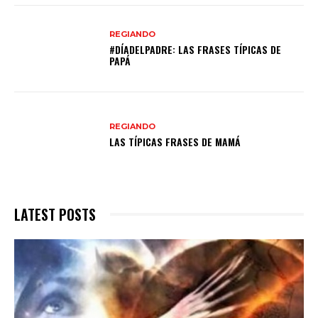
REGIANDO
#DÍADELPADRE: LAS FRASES TÍPICAS DE
PAPÁ
REGIANDO
LAS TÍPICAS FRASES DE MAMÁ
LATEST POSTS