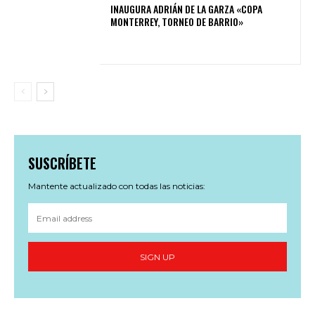
INAUGURA ADRIÁN DE LA GARZA «COPA
MONTERREY, TORNEO DE BARRIO»
SUSCRÍBETE
Mantente actualizado con todas las noticias:
SIGN UP