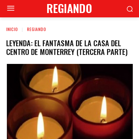
REGIANDO
INICIO
REGIANDO
LEYENDA: EL FANTASMA DE LA CASA DEL
CENTRO DE MONTERREY (TERCERA PARTE)