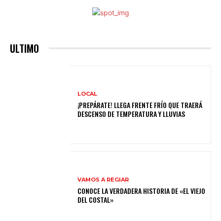
ULTIMO
LOCAL
¡PREPÁRATE! LLEGA FRENTE FRÍO QUE TRAERÁ
DESCENSO DE TEMPERATURA Y LLUVIAS
VAMOS A REGIAR
CONOCE LA VERDADERA HISTORIA DE «EL VIEJO
DEL COSTAL»