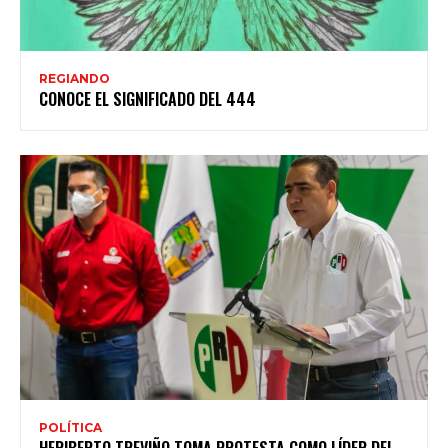
REGIANDO
CONOCE EL SIGNIFICADO DEL 444
POLÍTICA