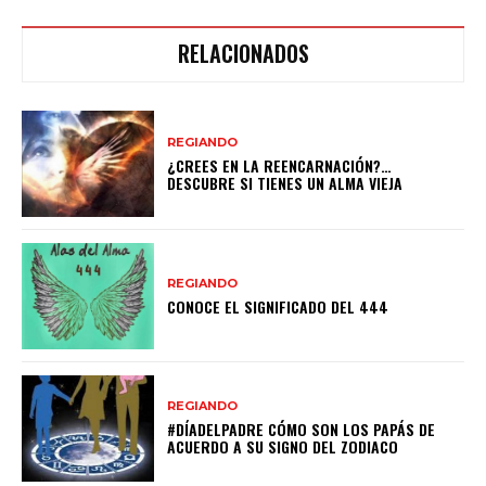
RELACIONADOS
REGIANDO
¿CREES EN LA REENCARNACIÓN?…
DESCUBRE SI TIENES UN ALMA VIEJA
REGIANDO
CONOCE EL SIGNIFICADO DEL 444
REGIANDO
#DÍADELPADRE CÓMO SON LOS PAPÁS DE
ACUERDO A SU SIGNO DEL ZODIACO