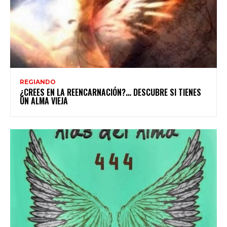
REGIANDO
¿CREES EN LA REENCARNACIÓN?… DESCUBRE SI TIENES
UN ALMA VIEJA