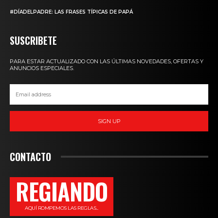
#DÍADELPADRE: LAS FRASES TÍPICAS DE PAPÁ
SUSCRIBETE
PARA ESTAR ACTUALIZADO CON LAS ÚLTIMAS NOVEDADES, OFERTAS Y
ANUNCIOS ESPECIALES.
SIGN UP
CONTACTO
REGIANDO
AQUÍ ROMPEMOS LAS REGLAS...