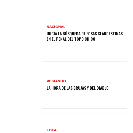
NACIONAL
INICIA LA BÚSQUEDA DE FOSAS CLANDESTINAS
EN EL PENAL DEL TOPO CHICO
REGIANDO
LA HORA DE LAS BRUJAS Y DEL DIABLO
LOCAL