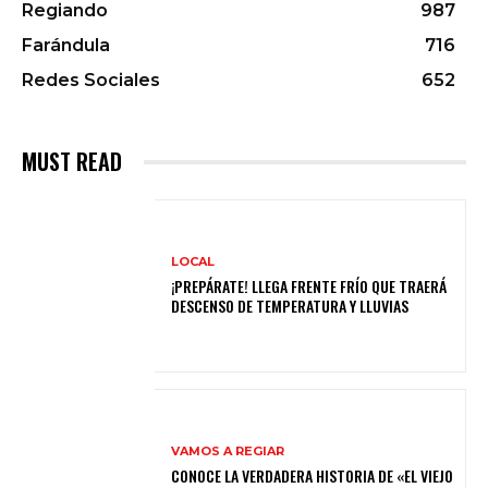
Regiando
987
Farándula
716
Redes Sociales
652
MUST READ
LOCAL
¡PREPÁRATE! LLEGA FRENTE FRÍO QUE TRAERÁ
DESCENSO DE TEMPERATURA Y LLUVIAS
VAMOS A REGIAR
CONOCE LA VERDADERA HISTORIA DE «EL VIEJO