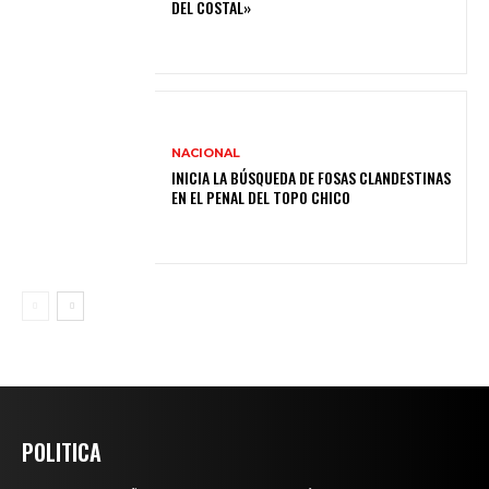
DEL COSTAL»
NACIONAL
INICIA LA BÚSQUEDA DE FOSAS CLANDESTINAS
EN EL PENAL DEL TOPO CHICO
POLITICA