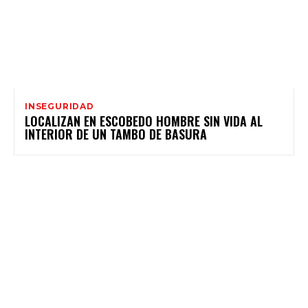
INSEGURIDAD
LOCALIZAN EN ESCOBEDO HOMBRE SIN VIDA AL
INTERIOR DE UN TAMBO DE BASURA