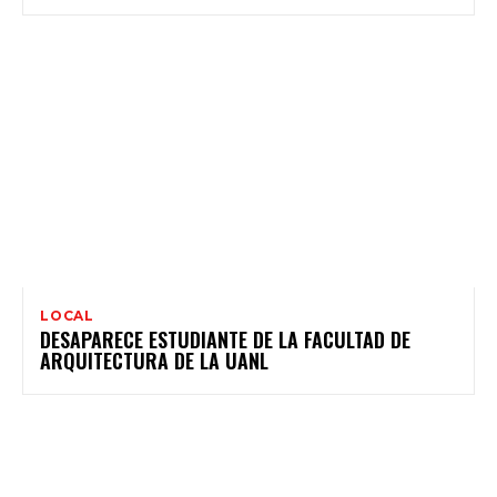
LOCAL
DESAPARECE ESTUDIANTE DE LA FACULTAD DE
ARQUITECTURA DE LA UANL