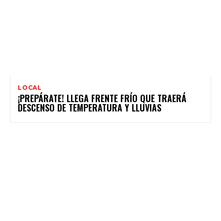
LOCAL
¡PREPÁRATE! LLEGA FRENTE FRÍO QUE TRAERÁ
DESCENSO DE TEMPERATURA Y LLUVIAS