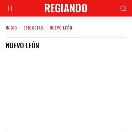
REGIANDO
INICIO
ETIQUETAS
NUEVO LEÓN
NUEVO LEÓN