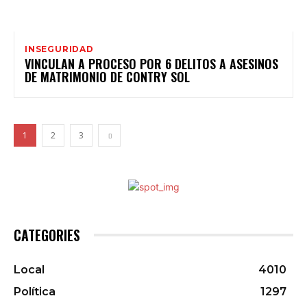
INSEGURIDAD
VINCULAN A PROCESO POR 6 DELITOS A ASESINOS
DE MATRIMONIO DE CONTRY SOL
1
2
3
CATEGORIES
Local
4010
Política
1297