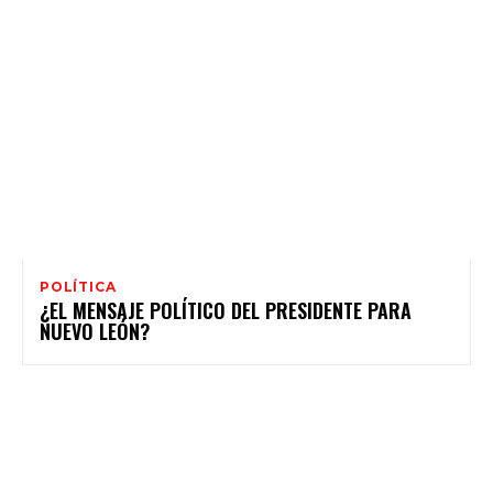
POLÍTICA
¿EL MENSAJE POLÍTICO DEL PRESIDENTE PARA
NUEVO LEÓN?