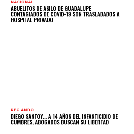
NACIONAL
ABUELITOS DE ASILO DE GUADALUPE
CONTAGIADOS DE COVID-19 SON TRASLADADOS A
HOSPITAL PRIVADO
REGIANDO
DIEGO SANTOY… A 14 AÑOS DEL INFANTICIDIO DE
CUMBRES, ABOGADOS BUSCAN SU LIBERTAD