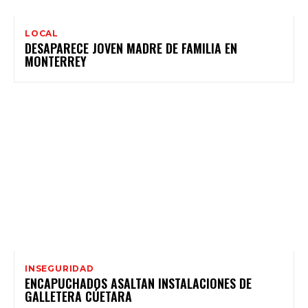
LOCAL
DESAPARECE JOVEN MADRE DE FAMILIA EN
MONTERREY
INSEGURIDAD
ENCAPUCHADOS ASALTAN INSTALACIONES DE
GALLETERA CÚETARA