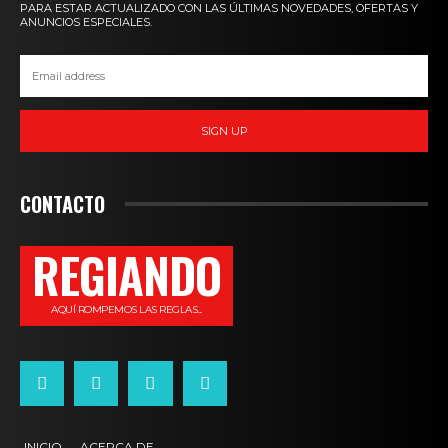
PARA ESTAR ACTUALIZADO CON LAS ÚLTIMAS NOVEDADES, OFERTAS Y
ANUNCIOS ESPECIALES.
SIGN UP
CONTACTO
REGIANDO
AQUÍ ROMPEMOS LAS REGLAS...
INICIO
ACERCA DE