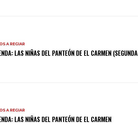
S A REGIAR
ENDA: LAS NIÑAS DEL PANTEÓN DE EL CARMEN (SEGUNDA
S A REGIAR
ENDA: LAS NIÑAS DEL PANTEÓN DE EL CARMEN