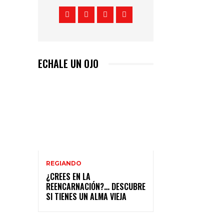
ECHALE UN OJO
REGIANDO
¿CREES EN LA
REENCARNACIÓN?… DESCUBRE
SI TIENES UN ALMA VIEJA