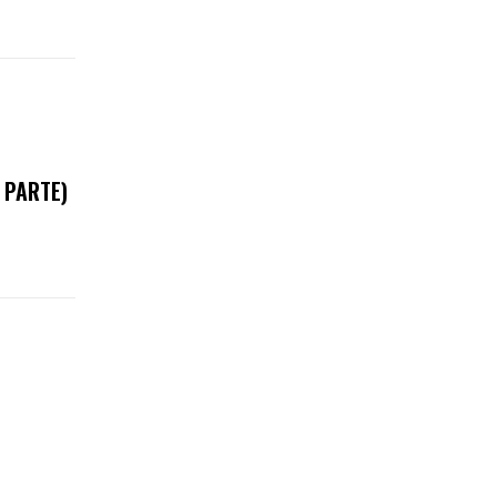
 PARTE)