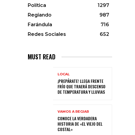
Política
1297
Regiando
987
Farándula
716
Redes Sociales
652
MUST READ
LOCAL
¡PREPÁRATE! LLEGA FRENTE
FRÍO QUE TRAERÁ DESCENSO
DE TEMPERATURA Y LLUVIAS
VAMOS A REGIAR
CONOCE LA VERDADERA
HISTORIA DE «EL VIEJO DEL
COSTAL»