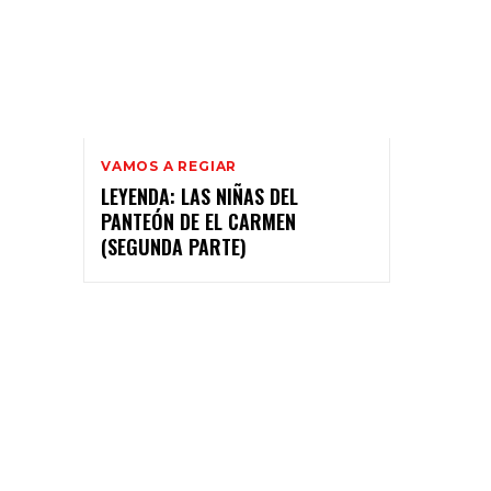
VAMOS A REGIAR
LEYENDA: LAS NIÑAS DEL
PANTEÓN DE EL CARMEN
(SEGUNDA PARTE)