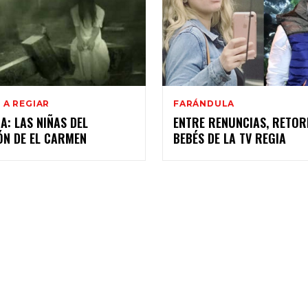
 A REGIAR
FARÁNDULA
A: LAS NIÑAS DEL
ENTRE RENUNCIAS, RETOR
ÓN DE EL CARMEN
BEBÉS DE LA TV REGIA