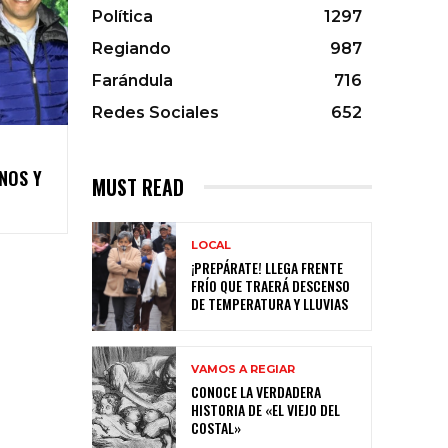
Política
1297
Regiando
987
Farándula
716
Redes Sociales
652
NOS Y
MUST READ
LOCAL
¡PREPÁRATE! LLEGA FRENTE
FRÍO QUE TRAERÁ DESCENSO
DE TEMPERATURA Y LLUVIAS
VAMOS A REGIAR
CONOCE LA VERDADERA
HISTORIA DE «EL VIEJO DEL
COSTAL»