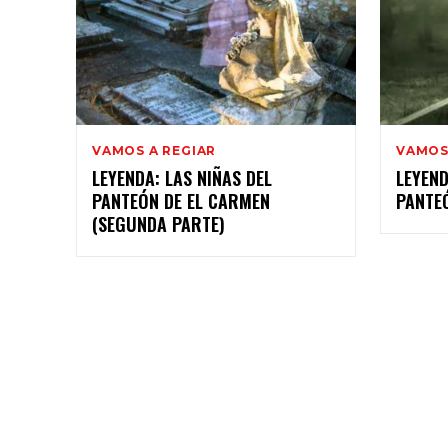
VAMOS A REGIAR
VAMOS
LEYENDA: LAS NIÑAS DEL
LEYEND
PANTEÓN DE EL CARMEN
PANTE
(SEGUNDA PARTE)