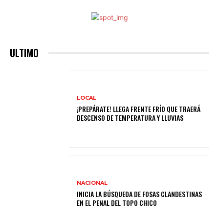
ULTIMO
LOCAL
¡PREPÁRATE! LLEGA FRENTE FRÍO QUE TRAERÁ
DESCENSO DE TEMPERATURA Y LLUVIAS
NACIONAL
INICIA LA BÚSQUEDA DE FOSAS CLANDESTINAS
EN EL PENAL DEL TOPO CHICO