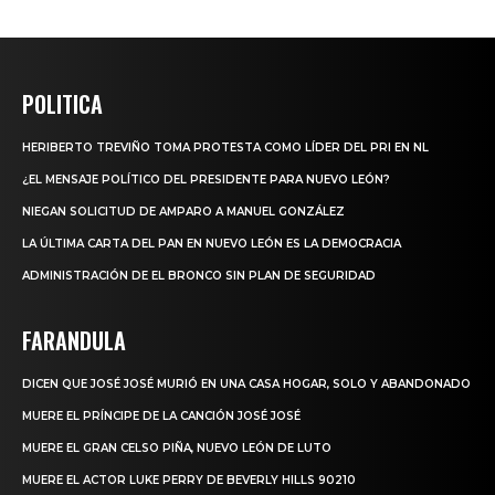
POLITICA
HERIBERTO TREVIÑO TOMA PROTESTA COMO LÍDER DEL PRI EN NL
¿EL MENSAJE POLÍTICO DEL PRESIDENTE PARA NUEVO LEÓN?
NIEGAN SOLICITUD DE AMPARO A MANUEL GONZÁLEZ
LA ÚLTIMA CARTA DEL PAN EN NUEVO LEÓN ES LA DEMOCRACIA
ADMINISTRACIÓN DE EL BRONCO SIN PLAN DE SEGURIDAD
FARANDULA
DICEN QUE JOSÉ JOSÉ MURIÓ EN UNA CASA HOGAR, SOLO Y ABANDONADO
MUERE EL PRÍNCIPE DE LA CANCIÓN JOSÉ JOSÉ
MUERE EL GRAN CELSO PIÑA, NUEVO LEÓN DE LUTO
MUERE EL ACTOR LUKE PERRY DE BEVERLY HILLS 90210