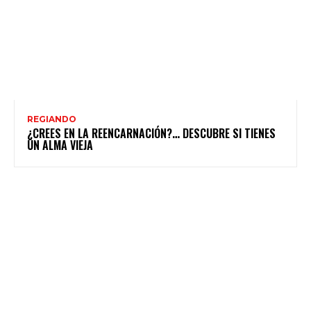
REGIANDO
¿CREES EN LA REENCARNACIÓN?… DESCUBRE SI TIENES
UN ALMA VIEJA