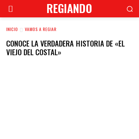
REGIANDO
INICIO
VAMOS A REGIAR
CONOCE LA VERDADERA HISTORIA DE «EL
VIEJO DEL COSTAL»