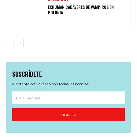
REGIANDO
EXHUMAN CADÁVERES DE VAMPIROS EN
POLONIA
SUSCRÍBETE
Mantente actualizado con todas las noticias:
SIGN UP