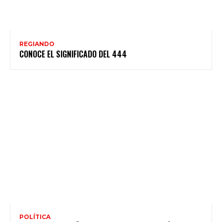
REGIANDO
CONOCE EL SIGNIFICADO DEL 444
POLÍTICA