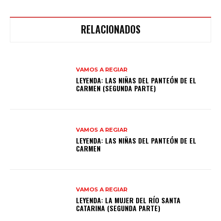
RELACIONADOS
VAMOS A REGIAR
LEYENDA: LAS NIÑAS DEL PANTEÓN DE EL
CARMEN (SEGUNDA PARTE)
VAMOS A REGIAR
LEYENDA: LAS NIÑAS DEL PANTEÓN DE EL
CARMEN
VAMOS A REGIAR
LEYENDA: LA MUJER DEL RÍO SANTA
CATARINA (SEGUNDA PARTE)