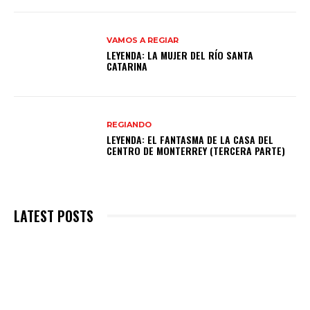
VAMOS A REGIAR
LEYENDA: LA MUJER DEL RÍO SANTA
CATARINA
REGIANDO
LEYENDA: EL FANTASMA DE LA CASA DEL
CENTRO DE MONTERREY (TERCERA PARTE)
LATEST POSTS