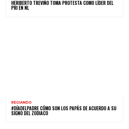
HERIBERTO TREVIÑO TOMA PROTESTA COMO LÍDER DEL
PRI EN NL
REGIANDO
#DÍADELPADRE CÓMO SON LOS PAPÁS DE ACUERDO A SU
SIGNO DEL ZODIACO