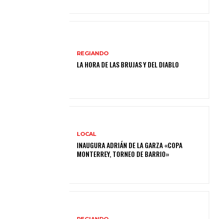
REGIANDO
LA HORA DE LAS BRUJAS Y DEL DIABLO
LOCAL
INAUGURA ADRIÁN DE LA GARZA «COPA
MONTERREY, TORNEO DE BARRIO»