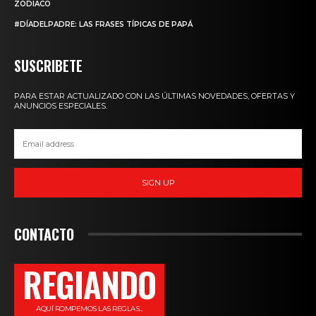
ZODIACO
#DÍADELPADRE: LAS FRASES TÍPICAS DE PAPÁ
SUSCRIBETE
PARA ESTAR ACTUALIZADO CON LAS ÚLTIMAS NOVEDADES, OFERTAS Y
ANUNCIOS ESPECIALES.
SIGN UP
CONTACTO
REGIANDO
AQUÍ ROMPEMOS LAS REGLAS...