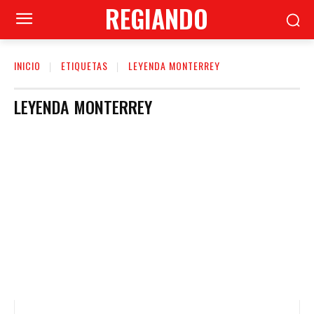
REGIANDO
INICIO
ETIQUETAS
LEYENDA MONTERREY
LEYENDA MONTERREY