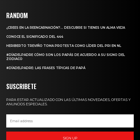
RANDOM
¿CREES EN LA REENCARNACIÓN?… DESCUBRE SI TIENES UN ALMA VIEJA
CONOCE EL SIGNIFICADO DEL 444
HERIBERTO TREVIÑO TOMA PROTESTA COMO LÍDER DEL PRI EN NL
#DÍADELPADRE CÓMO SON LOS PAPÁS DE ACUERDO A SU SIGNO DEL
ZODIACO
#DÍADELPADRE: LAS FRASES TÍPICAS DE PAPÁ
SUSCRIBETE
PARA ESTAR ACTUALIZADO CON LAS ÚLTIMAS NOVEDADES, OFERTAS Y
ANUNCIOS ESPECIALES.
SIGN UP