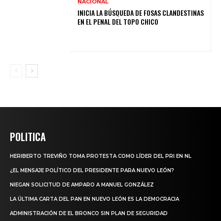
NACIONAL
INICIA LA BÚSQUEDA DE FOSAS CLANDESTINAS
EN EL PENAL DEL TOPO CHICO
POLITICA
HERIBERTO TREVIÑO TOMA PROTESTA COMO LÍDER DEL PRI EN NL
¿EL MENSAJE POLÍTICO DEL PRESIDENTE PARA NUEVO LEÓN?
NIEGAN SOLICITUD DE AMPARO A MANUEL GONZÁLEZ
LA ÚLTIMA CARTA DEL PAN EN NUEVO LEÓN ES LA DEMOCRACIA
ADMINISTRACIÓN DE EL BRONCO SIN PLAN DE SEGURIDAD