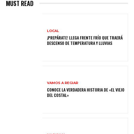
MUST READ
LOCAL
¡PREPÁRATE! LLEGA FRENTE FRÍO QUE TRAERÁ
DESCENSO DE TEMPERATURA Y LLUVIAS
VAMOS A REGIAR
CONOCE LA VERDADERA HISTORIA DE «EL VIEJO
DEL COSTAL»