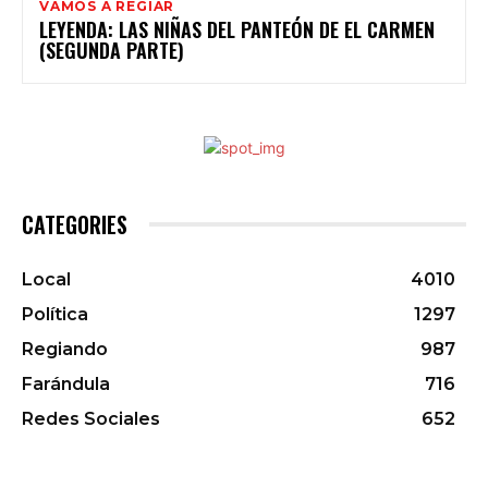
VAMOS A REGIAR
LEYENDA: LAS NIÑAS DEL PANTEÓN DE EL CARMEN
(SEGUNDA PARTE)
CATEGORIES
Local
4010
Política
1297
Regiando
987
Farándula
716
Redes Sociales
652