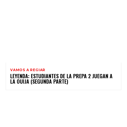
VAMOS A REGIAR
LEYENDA: ESTUDIANTES DE LA PREPA 2 JUEGAN A
LA OUIJA (SEGUNDA PARTE)