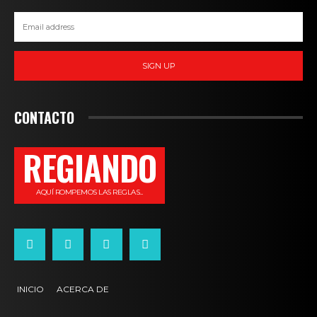
SIGN UP
CONTACTO
REGIANDO
AQUÍ ROMPEMOS LAS REGLAS...
INICIO
ACERCA DE