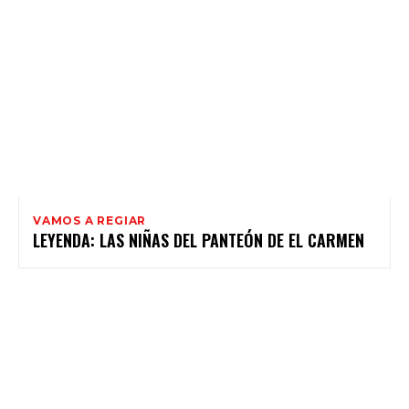
VAMOS A REGIAR
LEYENDA: LAS NIÑAS DEL PANTEÓN DE EL CARMEN