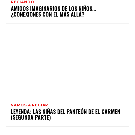
REGIANDO
AMIGOS IMAGINARIOS DE LOS NIÑOS…
¿CONEXIONES CON EL MÁS ALLÁ?
VAMOS A REGIAR
LEYENDA: LAS NIÑAS DEL PANTEÓN DE EL CARMEN
(SEGUNDA PARTE)