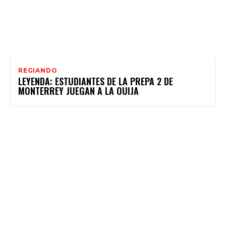
REGIANDO
LEYENDA: ESTUDIANTES DE LA PREPA 2 DE
MONTERREY JUEGAN A LA OUIJA