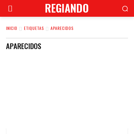
REGIANDO
INICIO
ETIQUETAS
APARECIDOS
APARECIDOS