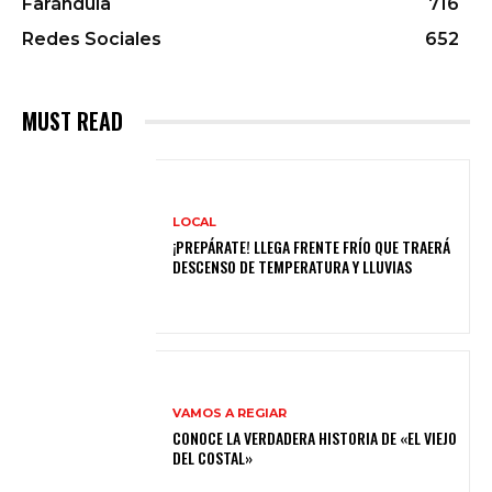
Farándula
716
Redes Sociales
652
MUST READ
LOCAL
¡PREPÁRATE! LLEGA FRENTE FRÍO QUE TRAERÁ
DESCENSO DE TEMPERATURA Y LLUVIAS
VAMOS A REGIAR
CONOCE LA VERDADERA HISTORIA DE «EL VIEJO
DEL COSTAL»