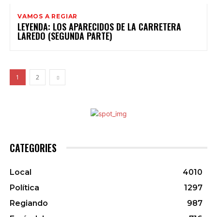
VAMOS A REGIAR
LEYENDA: LOS APARECIDOS DE LA CARRETERA
LAREDO (SEGUNDA PARTE)
1
2
CATEGORIES
Local
4010
Política
1297
Regiando
987