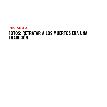
REGIANDO
FOTOS: RETRATAR A LOS MUERTOS ERA UNA
TRADICIÓN