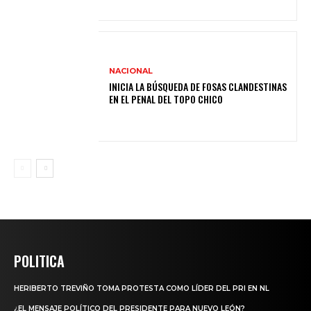
NACIONAL
INICIA LA BÚSQUEDA DE FOSAS CLANDESTINAS
EN EL PENAL DEL TOPO CHICO
POLITICA
HERIBERTO TREVIÑO TOMA PROTESTA COMO LÍDER DEL PRI EN NL
¿EL MENSAJE POLÍTICO DEL PRESIDENTE PARA NUEVO LEÓN?