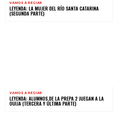
VAMOS A REGIAR
LEYENDA: LA MUJER DEL RÍO SANTA CATARINA
(SEGUNDA PARTE)
VAMOS A REGIAR
LEYENDA: ALUMNOS DE LA PREPA 2 JUEGAN A LA
OUIJA (TERCERA Y ÚLTIMA PARTE)