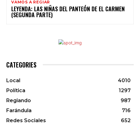
VAMOS A REGIAR
LEYENDA: LAS NIÑAS DEL PANTEÓN DE EL CARMEN
(SEGUNDA PARTE)
CATEGORIES
Local
4010
Política
1297
Regiando
987
Farándula
716
Redes Sociales
652