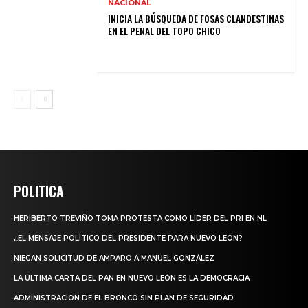
NACIONAL
INICIA LA BÚSQUEDA DE FOSAS CLANDESTINAS
EN EL PENAL DEL TOPO CHICO
POLITICA
HERIBERTO TREVIÑO TOMA PROTESTA COMO LÍDER DEL PRI EN NL
¿EL MENSAJE POLÍTICO DEL PRESIDENTE PARA NUEVO LEÓN?
NIEGAN SOLICITUD DE AMPARO A MANUEL GONZÁLEZ
LA ÚLTIMA CARTA DEL PAN EN NUEVO LEÓN ES LA DEMOCRACIA
ADMINISTRACIÓN DE EL BRONCO SIN PLAN DE SEGURIDAD