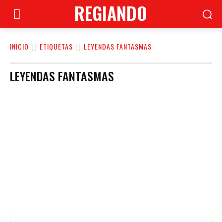
REGIANDO
INICIO
ETIQUETAS
LEYENDAS FANTASMAS
LEYENDAS FANTASMAS