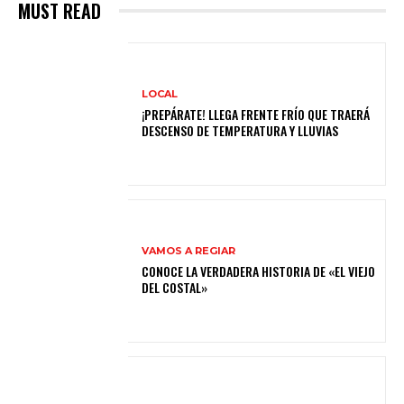
MUST READ
LOCAL
¡PREPÁRATE! LLEGA FRENTE FRÍO QUE TRAERÁ
DESCENSO DE TEMPERATURA Y LLUVIAS
VAMOS A REGIAR
CONOCE LA VERDADERA HISTORIA DE «EL VIEJO
DEL COSTAL»