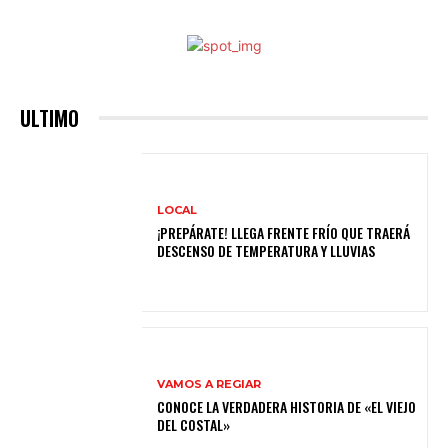
ULTIMO
LOCAL
¡PREPÁRATE! LLEGA FRENTE FRÍO QUE TRAERÁ
DESCENSO DE TEMPERATURA Y LLUVIAS
VAMOS A REGIAR
CONOCE LA VERDADERA HISTORIA DE «EL VIEJO
DEL COSTAL»