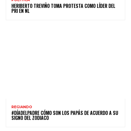
HERIBERTO TREVIÑO TOMA PROTESTA COMO LÍDER DEL
PRI EN NL
REGIANDO
#DÍADELPADRE CÓMO SON LOS PAPÁS DE ACUERDO A SU
SIGNO DEL ZODIACO