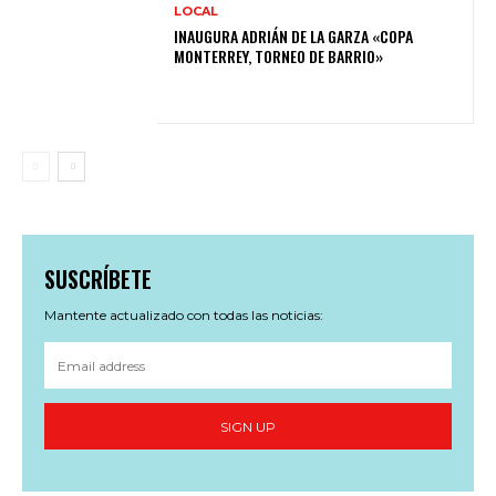
LOCAL
INAUGURA ADRIÁN DE LA GARZA «COPA
MONTERREY, TORNEO DE BARRIO»
SUSCRÍBETE
Mantente actualizado con todas las noticias:
SIGN UP