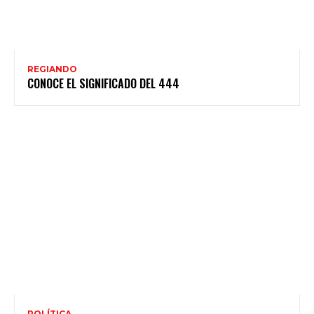
REGIANDO
CONOCE EL SIGNIFICADO DEL 444
POLÍTICA