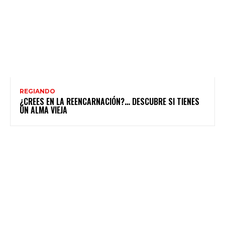
REGIANDO
¿CREES EN LA REENCARNACIÓN?… DESCUBRE SI TIENES
UN ALMA VIEJA