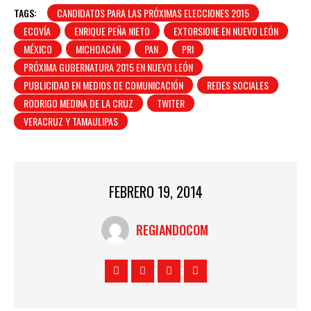
TAGS:
CANDIDATOS PARA LAS PRÓXIMAS ELECCIONES 2015
ECOVÍA
ENRIQUE PEÑA NIETO
EXTORSIONE EN NUEVO LEÓN
MÉXICO
MICHOACÁN
PAN
PRI
PRÓXIMA GUBERNATURA 2015 EN NUEVO LEÓN
PUBLICIDAD EN MEDIOS DE COMUNICACIÓN
REDES SOCIALES
RODRIGO MEDINA DE LA CRUZ
TWITER
VERACRUZ Y TAMAULIPAS
FEBRERO 19, 2014
REGIANDOCOM