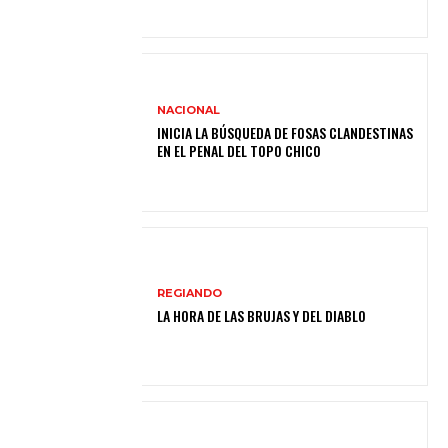
NACIONAL
INICIA LA BÚSQUEDA DE FOSAS CLANDESTINAS
EN EL PENAL DEL TOPO CHICO
REGIANDO
LA HORA DE LAS BRUJAS Y DEL DIABLO