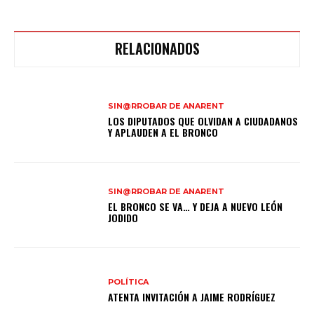
RELACIONADOS
SIN@RROBAR DE ANARENT
LOS DIPUTADOS QUE OLVIDAN A CIUDADANOS
Y APLAUDEN A EL BRONCO
SIN@RROBAR DE ANARENT
EL BRONCO SE VA… Y DEJA A NUEVO LEÓN
JODIDO
POLÍTICA
ATENTA INVITACIÓN A JAIME RODRÍGUEZ