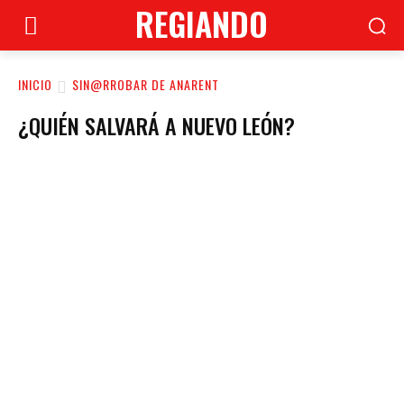
REGIANDO
INICIO
SIN@RROBAR DE ANARENT