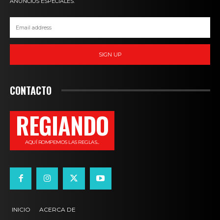
ANUNCIOS ESPECIALES.
SIGN UP
CONTACTO
REGIANDO
AQUÍ ROMPEMOS LAS REGLAS...
INICIO
ACERCA DE