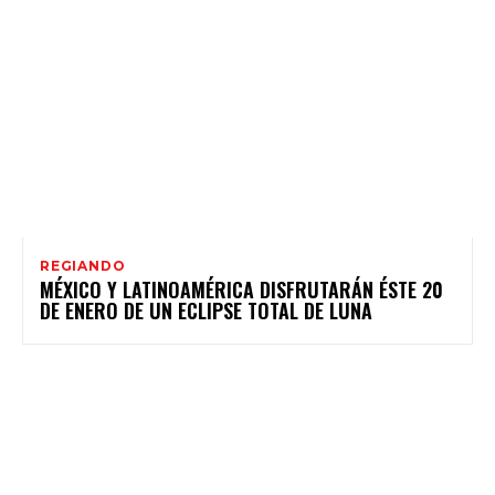
REGIANDO
MÉXICO Y LATINOAMÉRICA DISFRUTARÁN ÉSTE 20
DE ENERO DE UN ECLIPSE TOTAL DE LUNA