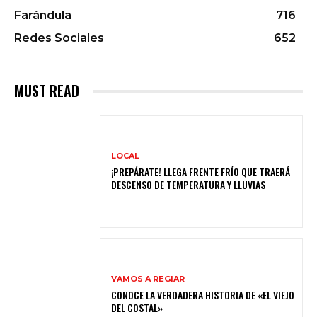
Farándula
716
Redes Sociales
652
MUST READ
LOCAL
¡PREPÁRATE! LLEGA FRENTE FRÍO QUE TRAERÁ
DESCENSO DE TEMPERATURA Y LLUVIAS
VAMOS A REGIAR
CONOCE LA VERDADERA HISTORIA DE «EL VIEJO
DEL COSTAL»