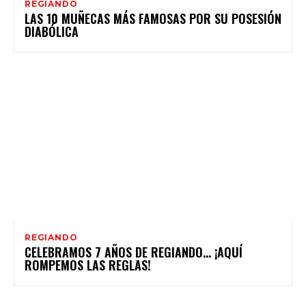
REGIANDO
LAS 10 MUÑECAS MÁS FAMOSAS POR SU POSESIÓN
DIABÓLICA
REGIANDO
CELEBRAMOS 7 AÑOS DE REGIANDO… ¡AQUÍ
ROMPEMOS LAS REGLAS!