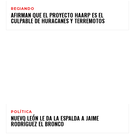
REGIANDO
AFIRMAN QUE EL PROYECTO HAARP ES EL
CULPABLE DE HURACANES Y TERREMOTOS
POLÍTICA
NUEVO LEÓN LE DA LA ESPALDA A JAIME
RODRÍGUEZ EL BRONCO