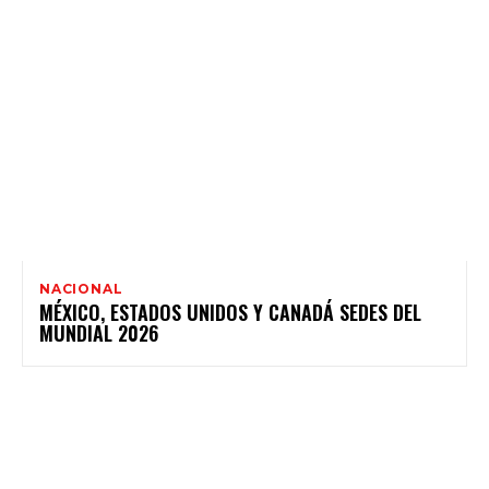
NACIONAL
MÉXICO, ESTADOS UNIDOS Y CANADÁ SEDES DEL
MUNDIAL 2026