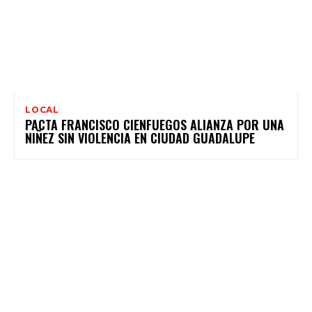
LOCAL
PACTA FRANCISCO CIENFUEGOS ALIANZA POR UNA
NIÑEZ SIN VIOLENCIA EN CIUDAD GUADALUPE