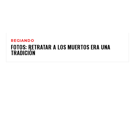
REGIANDO
FOTOS: RETRATAR A LOS MUERTOS ERA UNA
TRADICIÓN