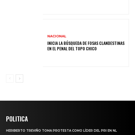
NACIONAL
INICIA LA BÚSQUEDA DE FOSAS CLANDESTINAS
EN EL PENAL DEL TOPO CHICO
POLITICA
HERIBERTO TREVIÑO TOMA PROTESTA COMO LÍDER DEL PRI EN NL