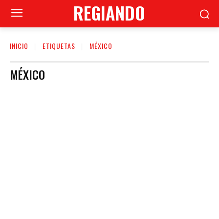
REGIANDO
INICIO
ETIQUETAS
MÉXICO
MÉXICO