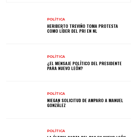
POLÍTICA
HERIBERTO TREVIÑO TOMA PROTESTA
COMO LÍDER DEL PRI EN NL
POLÍTICA
¿EL MENSAJE POLÍTICO DEL PRESIDENTE
PARA NUEVO LEÓN?
POLÍTICA
NIEGAN SOLICITUD DE AMPARO A MANUEL
GONZÁLEZ
POLÍTICA