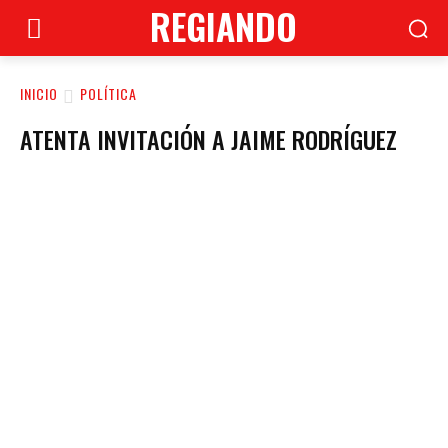
REGIANDO
INICIO
POLÍTICA
ATENTA INVITACIÓN A JAIME RODRÍGUEZ