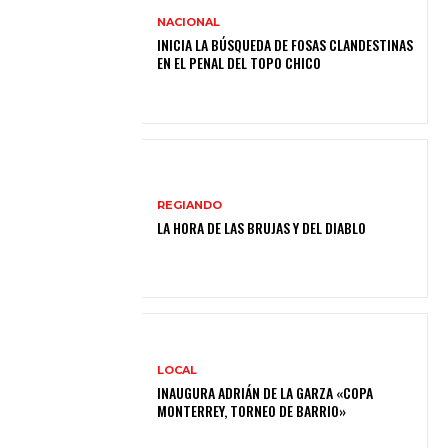
NACIONAL
INICIA LA BÚSQUEDA DE FOSAS CLANDESTINAS
EN EL PENAL DEL TOPO CHICO
REGIANDO
LA HORA DE LAS BRUJAS Y DEL DIABLO
LOCAL
INAUGURA ADRIÁN DE LA GARZA «COPA
MONTERREY, TORNEO DE BARRIO»