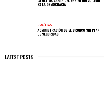
LA ÚLTIMA CARTA DEL PAN EN NUEVO LEÓN
ES LA DEMOCRACIA
POLÍTICA
ADMINISTRACIÓN DE EL BRONCO SIN PLAN
DE SEGURIDAD
LATEST POSTS