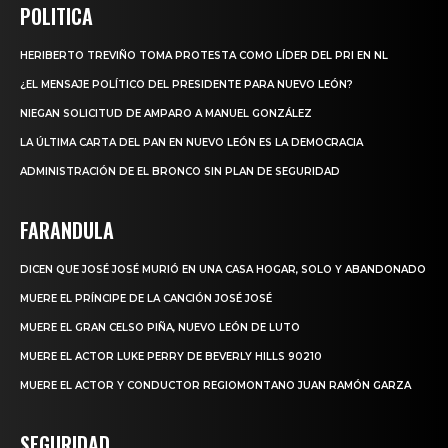
POLITICA
HERIBERTO TREVIÑO TOMA PROTESTA COMO LÍDER DEL PRI EN NL
¿EL MENSAJE POLÍTICO DEL PRESIDENTE PARA NUEVO LEÓN?
NIEGAN SOLICITUD DE AMPARO A MANUEL GONZÁLEZ
LA ÚLTIMA CARTA DEL PAN EN NUEVO LEÓN ES LA DEMOCRACIA
ADMINISTRACIÓN DE EL BRONCO SIN PLAN DE SEGURIDAD
FARANDULA
DICEN QUE JOSÉ JOSÉ MURIÓ EN UNA CASA HOGAR, SOLO Y ABANDONADO
MUERE EL PRÍNCIPE DE LA CANCIÓN JOSÉ JOSÉ
MUERE EL GRAN CELSO PIÑA, NUEVO LEÓN DE LUTO
MUERE EL ACTOR LUKE PERRY DE BEVERLY HILLS 90210
MUERE EL ACTOR Y CONDUCTOR REGIOMONTANO JUAN RAMÓN GARZA
SEGURIDAD