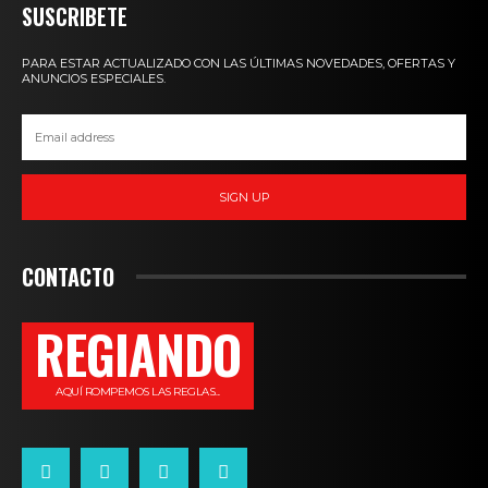
SUSCRIBETE
PARA ESTAR ACTUALIZADO CON LAS ÚLTIMAS NOVEDADES, OFERTAS Y
ANUNCIOS ESPECIALES.
SIGN UP
CONTACTO
REGIANDO
AQUÍ ROMPEMOS LAS REGLAS...