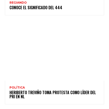
REGIANDO
CONOCE EL SIGNIFICADO DEL 444
POLÍTICA
HERIBERTO TREVIÑO TOMA PROTESTA COMO LÍDER DEL
PRI EN NL