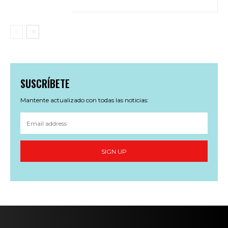
SUSCRÍBETE
Mantente actualizado con todas las noticias:
SIGN UP