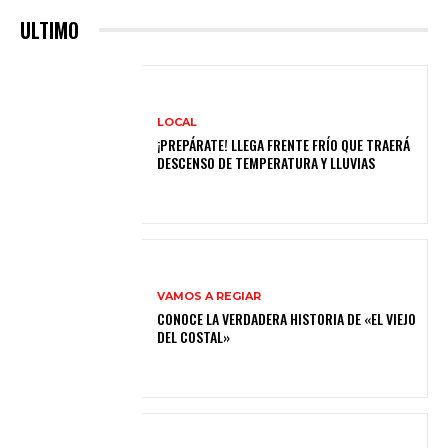
ULTIMO
LOCAL
¡PREPÁRATE! LLEGA FRENTE FRÍO QUE TRAERÁ
DESCENSO DE TEMPERATURA Y LLUVIAS
VAMOS A REGIAR
CONOCE LA VERDADERA HISTORIA DE «EL VIEJO
DEL COSTAL»