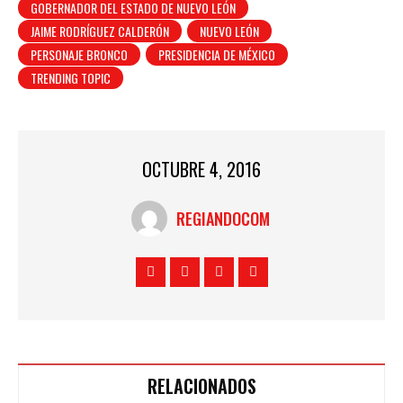
GOBERNADOR DEL ESTADO DE NUEVO LEÓN
JAIME RODRÍGUEZ CALDERÓN
NUEVO LEÓN
PERSONAJE BRONCO
PRESIDENCIA DE MÉXICO
TRENDING TOPIC
OCTUBRE 4, 2016
REGIANDOCOM
RELACIONADOS