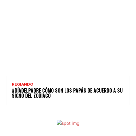
REGIANDO
#DÍADELPADRE CÓMO SON LOS PAPÁS DE ACUERDO A SU
SIGNO DEL ZODIACO