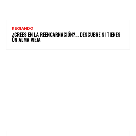
REGIANDO
¿CREES EN LA REENCARNACIÓN?… DESCUBRE SI TIENES
UN ALMA VIEJA