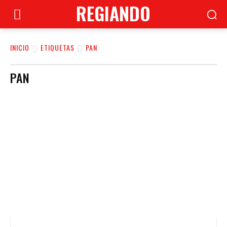
REGIANDO
INICIO
ETIQUETAS
PAN
PAN