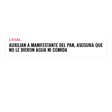
LOCAL
AUXILIAN A MANIFESTANTE DEL PAN, ASEGURA QUE
NO LE DIERON AGUA NI COMIDA