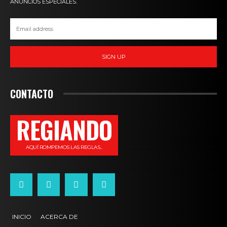
ANUNCIOS ESPECIALES.
SIGN UP
CONTACTO
REGIANDO
AQUÍ ROMPEMOS LAS REGLAS...
INICIO
ACERCA DE