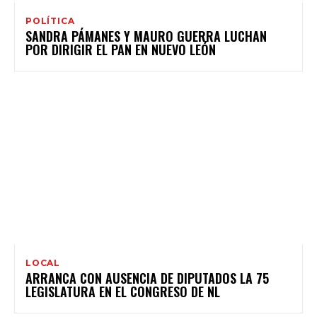
POLÍTICA
SANDRA PÁMANES Y MAURO GUERRA LUCHAN
POR DIRIGIR EL PAN EN NUEVO LEÓN
LOCAL
ARRANCA CON AUSENCIA DE DIPUTADOS LA 75
LEGISLATURA EN EL CONGRESO DE NL