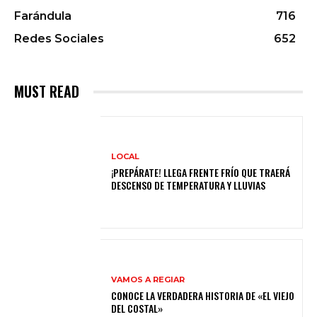
Farándula
716
Redes Sociales
652
MUST READ
LOCAL
¡PREPÁRATE! LLEGA FRENTE FRÍO QUE TRAERÁ
DESCENSO DE TEMPERATURA Y LLUVIAS
VAMOS A REGIAR
CONOCE LA VERDADERA HISTORIA DE «EL VIEJO
DEL COSTAL»