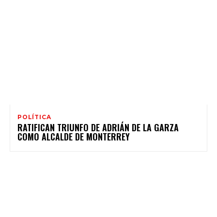
POLÍTICA
RATIFICAN TRIUNFO DE ADRIÁN DE LA GARZA
COMO ALCALDE DE MONTERREY