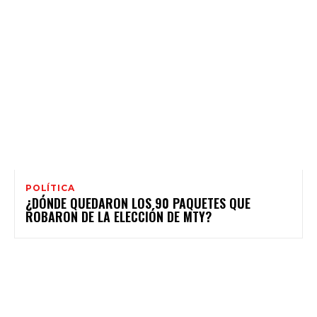
POLÍTICA
¿DÓNDE QUEDARON LOS 90 PAQUETES QUE
ROBARON DE LA ELECCIÓN DE MTY?