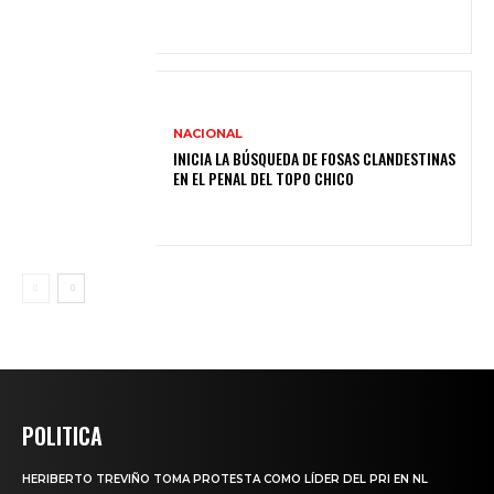
NACIONAL
INICIA LA BÚSQUEDA DE FOSAS CLANDESTINAS
EN EL PENAL DEL TOPO CHICO
POLITICA
HERIBERTO TREVIÑO TOMA PROTESTA COMO LÍDER DEL PRI EN NL