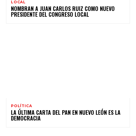
LOCAL
NOMBRAN A JUAN CARLOS RUIZ COMO NUEVO
PRESIDENTE DEL CONGRESO LOCAL
POLÍTICA
LA ÚLTIMA CARTA DEL PAN EN NUEVO LEÓN ES LA
DEMOCRACIA