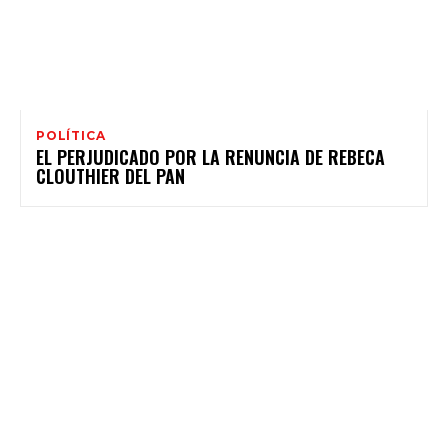
POLÍTICA
EL PERJUDICADO POR LA RENUNCIA DE REBECA
CLOUTHIER DEL PAN