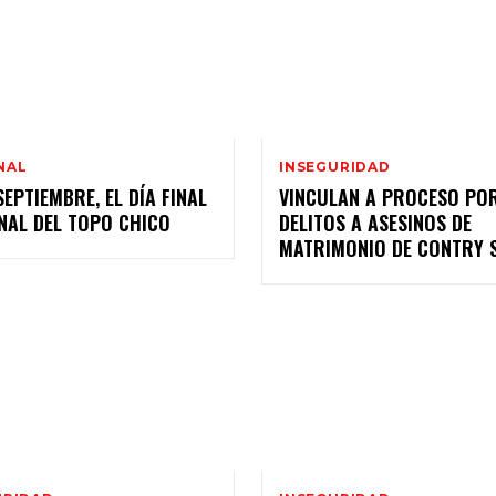
NAL
INSEGURIDAD
SEPTIEMBRE, EL DÍA FINAL
VINCULAN A PROCESO PO
NAL DEL TOPO CHICO
DELITOS A ASESINOS DE
MATRIMONIO DE CONTRY 