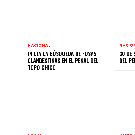
NACIONAL
NACIO
INICIA LA BÚSQUEDA DE FOSAS
30 DE 
CLANDESTINAS EN EL PENAL DEL
DEL PE
TOPO CHICO