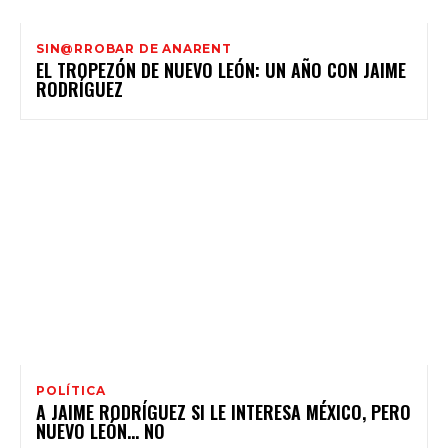
SIN@RROBAR DE ANARENT
EL TROPEZÓN DE NUEVO LEÓN: UN AÑO CON JAIME
RODRÍGUEZ
POLÍTICA
A JAIME RODRÍGUEZ SI LE INTERESA MÉXICO, PERO
NUEVO LEÓN… NO