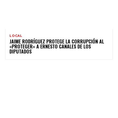
LOCAL
JAIME RODRÍGUEZ PROTEGE LA CORRUPCIÓN AL
«PROTEGER» A ERNESTO CANALES DE LOS
DIPUTADOS