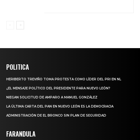
POLITICA
HERIBERTO TREVIÑO TOMA PROTESTA COMO LÍDER DEL PRI EN NL
¿EL MENSAJE POLÍTICO DEL PRESIDENTE PARA NUEVO LEÓN?
NIEGAN SOLICITUD DE AMPARO A MANUEL GONZÁLEZ
LA ÚLTIMA CARTA DEL PAN EN NUEVO LEÓN ES LA DEMOCRACIA
ADMINISTRACIÓN DE EL BRONCO SIN PLAN DE SEGURIDAD
FARANDULA