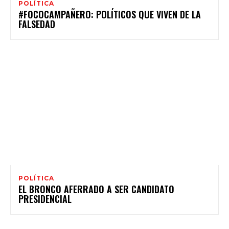
POLÍTICA
#FOCOCAMPAÑERO: POLÍTICOS QUE VIVEN DE LA
FALSEDAD
POLÍTICA
EL BRONCO AFERRADO A SER CANDIDATO
PRESIDENCIAL