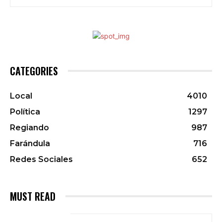
CATEGORIES
Local
4010
Política
1297
Regiando
987
Farándula
716
Redes Sociales
652
MUST READ