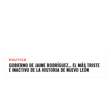
POLÍTICA
GOBIERNO DE JAIME RODRÍGUEZ… EL MÁS TRISTE
E INACTIVO DE LA HISTORIA DE NUEVO LEÓN