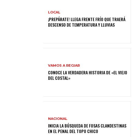
LOCAL
¡PREPÁRATE! LLEGA FRENTE FRÍO QUE TRAERÁ
DESCENSO DE TEMPERATURA Y LLUVIAS
VAMOS A REGIAR
CONOCE LA VERDADERA HISTORIA DE «EL VIEJO
DEL COSTAL»
NACIONAL
INICIA LA BÚSQUEDA DE FOSAS CLANDESTINAS
EN EL PENAL DEL TOPO CHICO