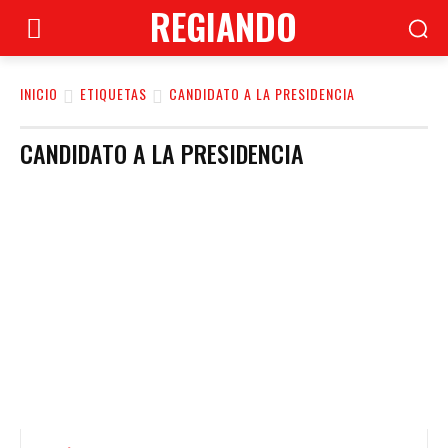
REGIANDO
INICIO
ETIQUETAS
CANDIDATO A LA PRESIDENCIA
CANDIDATO A LA PRESIDENCIA