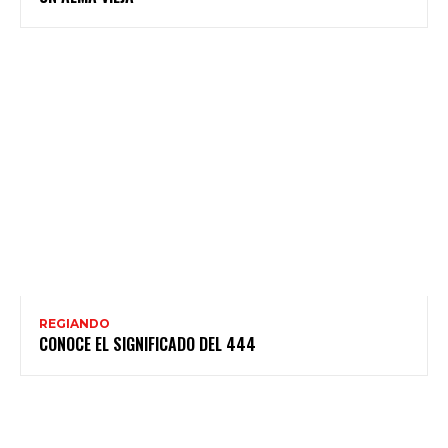
REGIANDO
CONOCE EL SIGNIFICADO DEL 444