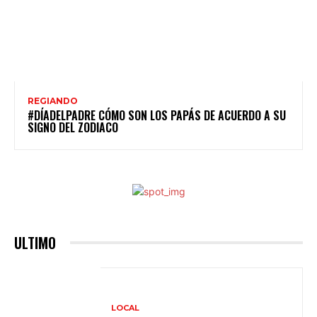
REGIANDO
#DÍADELPADRE CÓMO SON LOS PAPÁS DE ACUERDO A SU
SIGNO DEL ZODIACO
ULTIMO
LOCAL