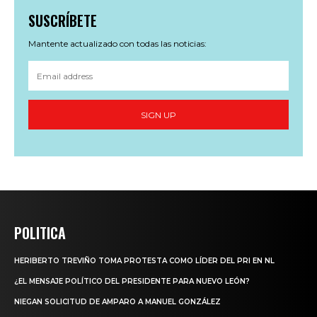
SUSCRÍBETE
Mantente actualizado con todas las noticias:
SIGN UP
POLITICA
HERIBERTO TREVIÑO TOMA PROTESTA COMO LÍDER DEL PRI EN NL
¿EL MENSAJE POLÍTICO DEL PRESIDENTE PARA NUEVO LEÓN?
NIEGAN SOLICITUD DE AMPARO A MANUEL GONZÁLEZ