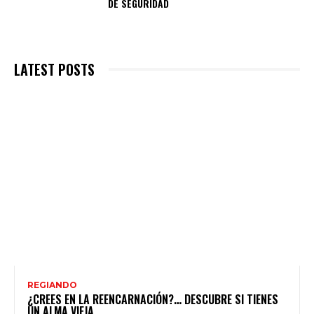
DE SEGURIDAD
LATEST POSTS
REGIANDO
¿CREES EN LA REENCARNACIÓN?… DESCUBRE SI TIENES
UN ALMA VIEJA