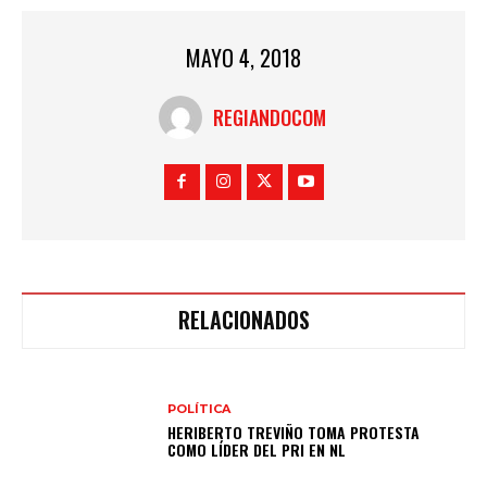
MAYO 4, 2018
REGIANDOCOM
RELACIONADOS
POLÍTICA
HERIBERTO TREVIÑO TOMA PROTESTA
COMO LÍDER DEL PRI EN NL