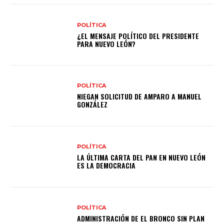
POLÍTICA
¿EL MENSAJE POLÍTICO DEL PRESIDENTE
PARA NUEVO LEÓN?
POLÍTICA
NIEGAN SOLICITUD DE AMPARO A MANUEL
GONZÁLEZ
POLÍTICA
LA ÚLTIMA CARTA DEL PAN EN NUEVO LEÓN
ES LA DEMOCRACIA
POLÍTICA
ADMINISTRACIÓN DE EL BRONCO SIN PLAN