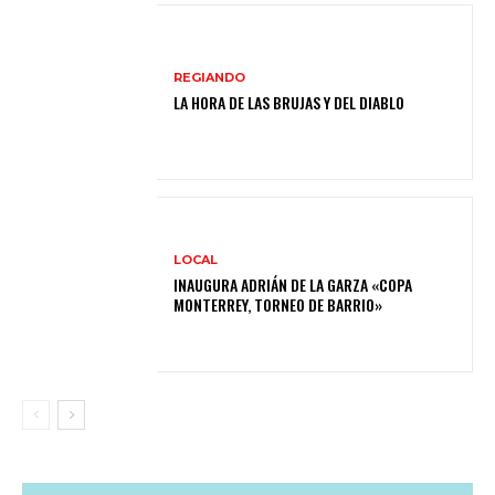
REGIANDO
LA HORA DE LAS BRUJAS Y DEL DIABLO
LOCAL
INAUGURA ADRIÁN DE LA GARZA «COPA
MONTERREY, TORNEO DE BARRIO»