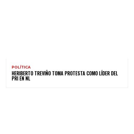
POLÍTICA
HERIBERTO TREVIÑO TOMA PROTESTA COMO LÍDER DEL
PRI EN NL