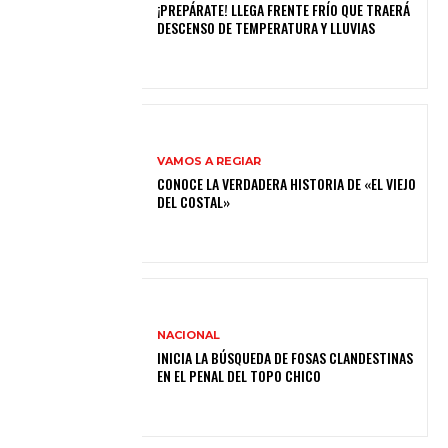
¡PREPÁRATE! LLEGA FRENTE FRÍO QUE TRAERÁ
DESCENSO DE TEMPERATURA Y LLUVIAS
VAMOS A REGIAR
CONOCE LA VERDADERA HISTORIA DE «EL VIEJO
DEL COSTAL»
NACIONAL
INICIA LA BÚSQUEDA DE FOSAS CLANDESTINAS
EN EL PENAL DEL TOPO CHICO