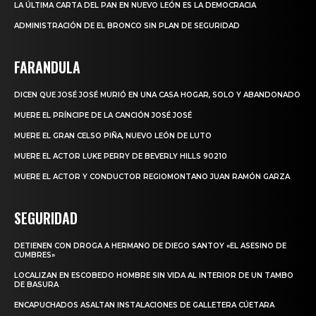
LA ÚLTIMA CARTA DEL PAN EN NUEVO LEÓN ES LA DEMOCRACIA
ADMINISTRACIÓN DE EL BRONCO SIN PLAN DE SEGURIDAD
FARANDULA
DICEN QUE JOSÉ JOSÉ MURIÓ EN UNA CASA HOGAR, SOLO Y ABANDONADO
MUERE EL PRÍNCIPE DE LA CANCIÓN JOSÉ JOSÉ
MUERE EL GRAN CELSO PIÑA, NUEVO LEÓN DE LUTO
MUERE EL ACTOR LUKE PERRY DE BEVERLY HILLS 90210
MUERE EL ACTOR Y CONDUCTOR REGIOMONTANO JUAN RAMÓN GARZA
SEGURIDAD
DETIENEN CON DROGA A HERMANO DE DIEGO SANTOY «EL ASESINO DE
CUMBRES»
LOCALIZAN EN ESCOBEDO HOMBRE SIN VIDA AL INTERIOR DE UN TAMBO
DE BASURA
ENCAPUCHADOS ASALTAN INSTALACIONES DE GALLETERA CÚETARA