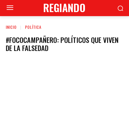
REGIANDO
INICIO
POLÍTICA
#FOCOCAMPAÑERO: POLÍTICOS QUE VIVEN
DE LA FALSEDAD