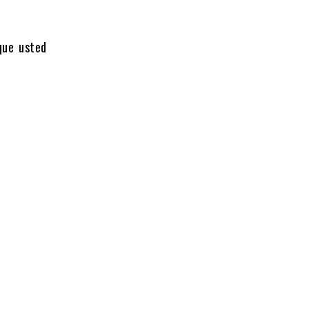
 que usted