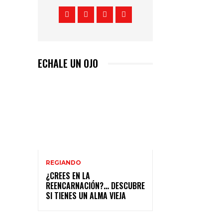
ECHALE UN OJO
REGIANDO
¿CREES EN LA
REENCARNACIÓN?… DESCUBRE
SI TIENES UN ALMA VIEJA