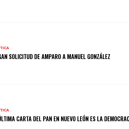
TICA
GAN SOLICITUD DE AMPARO A MANUEL GONZÁLEZ
TICA
ÚLTIMA CARTA DEL PAN EN NUEVO LEÓN ES LA DEMOCRA