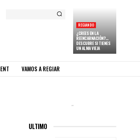
REGIANDO
¿CREES EN LA
REENCARNACIÓN?…
DESCUBRE SI TIENES
UN ALMA VIEJA
RENT
VAMOS A REGIAR
ULTIMO