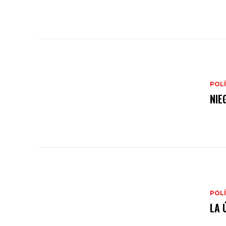
POLÍ
NIE
POLÍ
LA 