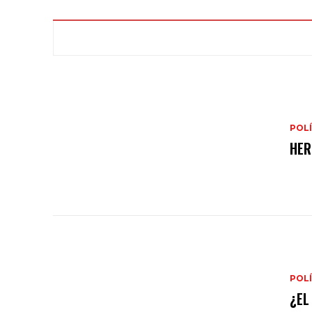
POLÍ
HER
POLÍ
¿EL