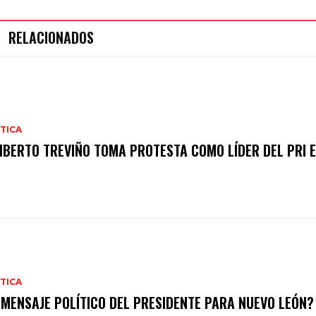
RELACIONADOS
TICA
IBERTO TREVIÑO TOMA PROTESTA COMO LÍDER DEL PRI E
TICA
 MENSAJE POLÍTICO DEL PRESIDENTE PARA NUEVO LEÓN?