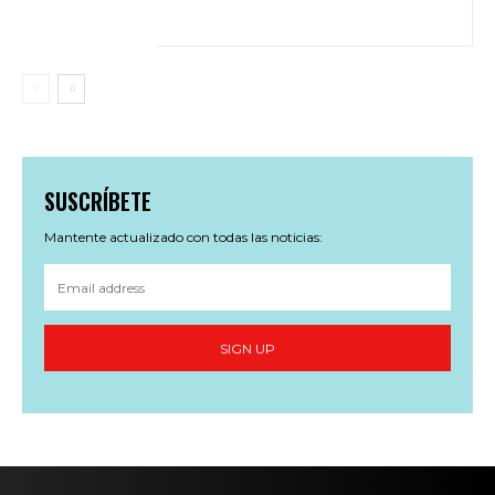
SUSCRÍBETE
Mantente actualizado con todas las noticias:
SIGN UP