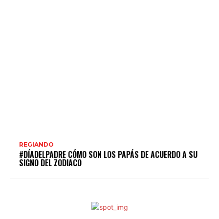
REGIANDO
#DÍADELPADRE CÓMO SON LOS PAPÁS DE ACUERDO A SU
SIGNO DEL ZODIACO