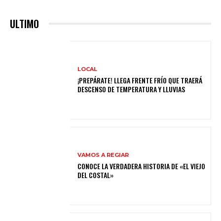
ULTIMO
LOCAL
¡PREPÁRATE! LLEGA FRENTE FRÍO QUE TRAERÁ
DESCENSO DE TEMPERATURA Y LLUVIAS
VAMOS A REGIAR
CONOCE LA VERDADERA HISTORIA DE «EL VIEJO
DEL COSTAL»