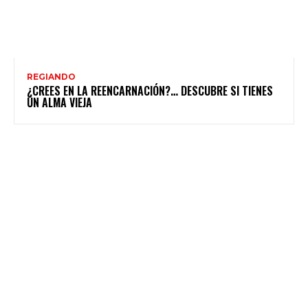
REGIANDO
¿CREES EN LA REENCARNACIÓN?… DESCUBRE SI TIENES
UN ALMA VIEJA