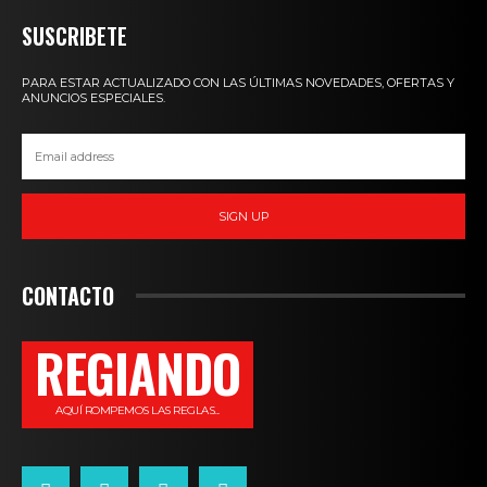
SUSCRIBETE
PARA ESTAR ACTUALIZADO CON LAS ÚLTIMAS NOVEDADES, OFERTAS Y
ANUNCIOS ESPECIALES.
SIGN UP
CONTACTO
REGIANDO
AQUÍ ROMPEMOS LAS REGLAS...