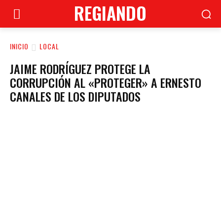
REGIANDO
INICIO
LOCAL
JAIME RODRÍGUEZ PROTEGE LA
CORRUPCIÓN AL «PROTEGER» A ERNESTO
CANALES DE LOS DIPUTADOS