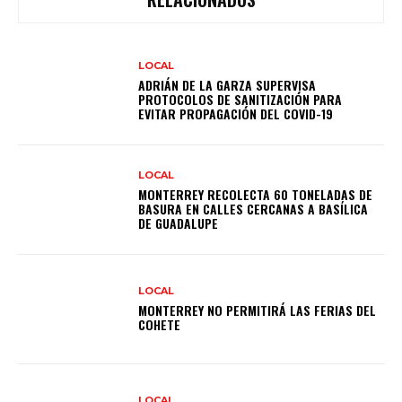
LOCAL
ADRIÁN DE LA GARZA SUPERVISA
PROTOCOLOS DE SANITIZACIÓN PARA
EVITAR PROPAGACIÓN DEL COVID-19
LOCAL
MONTERREY RECOLECTA 60 TONELADAS DE
BASURA EN CALLES CERCANAS A BASÍLICA
DE GUADALUPE
LOCAL
MONTERREY NO PERMITIRÁ LAS FERIAS DEL
COHETE
LOCAL