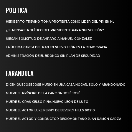
POLITICA
HERIBERTO TREVIÑO TOMA PROTESTA COMO LÍDER DEL PRI EN NL
¿EL MENSAJE POLÍTICO DEL PRESIDENTE PARA NUEVO LEÓN?
NIEGAN SOLICITUD DE AMPARO A MANUEL GONZÁLEZ
LA ÚLTIMA CARTA DEL PAN EN NUEVO LEÓN ES LA DEMOCRACIA
ADMINISTRACIÓN DE EL BRONCO SIN PLAN DE SEGURIDAD
FARANDULA
DICEN QUE JOSÉ JOSÉ MURIÓ EN UNA CASA HOGAR, SOLO Y ABANDONADO
MUERE EL PRÍNCIPE DE LA CANCIÓN JOSÉ JOSÉ
MUERE EL GRAN CELSO PIÑA, NUEVO LEÓN DE LUTO
MUERE EL ACTOR LUKE PERRY DE BEVERLY HILLS 90210
MUERE EL ACTOR Y CONDUCTOR REGIOMONTANO JUAN RAMÓN GARZA