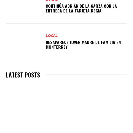
CONTINÚA ADRIÁN DE LA GARZA CON LA
ENTREGA DE LA TARJETA REGIA
LOCAL
DESAPARECE JOVEN MADRE DE FAMILIA EN
MONTERREY
LATEST POSTS