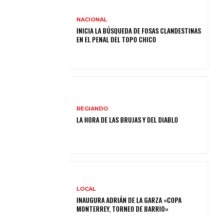
NACIONAL
INICIA LA BÚSQUEDA DE FOSAS CLANDESTINAS
EN EL PENAL DEL TOPO CHICO
REGIANDO
LA HORA DE LAS BRUJAS Y DEL DIABLO
LOCAL
INAUGURA ADRIÁN DE LA GARZA «COPA
MONTERREY, TORNEO DE BARRIO»