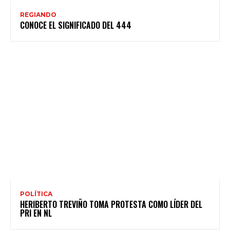
REGIANDO
CONOCE EL SIGNIFICADO DEL 444
POLÍTICA
HERIBERTO TREVIÑO TOMA PROTESTA COMO LÍDER DEL
PRI EN NL