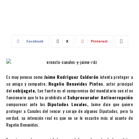
Facebook
X
Pinterest
Es muy penoso como
Jaime Rodríguez Calderón
intenta proteger a
su amigo y compadre,
Rogelio Benavides Pintos
, actor principal
del
cobijagate,
tan fuerte es el compromiso del mandatario con el ex
funcionario que le ha prohibido al
Subprocurador Anticorrupción
comparecer ante los
Diputados Locales,
Jaime dice que quiere
proteger a Canales del rencor y coraje de algunos Diputados, pero la
verdad, su intención real es que no se le escarbe más al asunto de
Rogelio Benavides.