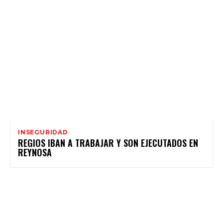
INSEGURIDAD
REGIOS IBAN A TRABAJAR Y SON EJECUTADOS EN
REYNOSA