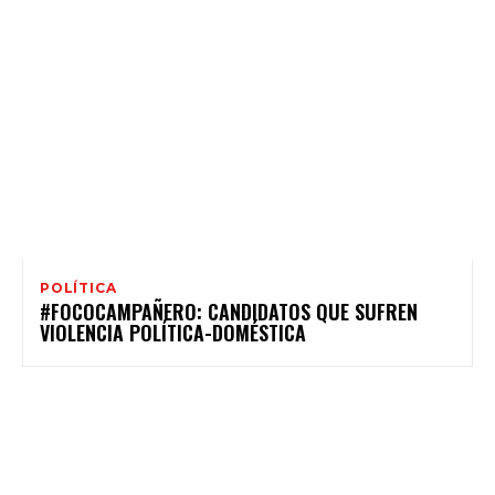
POLÍTICA
#FOCOCAMPAÑERO: CANDIDATOS QUE SUFREN
VIOLENCIA POLÍTICA-DOMÉSTICA