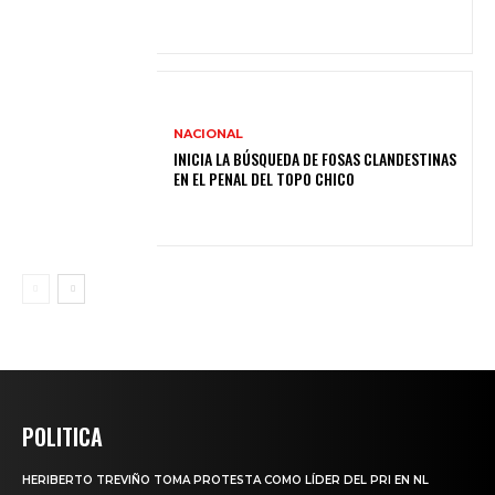
NACIONAL
INICIA LA BÚSQUEDA DE FOSAS CLANDESTINAS
EN EL PENAL DEL TOPO CHICO
POLITICA
HERIBERTO TREVIÑO TOMA PROTESTA COMO LÍDER DEL PRI EN NL