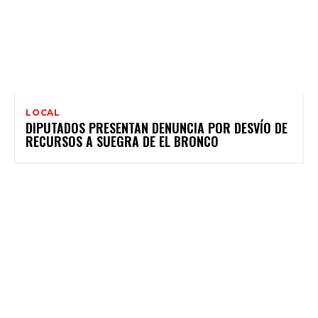
LOCAL
DIPUTADOS PRESENTAN DENUNCIA POR DESVÍO DE
RECURSOS A SUEGRA DE EL BRONCO