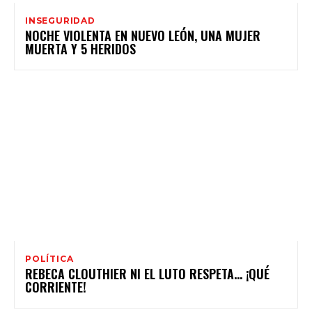
INSEGURIDAD
NOCHE VIOLENTA EN NUEVO LEÓN, UNA MUJER
MUERTA Y 5 HERIDOS
POLÍTICA
REBECA CLOUTHIER NI EL LUTO RESPETA… ¡QUÉ
CORRIENTE!