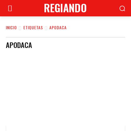
REGIANDO
INICIO
ETIQUETAS
APODACA
APODACA