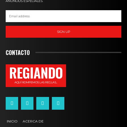
ANUNCIOS ESPECIALES.
SIGN UP
CONTACTO
REGIANDO
AQUÍ ROMPEMOS LAS REGLAS...
INICIO
ACERCA DE