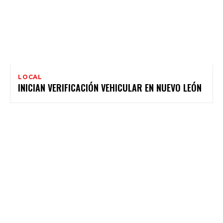
LOCAL
INICIAN VERIFICACIÓN VEHICULAR EN NUEVO LEÓN