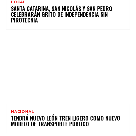
LOCAL
SANTA CATARINA, SAN NICOLÁS Y SAN PEDRO
CELEBRARÁN GRITO DE INDEPENDENCIA SIN
PIROTECNIA
NACIONAL
TENDRÁ NUEVO LEÓN TREN LIGERO COMO NUEVO
MODELO DE TRANSPORTE PÚBLICO