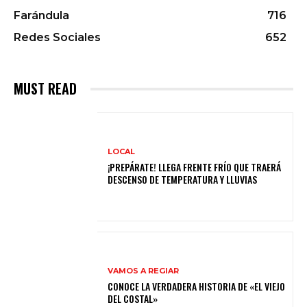
Farándula
716
Redes Sociales
652
MUST READ
LOCAL
¡PREPÁRATE! LLEGA FRENTE FRÍO QUE TRAERÁ
DESCENSO DE TEMPERATURA Y LLUVIAS
VAMOS A REGIAR
CONOCE LA VERDADERA HISTORIA DE «EL VIEJO
DEL COSTAL»