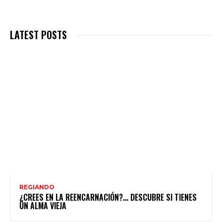
LATEST POSTS
REGIANDO
¿CREES EN LA REENCARNACIÓN?… DESCUBRE SI TIENES
UN ALMA VIEJA