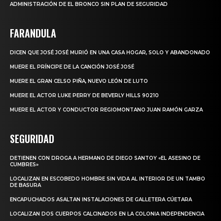
ADMINISTRACIÓN DE EL BRONCO SIN PLAN DE SEGURIDAD
FARANDULA
DICEN QUE JOSÉ JOSÉ MURIÓ EN UNA CASA HOGAR, SOLO Y ABANDONADO
MUERE EL PRÍNCIPE DE LA CANCIÓN JOSÉ JOSÉ
MUERE EL GRAN CELSO PIÑA, NUEVO LEÓN DE LUTO
MUERE EL ACTOR LUKE PERRY DE BEVERLY HILLS 90210
MUERE EL ACTOR Y CONDUCTOR REGIOMONTANO JUAN RAMÓN GARZA
SEGURIDAD
DETIENEN CON DROGA A HERMANO DE DIEGO SANTOY «EL ASESINO DE
CUMBRES»
LOCALIZAN EN ESCOBEDO HOMBRE SIN VIDA AL INTERIOR DE UN TAMBO
DE BASURA
ENCAPUCHADOS ASALTAN INSTALACIONES DE GALLETERA CÚETARA
LOCALIZAN DOS CUERPOS CALCINADOS EN LA COLONIA INDEPENDENCIA