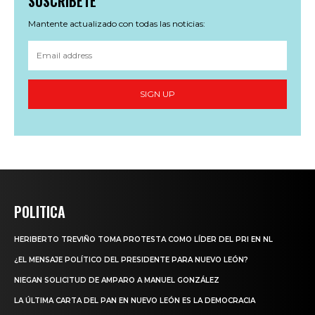
SUSCRÍBETE
Mantente actualizado con todas las noticias:
SIGN UP
POLITICA
HERIBERTO TREVIÑO TOMA PROTESTA COMO LÍDER DEL PRI EN NL
¿EL MENSAJE POLÍTICO DEL PRESIDENTE PARA NUEVO LEÓN?
NIEGAN SOLICITUD DE AMPARO A MANUEL GONZÁLEZ
LA ÚLTIMA CARTA DEL PAN EN NUEVO LEÓN ES LA DEMOCRACIA