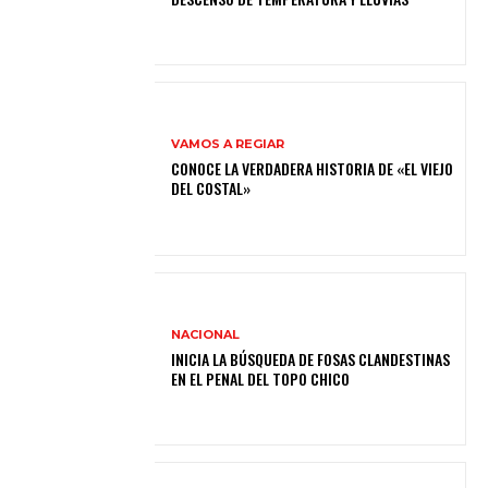
VAMOS A REGIAR
CONOCE LA VERDADERA HISTORIA DE «EL VIEJO
DEL COSTAL»
NACIONAL
INICIA LA BÚSQUEDA DE FOSAS CLANDESTINAS
EN EL PENAL DEL TOPO CHICO