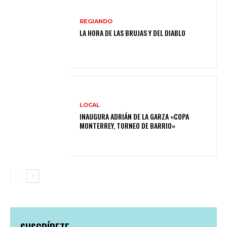
REGIANDO
LA HORA DE LAS BRUJAS Y DEL DIABLO
LOCAL
INAUGURA ADRIÁN DE LA GARZA «COPA
MONTERREY, TORNEO DE BARRIO»