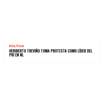
POLÍTICA
HERIBERTO TREVIÑO TOMA PROTESTA COMO LÍDER DEL
PRI EN NL