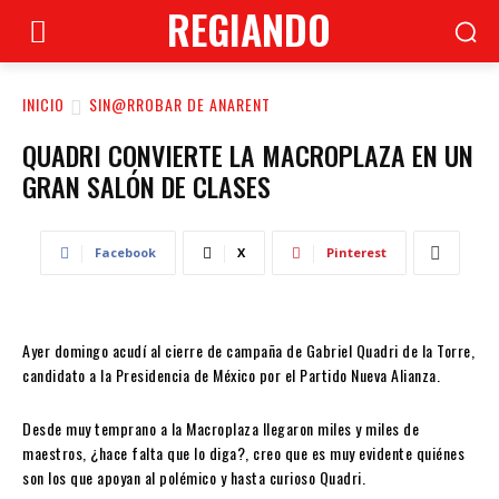
REGIANDO
INICIO
SIN@RROBAR DE ANARENT
QUADRI CONVIERTE LA MACROPLAZA EN UN
GRAN SALÓN DE CLASES
Facebook
X
Pinterest
Ayer domingo acudí al cierre de campaña de Gabriel Quadri de la Torre,
candidato a la Presidencia de México por el Partido Nueva Alianza.
Desde muy temprano a la Macroplaza llegaron miles y miles de
maestros, ¿hace falta que lo diga?, creo que es muy evidente quiénes
son los que apoyan al polémico y hasta curioso Quadri.