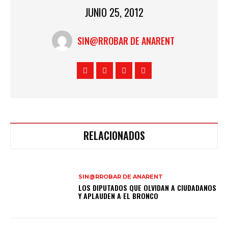
JUNIO 25, 2012
SIN@RROBAR DE ANARENT
RELACIONADOS
SIN@RROBAR DE ANARENT
LOS DIPUTADOS QUE OLVIDAN A CIUDADANOS
Y APLAUDEN A EL BRONCO