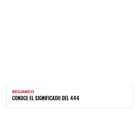
REGIANDO
CONOCE EL SIGNIFICADO DEL 444