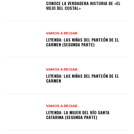
CONOCE LA VERDADERA HISTORIA DE «EL
VIEJO DEL COSTAL»
VAMOS A REGIAR
LEYENDA: LAS NIÑAS DEL PANTEÓN DE EL
CARMEN (SEGUNDA PARTE)
VAMOS A REGIAR
LEYENDA: LAS NIÑAS DEL PANTEÓN DE EL
CARMEN
VAMOS A REGIAR
LEYENDA: LA MUJER DEL RÍO SANTA
CATARINA (SEGUNDA PARTE)