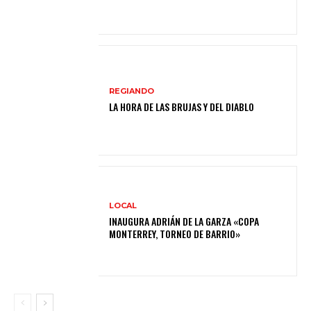
REGIANDO
LA HORA DE LAS BRUJAS Y DEL DIABLO
LOCAL
INAUGURA ADRIÁN DE LA GARZA «COPA
MONTERREY, TORNEO DE BARRIO»