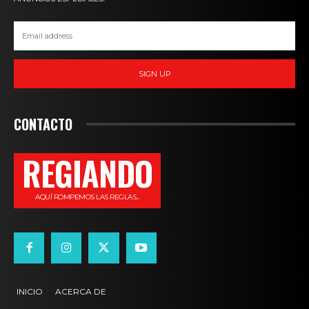
SIGN UP
CONTACTO
REGIANDO
AQUÍ ROMPEMOS LAS REGLAS...
INICIO
ACERCA DE