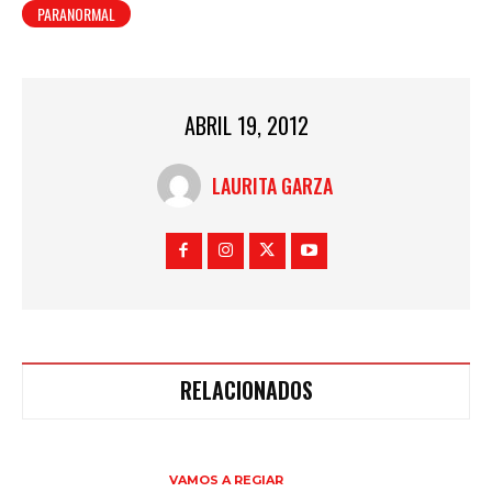
PARANORMAL
ABRIL 19, 2012
LAURITA GARZA
RELACIONADOS
VAMOS A REGIAR