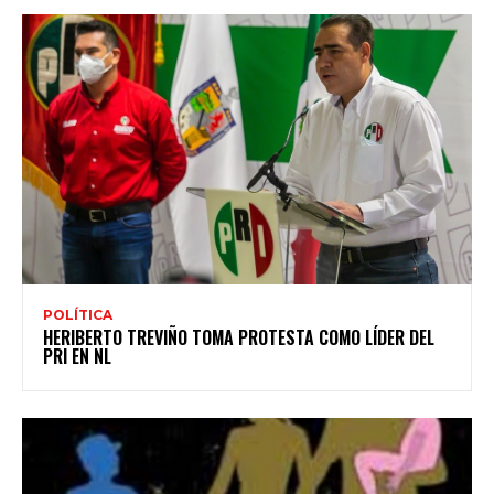
POLÍTICA
HERIBERTO TREVIÑO TOMA PROTESTA COMO LÍDER DEL
PRI EN NL