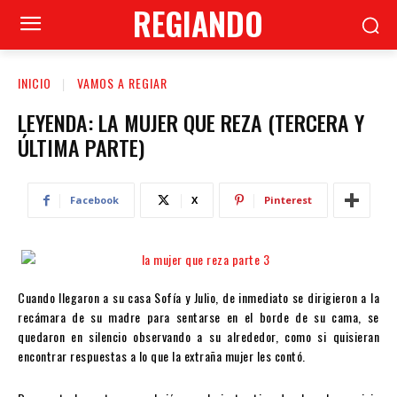
REGIANDO
INICIO
VAMOS A REGIAR
LEYENDA: LA MUJER QUE REZA (TERCERA Y
ÚLTIMA PARTE)
Facebook
X
Pinterest
Cuando llegaron a su casa Sofía y Julio, de inmediato se dirigieron a la
recámara de su madre para sentarse en el borde de su cama, se
quedaron en silencio observando a su alrededor, como si quisieran
encontrar respuestas a lo que la extraña mujer les contó.