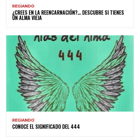
REGIANDO
¿CREES EN LA REENCARNACIÓN?… DESCUBRE SI TIENES
UN ALMA VIEJA
REGIANDO
CONOCE EL SIGNIFICADO DEL 444