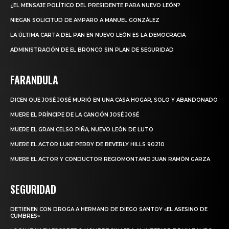
¿EL MENSAJE POLÍTICO DEL PRESIDENTE PARA NUEVO LEÓN?
NIEGAN SOLICITUD DE AMPARO A MANUEL GONZÁLEZ
LA ÚLTIMA CARTA DEL PAN EN NUEVO LEÓN ES LA DEMOCRACIA
ADMINISTRACIÓN DE EL BRONCO SIN PLAN DE SEGURIDAD
FARANDULA
DICEN QUE JOSÉ JOSÉ MURIÓ EN UNA CASA HOGAR, SOLO Y ABANDONADO
MUERE EL PRÍNCIPE DE LA CANCIÓN JOSÉ JOSÉ
MUERE EL GRAN CELSO PIÑA, NUEVO LEÓN DE LUTO
MUERE EL ACTOR LUKE PERRY DE BEVERLY HILLS 90210
MUERE EL ACTOR Y CONDUCTOR REGIOMONTANO JUAN RAMÓN GARZA
SEGURIDAD
DETIENEN CON DROGA A HERMANO DE DIEGO SANTOY «EL ASESINO DE
CUMBRES»