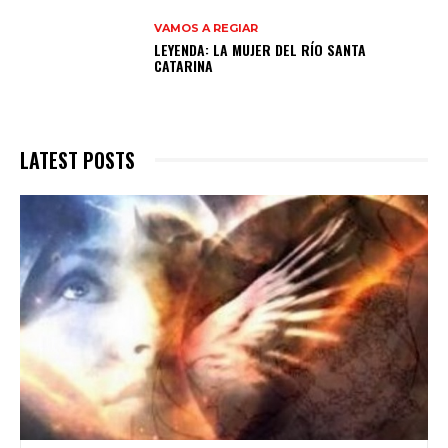
VAMOS A REGIAR
LEYENDA: LA MUJER DEL RÍO SANTA
CATARINA
LATEST POSTS