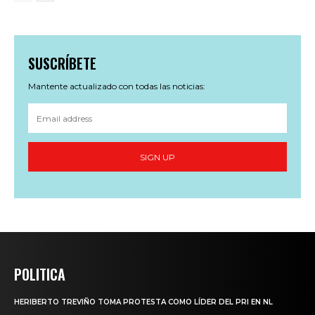
SUSCRÍBETE
Mantente actualizado con todas las noticias:
SIGN UP
POLITICA
HERIBERTO TREVIÑO TOMA PROTESTA COMO LÍDER DEL PRI EN NL