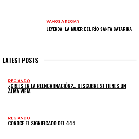
VAMOS A REGIAR
LEYENDA: LA MUJER DEL RÍO SANTA CATARINA
LATEST POSTS
REGIANDO
¿CREES EN LA REENCARNACIÓN?… DESCUBRE SI TIENES UN
ALMA VIEJA
REGIANDO
CONOCE EL SIGNIFICADO DEL 444