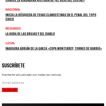
NACIONAL
INICIA LA BÚSQUEDA DE FOSAS CLANDESTINAS EN EL PENAL DEL TOPO
CHICO
REGIANDO
LA HORA DE LAS BRUJAS Y DEL DIABLO
LOCAL
INAUGURA ADRIÁN DE LA GARZA «COPA MONTERREY, TORNEO DE BARRIO»
SUSCRÍBETE
Mantente actualizado con todas las noticias:
SIGN UP