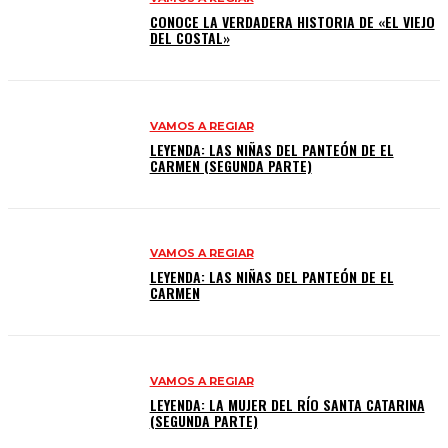
CONOCE LA VERDADERA HISTORIA DE «EL VIEJO
DEL COSTAL»
VAMOS A REGIAR
LEYENDA: LAS NIÑAS DEL PANTEÓN DE EL
CARMEN (SEGUNDA PARTE)
VAMOS A REGIAR
LEYENDA: LAS NIÑAS DEL PANTEÓN DE EL
CARMEN
VAMOS A REGIAR
LEYENDA: LA MUJER DEL RÍO SANTA CATARINA
(SEGUNDA PARTE)