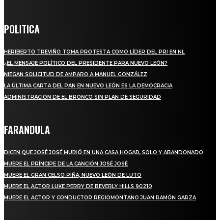
POLITICA
HERIBERTO TREVIÑO TOMA PROTESTA COMO LÍDER DEL PRI EN NL
¿EL MENSAJE POLÍTICO DEL PRESIDENTE PARA NUEVO LEÓN?
NIEGAN SOLICITUD DE AMPARO A MANUEL GONZÁLEZ
LA ÚLTIMA CARTA DEL PAN EN NUEVO LEÓN ES LA DEMOCRACIA
ADMINISTRACIÓN DE EL BRONCO SIN PLAN DE SEGURIDAD
FARANDULA
DICEN QUE JOSÉ JOSÉ MURIÓ EN UNA CASA HOGAR, SOLO Y ABANDONADO
MUERE EL PRÍNCIPE DE LA CANCIÓN JOSÉ JOSÉ
MUERE EL GRAN CELSO PIÑA, NUEVO LEÓN DE LUTO
MUERE EL ACTOR LUKE PERRY DE BEVERLY HILLS 90210
MUERE EL ACTOR Y CONDUCTOR REGIOMONTANO JUAN RAMÓN GARZA