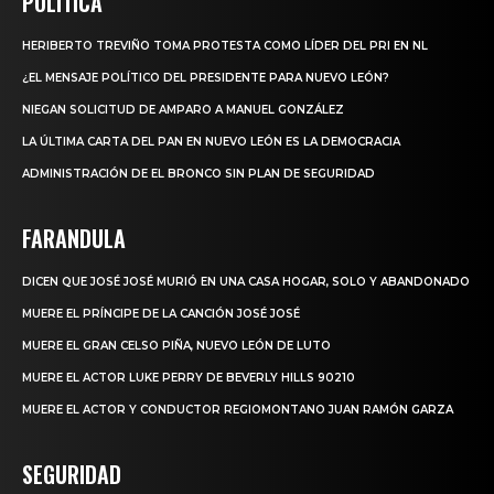
POLITICA
HERIBERTO TREVIÑO TOMA PROTESTA COMO LÍDER DEL PRI EN NL
¿EL MENSAJE POLÍTICO DEL PRESIDENTE PARA NUEVO LEÓN?
NIEGAN SOLICITUD DE AMPARO A MANUEL GONZÁLEZ
LA ÚLTIMA CARTA DEL PAN EN NUEVO LEÓN ES LA DEMOCRACIA
ADMINISTRACIÓN DE EL BRONCO SIN PLAN DE SEGURIDAD
FARANDULA
DICEN QUE JOSÉ JOSÉ MURIÓ EN UNA CASA HOGAR, SOLO Y ABANDONADO
MUERE EL PRÍNCIPE DE LA CANCIÓN JOSÉ JOSÉ
MUERE EL GRAN CELSO PIÑA, NUEVO LEÓN DE LUTO
MUERE EL ACTOR LUKE PERRY DE BEVERLY HILLS 90210
MUERE EL ACTOR Y CONDUCTOR REGIOMONTANO JUAN RAMÓN GARZA
SEGURIDAD