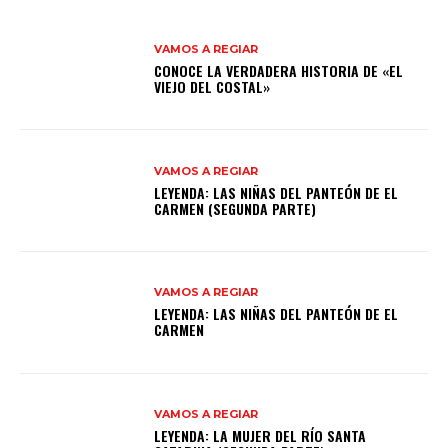
VAMOS A REGIAR
CONOCE LA VERDADERA HISTORIA DE «EL
VIEJO DEL COSTAL»
VAMOS A REGIAR
LEYENDA: LAS NIÑAS DEL PANTEÓN DE EL
CARMEN (SEGUNDA PARTE)
VAMOS A REGIAR
LEYENDA: LAS NIÑAS DEL PANTEÓN DE EL
CARMEN
VAMOS A REGIAR
LEYENDA: LA MUJER DEL RÍO SANTA