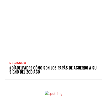
REGIANDO
#DÍADELPADRE CÓMO SON LOS PAPÁS DE ACUERDO A SU
SIGNO DEL ZODIACO