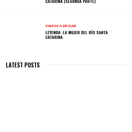
CATARINA (SEGUNDA PARTE)
VAMOS A REGIAR
LEYENDA: LA MUJER DEL RÍO SANTA
CATARINA
LATEST POSTS