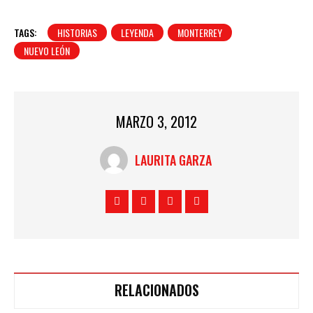
TAGS:
HISTORIAS
LEYENDA
MONTERREY
NUEVO LEÓN
MARZO 3, 2012
LAURITA GARZA
RELACIONADOS