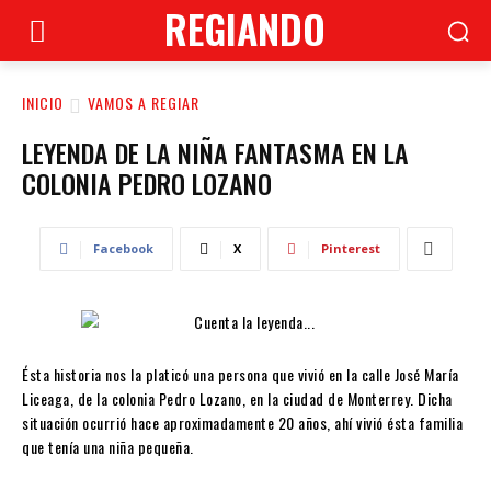
REGIANDO
INICIO
VAMOS A REGIAR
LEYENDA DE LA NIÑA FANTASMA EN LA
COLONIA PEDRO LOZANO
Facebook
X
Pinterest
Ésta historia nos la platicó una persona que vivió en la calle José María
Liceaga, de la colonia Pedro Lozano, en la ciudad de Monterrey. Dicha
situación ocurrió hace aproximadamente 20 años, ahí vivió ésta familia
que tenía una niña pequeña.