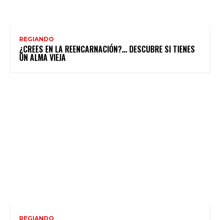
REGIANDO
¿CREES EN LA REENCARNACIÓN?… DESCUBRE SI TIENES
UN ALMA VIEJA
REGIANDO