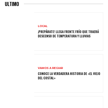
ULTIMO
LOCAL
¡PREPÁRATE! LLEGA FRENTE FRÍO QUE TRAERÁ
DESCENSO DE TEMPERATURA Y LLUVIAS
VAMOS A REGIAR
CONOCE LA VERDADERA HISTORIA DE «EL VIEJO
DEL COSTAL»