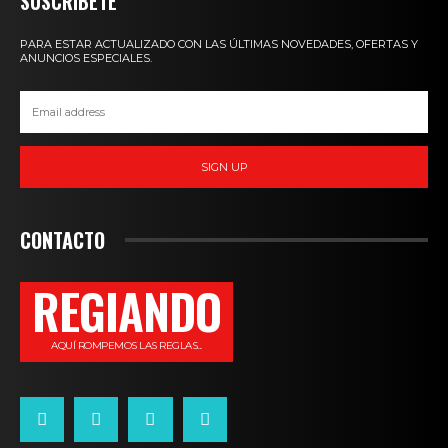
SUSCRIBETE
PARA ESTAR ACTUALIZADO CON LAS ÚLTIMAS NOVEDADES, OFERTAS Y
ANUNCIOS ESPECIALES.
SIGN UP
CONTACTO
REGIANDO
AQUÍ ROMPEMOS LAS REGLAS...