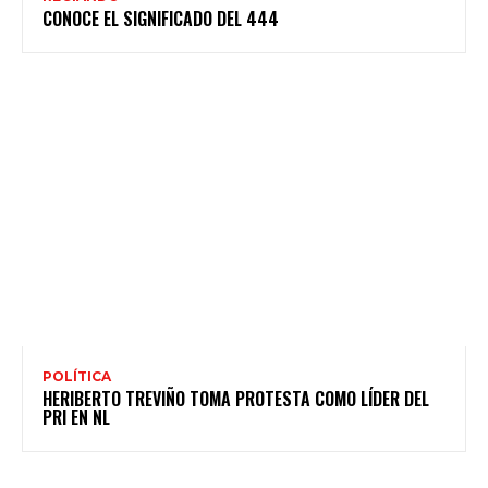
CONOCE EL SIGNIFICADO DEL 444
POLÍTICA
HERIBERTO TREVIÑO TOMA PROTESTA COMO LÍDER DEL
PRI EN NL