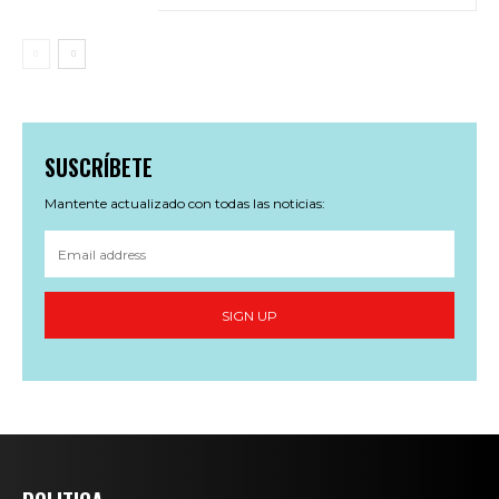
SUSCRÍBETE
Mantente actualizado con todas las noticias:
SIGN UP