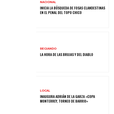
NACIONAL
INICIA LA BÚSQUEDA DE FOSAS CLANDESTINAS
EN EL PENAL DEL TOPO CHICO
REGIANDO
LA HORA DE LAS BRUJAS Y DEL DIABLO
LOCAL
INAUGURA ADRIÁN DE LA GARZA «COPA
MONTERREY, TORNEO DE BARRIO»