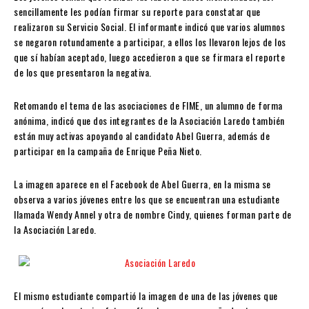
sencillamente les podían firmar su reporte para constatar que
realizaron su Servicio Social. El informante indicó que varios alumnos
se negaron rotundamente a participar, a ellos los llevaron lejos de los
que sí habían aceptado, luego accedieron a que se firmara el reporte
de los que presentaron la negativa.
Retomando el tema de las asociaciones de FIME, un alumno de forma
anónima, indicó que dos integrantes de la Asociación Laredo también
están muy activas apoyando al candidato Abel Guerra, además de
participar en la campaña de Enrique Peña Nieto.
La imagen aparece en el Facebook de Abel Guerra, en la misma se
observa a varios jóvenes entre los que se encuentran una estudiante
llamada Wendy Annel y otra de nombre Cindy, quienes forman parte de
la Asociación Laredo.
El mismo estudiante compartió la imagen de una de las jóvenes que