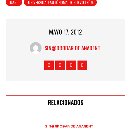
UANL
UNIVERSIDAD AUTÓNOMA DE NUEVO LEÓN
MAYO 17, 2012
SIN@RROBAR DE ANARENT
RELACIONADOS
SIN@RROBAR DE ANARENT