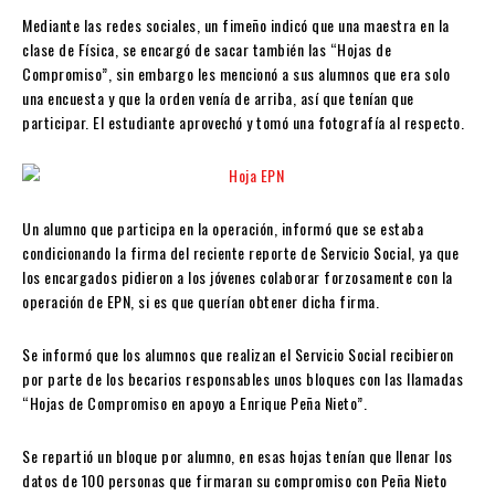
Mediante las redes sociales, un fimeño indicó que una maestra en la
clase de Física, se encargó de sacar también las “Hojas de
Compromiso”, sin embargo les mencionó a sus alumnos que era solo
una encuesta y que la orden venía de arriba, así que tenían que
participar. El estudiante aprovechó y tomó una fotografía al respecto.
Un alumno que participa en la operación, informó que se estaba
condicionando la firma del reciente reporte de Servicio Social, ya que
los encargados pidieron a los jóvenes colaborar forzosamente con la
operación de EPN, si es que querían obtener dicha firma.
Se informó que los alumnos que realizan el Servicio Social recibieron
por parte de los becarios responsables unos bloques con las llamadas
“Hojas de Compromiso en apoyo a Enrique Peña Nieto”.
Se repartió un bloque por alumno, en esas hojas tenían que llenar los
datos de 100 personas que firmaran su compromiso con Peña Nieto