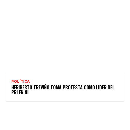
POLÍTICA
HERIBERTO TREVIÑO TOMA PROTESTA COMO LÍDER DEL
PRI EN NL