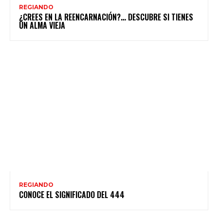
REGIANDO
¿CREES EN LA REENCARNACIÓN?… DESCUBRE SI TIENES
UN ALMA VIEJA
REGIANDO
CONOCE EL SIGNIFICADO DEL 444