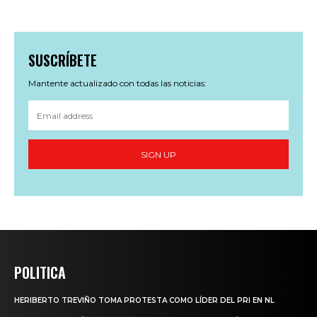
SUSCRÍBETE
Mantente actualizado con todas las noticias:
SIGN UP
POLITICA
HERIBERTO TREVIÑO TOMA PROTESTA COMO LÍDER DEL PRI EN NL