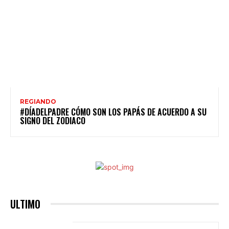
REGIANDO
#DÍADELPADRE CÓMO SON LOS PAPÁS DE ACUERDO A SU
SIGNO DEL ZODIACO
ULTIMO