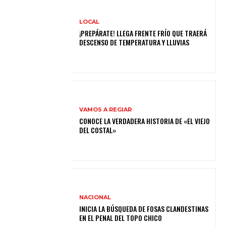
LOCAL
¡PREPÁRATE! LLEGA FRENTE FRÍO QUE TRAERÁ
DESCENSO DE TEMPERATURA Y LLUVIAS
VAMOS A REGIAR
CONOCE LA VERDADERA HISTORIA DE «EL VIEJO
DEL COSTAL»
NACIONAL
INICIA LA BÚSQUEDA DE FOSAS CLANDESTINAS
EN EL PENAL DEL TOPO CHICO