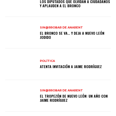
LOS DIPUTADOS QUE OLVIDAN A CIUDADANOS
Y APLAUDEN A EL BRONCO
SIN@RROBAR DE ANARENT
EL BRONCO SE VA… Y DEJA A NUEVO LEÓN
JODIDO
POLÍTICA
ATENTA INVITACIÓN A JAIME RODRÍGUEZ
SIN@RROBAR DE ANARENT
EL TROPEZÓN DE NUEVO LEÓN: UN AÑO CON
JAIME RODRÍGUEZ