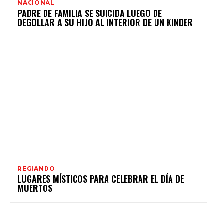
NACIONAL
PADRE DE FAMILIA SE SUICIDA LUEGO DE
DEGOLLAR A SU HIJO AL INTERIOR DE UN KINDER
REGIANDO
LUGARES MÍSTICOS PARA CELEBRAR EL DÍA DE
MUERTOS