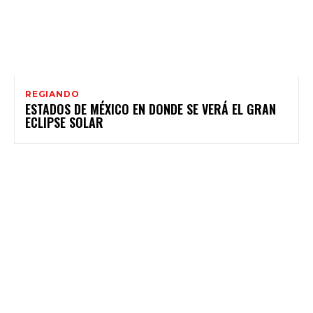
REGIANDO
ESTADOS DE MÉXICO EN DONDE SE VERÁ EL GRAN
ECLIPSE SOLAR