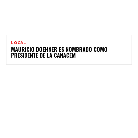
LOCAL
MAURICIO DOEHNER ES NOMBRADO COMO
PRESIDENTE DE LA CANACEM