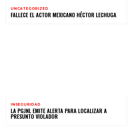
UNCATEGORIZED
FALLECE EL ACTOR MEXICANO HÉCTOR LECHUGA
INSEGURIDAD
LA PGJNL EMITE ALERTA PARA LOCALIZAR A
PRESUNTO VIOLADOR