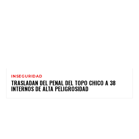
INSEGURIDAD
TRASLADAN DEL PENAL DEL TOPO CHICO A 38
INTERNOS DE ALTA PELIGROSIDAD