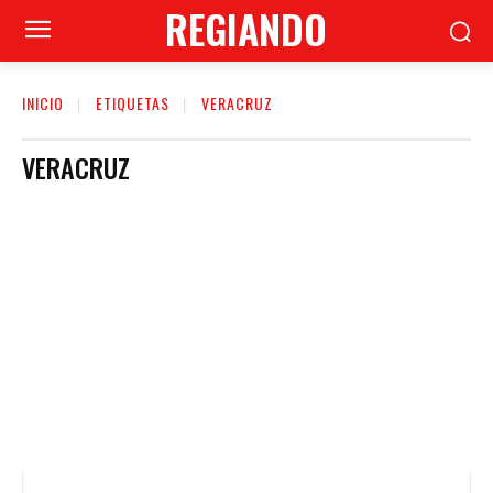
REGIANDO
INICIO
ETIQUETAS
VERACRUZ
VERACRUZ