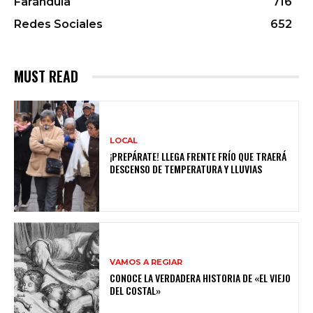
Farándula
716
Redes Sociales
652
MUST READ
LOCAL
¡PREPÁRATE! LLEGA FRENTE FRÍO QUE TRAERÁ
DESCENSO DE TEMPERATURA Y LLUVIAS
VAMOS A REGIAR
CONOCE LA VERDADERA HISTORIA DE «EL VIEJO
DEL COSTAL»