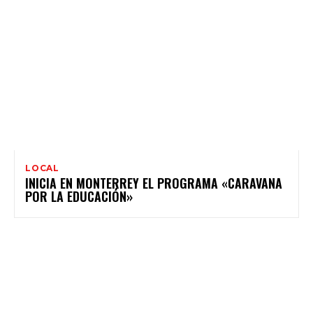
LOCAL
INICIA EN MONTERREY EL PROGRAMA «CARAVANA
POR LA EDUCACIÓN»