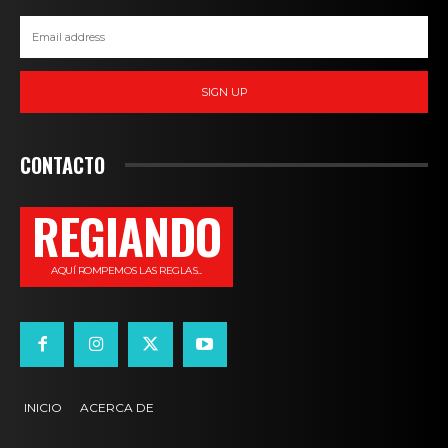
SIGN UP
CONTACTO
REGIANDO
AQUÍ ROMPEMOS LAS REGLAS...
INICIO
ACERCA DE