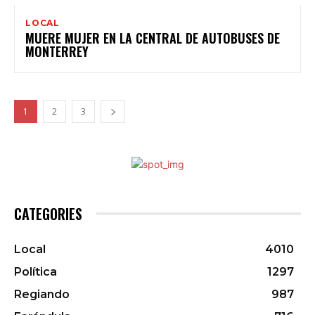
LOCAL
MUERE MUJER EN LA CENTRAL DE AUTOBUSES DE
MONTERREY
1
2
3
CATEGORIES
Local
4010
Política
1297
Regiando
987