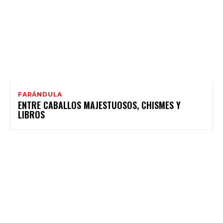
FARÁNDULA
ENTRE CABALLOS MAJESTUOSOS, CHISMES Y
LIBROS