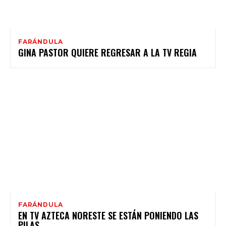
FARÁNDULA
GINA PASTOR QUIERE REGRESAR A LA TV REGIA
FARÁNDULA
EN TV AZTECA NORESTE SE ESTÁN PONIENDO LAS
PILAS