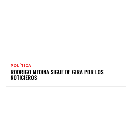
POLÍTICA
RODRIGO MEDINA SIGUE DE GIRA POR LOS
NOTICIEROS