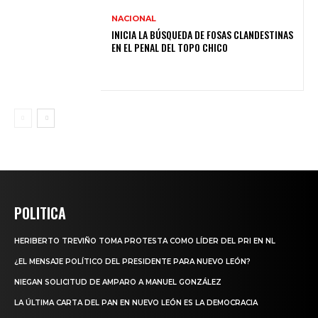
NACIONAL
INICIA LA BÚSQUEDA DE FOSAS CLANDESTINAS
EN EL PENAL DEL TOPO CHICO
POLITICA
HERIBERTO TREVIÑO TOMA PROTESTA COMO LÍDER DEL PRI EN NL
¿EL MENSAJE POLÍTICO DEL PRESIDENTE PARA NUEVO LEÓN?
NIEGAN SOLICITUD DE AMPARO A MANUEL GONZÁLEZ
LA ÚLTIMA CARTA DEL PAN EN NUEVO LEÓN ES LA DEMOCRACIA