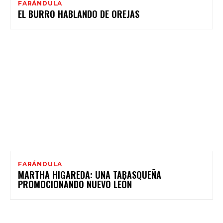
FARÁNDULA
EL BURRO HABLANDO DE OREJAS
FARÁNDULA
MARTHA HIGAREDA: UNA TABASQUEÑA
PROMOCIONANDO NUEVO LEÓN