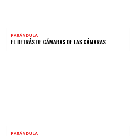
FARÁNDULA
EL DETRÁS DE CÁMARAS DE LAS CÁMARAS
FARÁNDULA