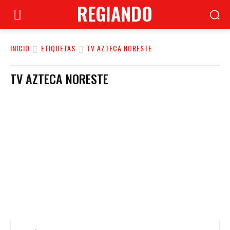
REGIANDO
INICIO
ETIQUETAS
TV AZTECA NORESTE
TV AZTECA NORESTE