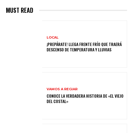
MUST READ
LOCAL
¡PREPÁRATE! LLEGA FRENTE FRÍO QUE TRAERÁ
DESCENSO DE TEMPERATURA Y LLUVIAS
VAMOS A REGIAR
CONOCE LA VERDADERA HISTORIA DE «EL VIEJO
DEL COSTAL»