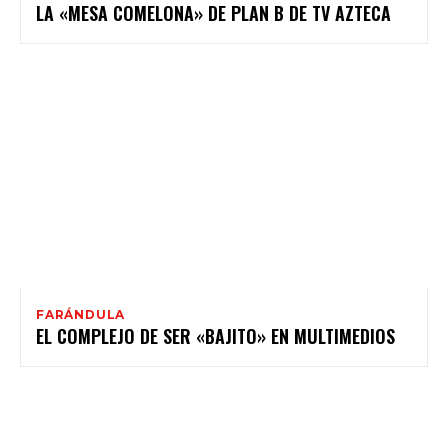
LA «MESA COMELONA» DE PLAN B DE TV AZTECA
FARÁNDULA
EL COMPLEJO DE SER «BAJITO» EN MULTIMEDIOS