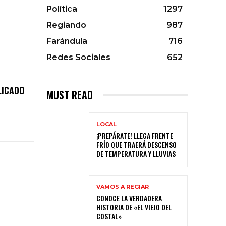
Política
1297
Regiando
987
Farándula
716
Redes Sociales
652
LICADO
MUST READ
LOCAL
¡PREPÁRATE! LLEGA FRENTE
FRÍO QUE TRAERÁ DESCENSO
DE TEMPERATURA Y LLUVIAS
VAMOS A REGIAR
CONOCE LA VERDADERA
HISTORIA DE «EL VIEJO DEL
COSTAL»