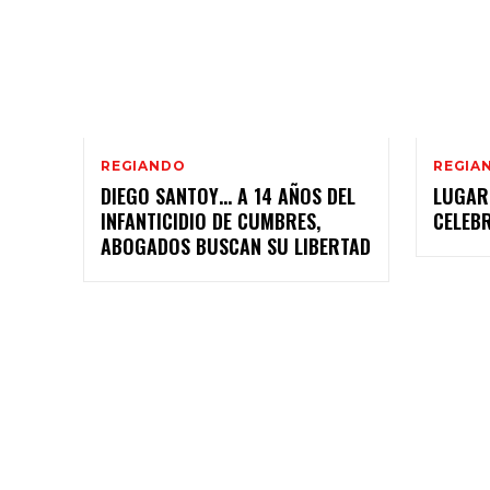
REGIANDO
REGIA
DIEGO SANTOY… A 14 AÑOS DEL
LUGAR
INFANTICIDIO DE CUMBRES,
CELEB
ABOGADOS BUSCAN SU LIBERTAD