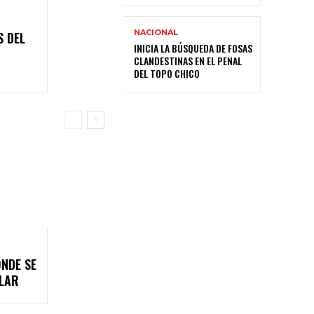
NACIONAL
S DEL
INICIA LA BÚSQUEDA DE FOSAS
CLANDESTINAS EN EL PENAL
DEL TOPO CHICO
ONDE SE
OLAR