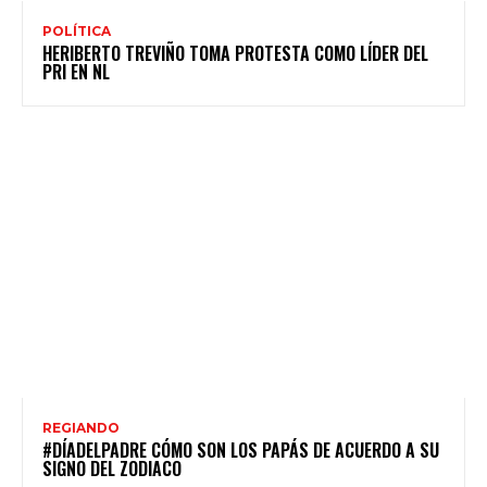
POLÍTICA
HERIBERTO TREVIÑO TOMA PROTESTA COMO LÍDER DEL
PRI EN NL
REGIANDO
#DÍADELPADRE CÓMO SON LOS PAPÁS DE ACUERDO A SU
SIGNO DEL ZODIACO