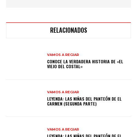
RELACIONADOS
VAMOS A REGIAR
CONOCE LA VERDADERA HISTORIA DE «EL
VIEJO DEL COSTAL»
VAMOS A REGIAR
LEYENDA: LAS NIÑAS DEL PANTEÓN DE EL
CARMEN (SEGUNDA PARTE)
VAMOS A REGIAR
LEYENDA: LAS NIÑAS DEL PANTEÓN DE EL