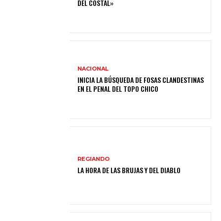
DEL COSTAL»
NACIONAL
INICIA LA BÚSQUEDA DE FOSAS CLANDESTINAS
EN EL PENAL DEL TOPO CHICO
REGIANDO
LA HORA DE LAS BRUJAS Y DEL DIABLO