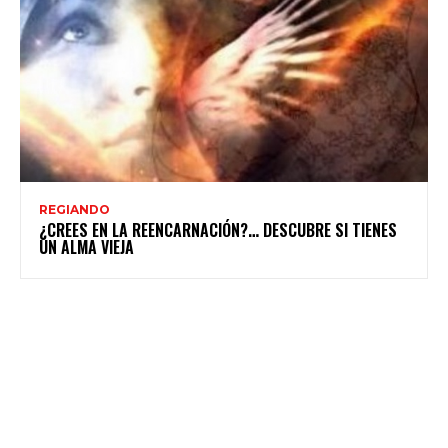
REGIANDO
¿CREES EN LA REENCARNACIÓN?… DESCUBRE SI TIENES
UN ALMA VIEJA