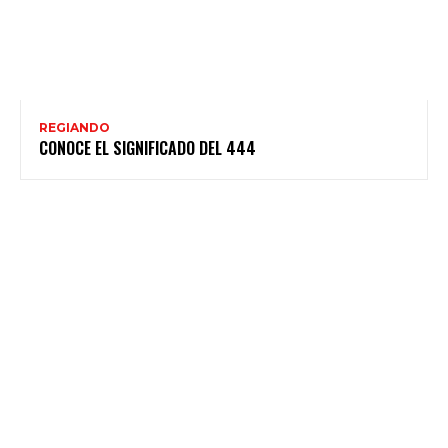
REGIANDO
CONOCE EL SIGNIFICADO DEL 444