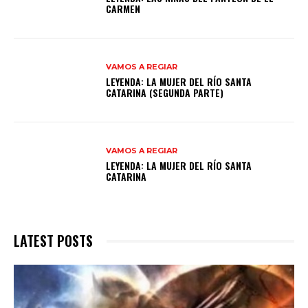
CARMEN
VAMOS A REGIAR
LEYENDA: LA MUJER DEL RÍO SANTA
CATARINA (SEGUNDA PARTE)
VAMOS A REGIAR
LEYENDA: LA MUJER DEL RÍO SANTA
CATARINA
LATEST POSTS