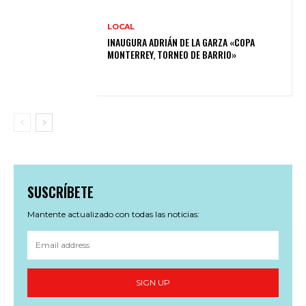
LOCAL
INAUGURA ADRIÁN DE LA GARZA «COPA
MONTERREY, TORNEO DE BARRIO»
SUSCRÍBETE
Mantente actualizado con todas las noticias:
SIGN UP