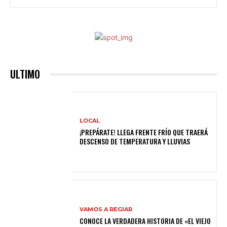
ULTIMO
LOCAL
¡PREPÁRATE! LLEGA FRENTE FRÍO QUE TRAERÁ
DESCENSO DE TEMPERATURA Y LLUVIAS
VAMOS A REGIAR
CONOCE LA VERDADERA HISTORIA DE «EL VIEJO