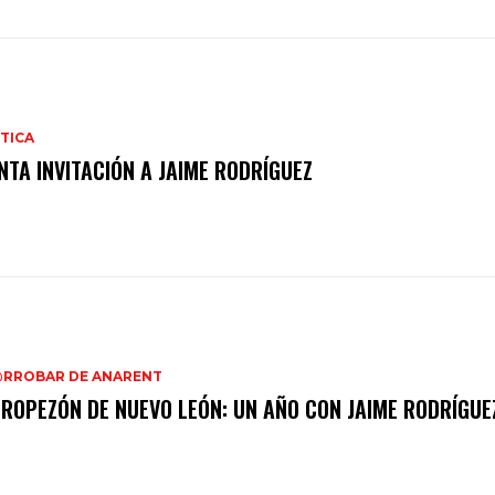
TICA
NTA INVITACIÓN A JAIME RODRÍGUEZ
@RROBAR DE ANARENT
TROPEZÓN DE NUEVO LEÓN: UN AÑO CON JAIME RODRÍGUE