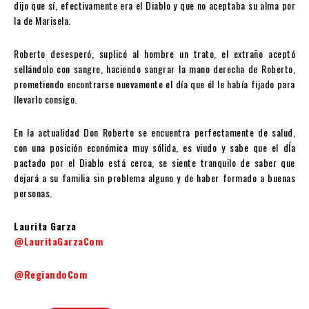
dijo que sí, efectivamente era el Diablo y que no aceptaba su alma por
la de Marisela.
Roberto desesperó, suplicó al hombre un trato, el extraño aceptó
sellándolo con sangre, haciendo sangrar la mano derecha de Roberto,
prometiendo encontrarse nuevamente el día que él le había fijado para
llevarlo consigo.
En la actualidad Don Roberto se encuentra perfectamente de salud,
con una posición económica muy sólida, es viudo y sabe que el dÍa
pactado por el Diablo está cerca, se siente tranquilo de saber que
dejará a su familia sin problema alguno y de haber formado a buenas
personas.
Laurita Garza
@LauritaGarzaCom
@RegiandoCom