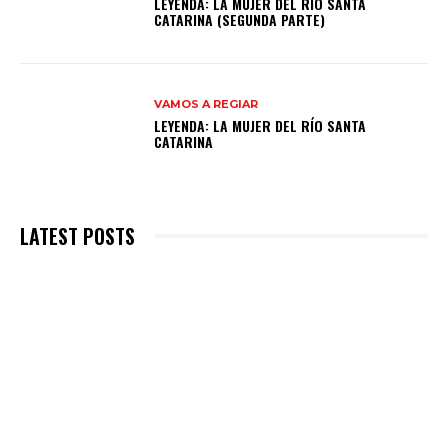
LEYENDA: LA MUJER DEL RÍO SANTA
CATARINA (SEGUNDA PARTE)
VAMOS A REGIAR
LEYENDA: LA MUJER DEL RÍO SANTA
CATARINA
LATEST POSTS