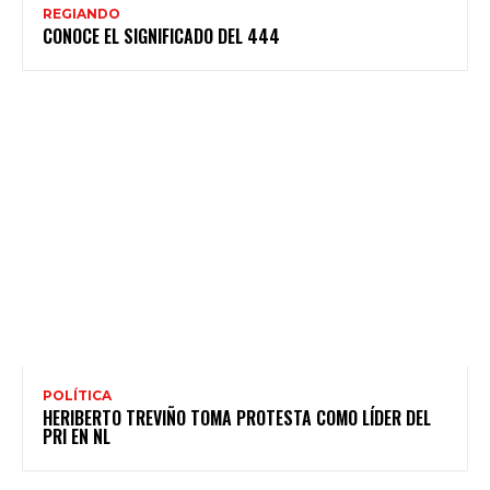
REGIANDO
CONOCE EL SIGNIFICADO DEL 444
POLÍTICA
HERIBERTO TREVIÑO TOMA PROTESTA COMO LÍDER DEL
PRI EN NL