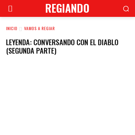
REGIANDO
INICIO
VAMOS A REGIAR
LEYENDA: CONVERSANDO CON EL DIABLO
(SEGUNDA PARTE)