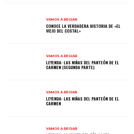
VAMOS A REGIAR
CONOCE LA VERDADERA HISTORIA DE «EL
VIEJO DEL COSTAL»
VAMOS A REGIAR
LEYENDA: LAS NIÑAS DEL PANTEÓN DE EL
CARMEN (SEGUNDA PARTE)
VAMOS A REGIAR
LEYENDA: LAS NIÑAS DEL PANTEÓN DE EL
CARMEN
VAMOS A REGIAR