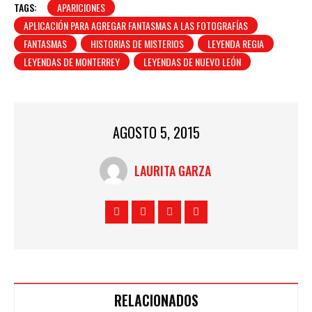
TAGS:
APARICIONES
APLICACIÓN PARA AGREGAR FANTASMAS A LAS FOTOGRAFÍAS
FANTASMAS
HISTORIAS DE MISTERIOS
LEYENDA REGIA
LEYENDAS DE MONTERREY
LEYENDAS DE NUEVO LEÓN
AGOSTO 5, 2015
LAURITA GARZA
RELACIONADOS