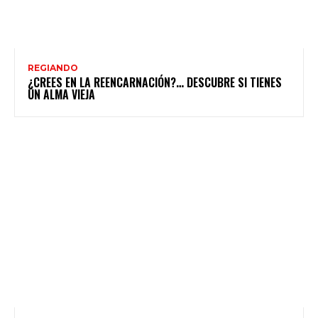
REGIANDO
¿CREES EN LA REENCARNACIÓN?… DESCUBRE SI TIENES
UN ALMA VIEJA