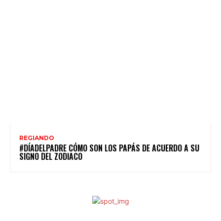
REGIANDO
#DÍADELPADRE CÓMO SON LOS PAPÁS DE ACUERDO A SU
SIGNO DEL ZODIACO