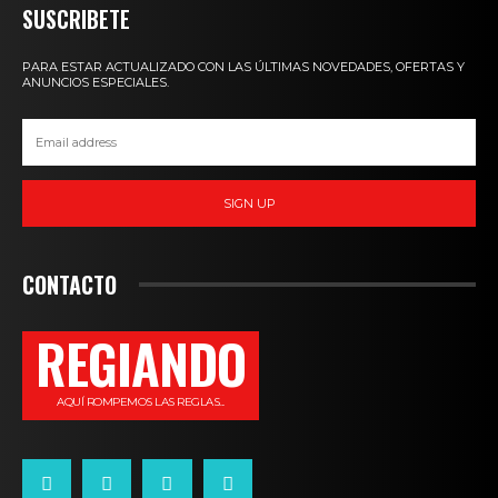
SUSCRIBETE
PARA ESTAR ACTUALIZADO CON LAS ÚLTIMAS NOVEDADES, OFERTAS Y
ANUNCIOS ESPECIALES.
SIGN UP
CONTACTO
REGIANDO
AQUÍ ROMPEMOS LAS REGLAS...