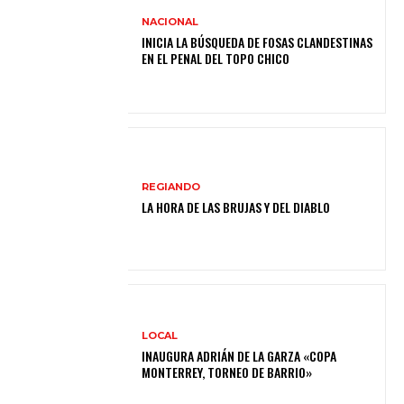
NACIONAL
INICIA LA BÚSQUEDA DE FOSAS CLANDESTINAS
EN EL PENAL DEL TOPO CHICO
REGIANDO
LA HORA DE LAS BRUJAS Y DEL DIABLO
LOCAL
INAUGURA ADRIÁN DE LA GARZA «COPA
MONTERREY, TORNEO DE BARRIO»