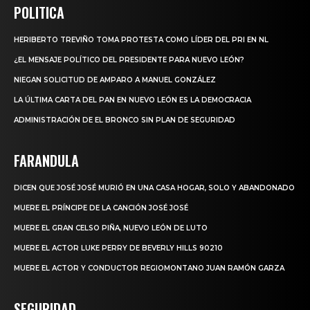
POLITICA
HERIBERTO TREVIÑO TOMA PROTESTA COMO LÍDER DEL PRI EN NL
¿EL MENSAJE POLÍTICO DEL PRESIDENTE PARA NUEVO LEÓN?
NIEGAN SOLICITUD DE AMPARO A MANUEL GONZÁLEZ
LA ÚLTIMA CARTA DEL PAN EN NUEVO LEÓN ES LA DEMOCRACIA
ADMINISTRACIÓN DE EL BRONCO SIN PLAN DE SEGURIDAD
FARANDULA
DICEN QUE JOSÉ JOSÉ MURIÓ EN UNA CASA HOGAR, SOLO Y ABANDONADO
MUERE EL PRÍNCIPE DE LA CANCIÓN JOSÉ JOSÉ
MUERE EL GRAN CELSO PIÑA, NUEVO LEÓN DE LUTO
MUERE EL ACTOR LUKE PERRY DE BEVERLY HILLS 90210
MUERE EL ACTOR Y CONDUCTOR REGIOMONTANO JUAN RAMÓN GARZA
SEGURIDAD