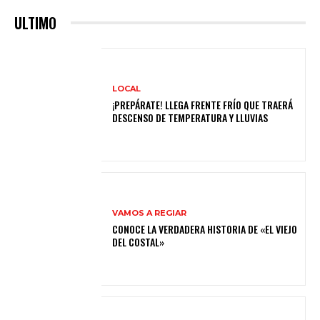
ULTIMO
LOCAL
¡PREPÁRATE! LLEGA FRENTE FRÍO QUE TRAERÁ
DESCENSO DE TEMPERATURA Y LLUVIAS
VAMOS A REGIAR
CONOCE LA VERDADERA HISTORIA DE «EL VIEJO
DEL COSTAL»