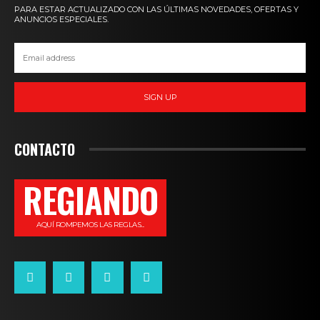
PARA ESTAR ACTUALIZADO CON LAS ÚLTIMAS NOVEDADES, OFERTAS Y
ANUNCIOS ESPECIALES.
SIGN UP
CONTACTO
REGIANDO
AQUÍ ROMPEMOS LAS REGLAS...