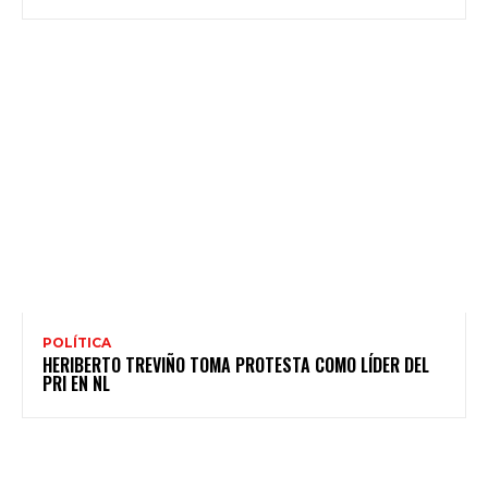
POLÍTICA
HERIBERTO TREVIÑO TOMA PROTESTA COMO LÍDER DEL
PRI EN NL