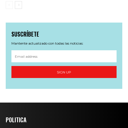
SUSCRÍBETE
Mantente actualizado con todas las noticias:
SIGN UP
POLITICA