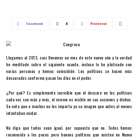
Facebook
X
Pinterest
Llegamos al 2013, casi llevamos un mes de este nuevo año y la verdad
he meditado sobre el siguiente asunto, incluso lo he platicado con
varias personas y hemos coincidido: Los políticos se hacen más
descarados conforme pasan los días en el poder.
¿Por qué? Es simplemente increíble que el descaro en los políticos
cada vez sea más y más, el mismo es visible en sus acciones y dichos.
Se nota que a muchos no les importa ya su imagen que antes al menos
intentaban cuidar.
No digo que todos sean igual, por supuesto que no. Todos hemos
reconocido a los pocos pero buenos políticos que existen en Nuevo