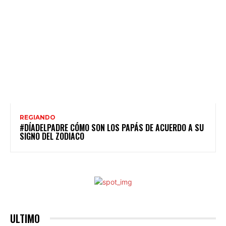
REGIANDO
#DÍADELPADRE CÓMO SON LOS PAPÁS DE ACUERDO A SU
SIGNO DEL ZODIACO
ULTIMO