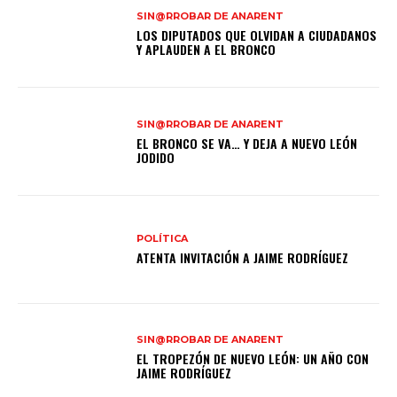
SIN@RROBAR DE ANARENT
LOS DIPUTADOS QUE OLVIDAN A CIUDADANOS
Y APLAUDEN A EL BRONCO
SIN@RROBAR DE ANARENT
EL BRONCO SE VA… Y DEJA A NUEVO LEÓN
JODIDO
POLÍTICA
ATENTA INVITACIÓN A JAIME RODRÍGUEZ
SIN@RROBAR DE ANARENT
EL TROPEZÓN DE NUEVO LEÓN: UN AÑO CON
JAIME RODRÍGUEZ