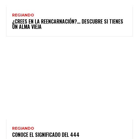
REGIANDO
¿CREES EN LA REENCARNACIÓN?… DESCUBRE SI TIENES
UN ALMA VIEJA
REGIANDO
CONOCE EL SIGNIFICADO DEL 444