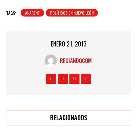
TAGS:
ANARENT
POLÍTICOS EN NUEVO LEÓN
ENERO 21, 2013
REGIANDOCOM
RELACIONADOS