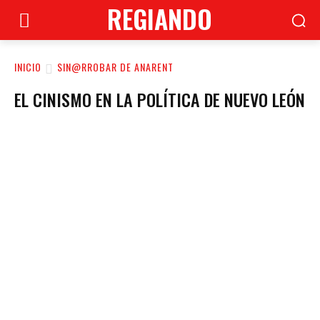
REGIANDO
INICIO
SIN@RROBAR DE ANARENT
EL CINISMO EN LA POLÍTICA DE NUEVO LEÓN