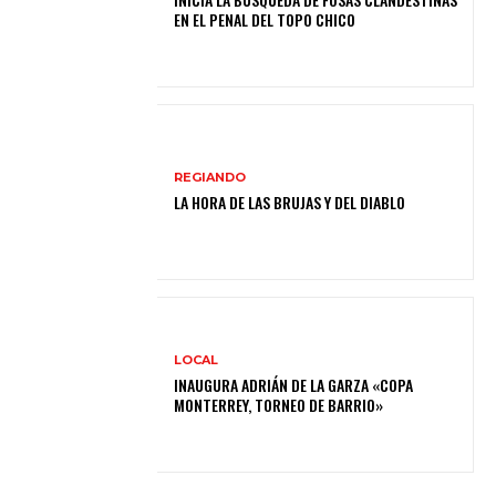
EN EL PENAL DEL TOPO CHICO
REGIANDO
LA HORA DE LAS BRUJAS Y DEL DIABLO
LOCAL
INAUGURA ADRIÁN DE LA GARZA «COPA
MONTERREY, TORNEO DE BARRIO»