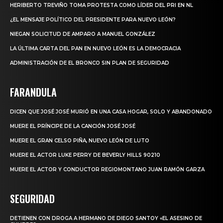
HERIBERTO TREVIÑO TOMA PROTESTA COMO LÍDER DEL PRI EN NL
¿EL MENSAJE POLÍTICO DEL PRESIDENTE PARA NUEVO LEÓN?
NIEGAN SOLICITUD DE AMPARO A MANUEL GONZÁLEZ
LA ÚLTIMA CARTA DEL PAN EN NUEVO LEÓN ES LA DEMOCRACIA
ADMINISTRACIÓN DE EL BRONCO SIN PLAN DE SEGURIDAD
FARANDULA
DICEN QUE JOSÉ JOSÉ MURIÓ EN UNA CASA HOGAR, SOLO Y ABANDONADO
MUERE EL PRÍNCIPE DE LA CANCIÓN JOSÉ JOSÉ
MUERE EL GRAN CELSO PIÑA, NUEVO LEÓN DE LUTO
MUERE EL ACTOR LUKE PERRY DE BEVERLY HILLS 90210
MUERE EL ACTOR Y CONDUCTOR REGIOMONTANO JUAN RAMÓN GARZA
SEGURIDAD
DETIENEN CON DROGA A HERMANO DE DIEGO SANTOY «EL ASESINO DE