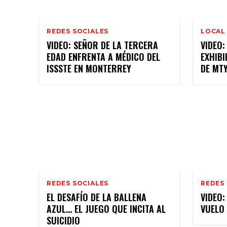
REDES SOCIALES
LOCAL
VIDEO: SEÑOR DE LA TERCERA
VIDEO:
EDAD ENFRENTA A MÉDICO DEL
EXHIBI
ISSSTE EN MONTERREY
DE MT
REDES SOCIALES
REDES
EL DESAFÍO DE LA BALLENA
VIDEO
AZUL… EL JUEGO QUE INCITA AL
VUELO
SUICIDIO