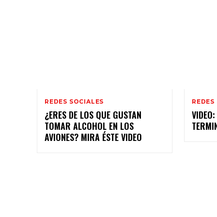
REDES SOCIALES
REDES
¿ERES DE LOS QUE GUSTAN
VIDEO:
TOMAR ALCOHOL EN LOS
TERMI
AVIONES? MIRA ÉSTE VIDEO