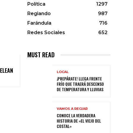
Política
1297
Regiando
987
Farándula
716
Redes Sociales
652
MUST READ
PELEAN
LOCAL
¡PREPÁRATE! LLEGA FRENTE
FRÍO QUE TRAERÁ DESCENSO
DE TEMPERATURA Y LLUVIAS
VAMOS A REGIAR
CONOCE LA VERDADERA
HISTORIA DE «EL VIEJO DEL
COSTAL»