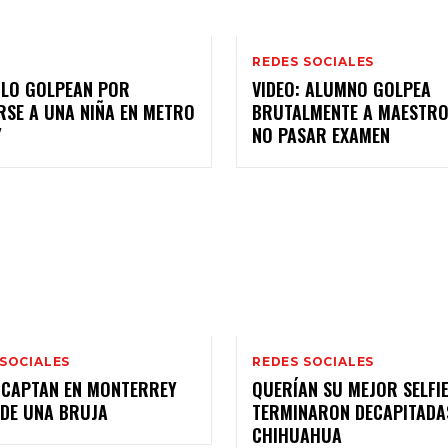
REDES SOCIALES
 LO GOLPEAN POR
VIDEO: ALUMNO GOLPEA
RSE A UNA NIÑA EN METRO
BRUTALMENTE A MAESTR
Y
NO PASAR EXAMEN
 SOCIALES
REDES SOCIALES
: CAPTAN EN MONTERREY
QUERÍAN SU MEJOR SELFIE
 DE UNA BRUJA
TERMINARON DECAPITADA
CHIHUAHUA