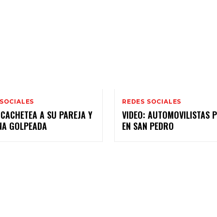
 SOCIALES
REDES SOCIALES
 CACHETEA A SU PAREJA Y
VIDEO: AUTOMOVILISTAS 
NA GOLPEADA
EN SAN PEDRO