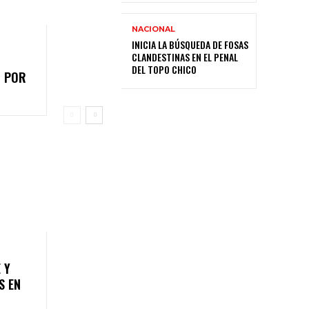
NACIONAL
INICIA LA BÚSQUEDA DE FOSAS
CLANDESTINAS EN EL PENAL
DEL TOPO CHICO
O POR
 Y
S EN