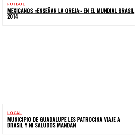
FUTBOL
MEXICANOS «ENSEÑAN LA OREJA» EN EL MUNDIAL BRASIL
2014
LOCAL
MUNICIPIO DE GUADALUPE LES PATROCINA VIAJE A
BRASIL Y NI SALUDOS MANDAN