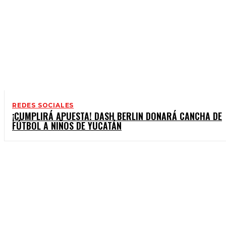
REDES SOCIALES
¡CUMPLIRÁ APUESTA! DASH BERLIN DONARÁ CANCHA DE