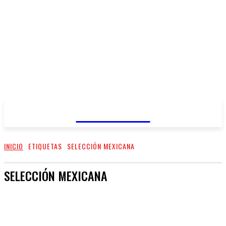
REGIANDO
INICIO
ETIQUETAS
SELECCIÓN MEXICANA
SELECCIÓN MEXICANA