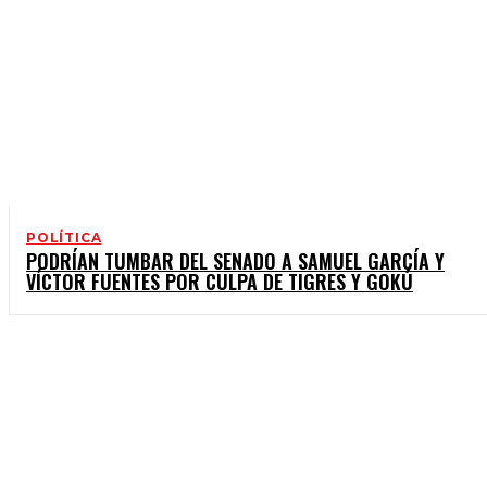
POLÍTICA
PODRÍAN TUMBAR DEL SENADO A SAMUEL GARCÍA Y
VÍCTOR FUENTES POR CULPA DE TIGRES Y GOKÚ