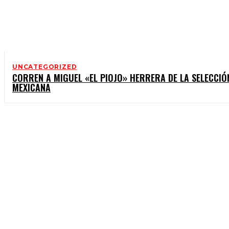
UNCATEGORIZED
CORREN A MIGUEL «EL PIOJO» HERRERA DE LA SELECCIÓ
MEXICANA