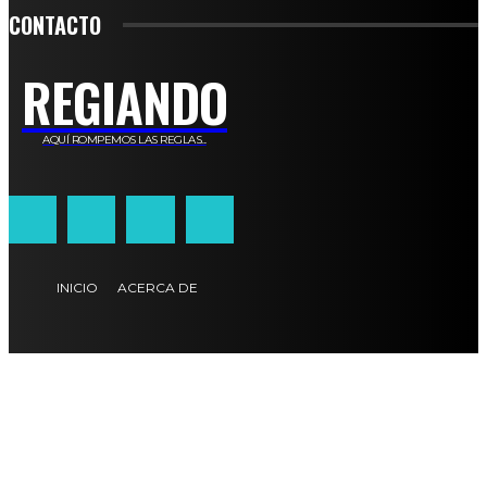
CONTACTO
REGIANDO
AQUÍ ROMPEMOS LAS REGLAS...
INICIO
ACERCA DE