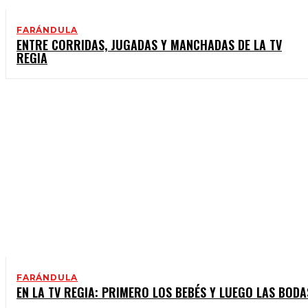
FARÁNDULA
ENTRE CORRIDAS, JUGADAS Y MANCHADAS DE LA TV
REGIA
FARÁNDULA
EN LA TV REGIA: PRIMERO LOS BEBÉS Y LUEGO LAS BODA