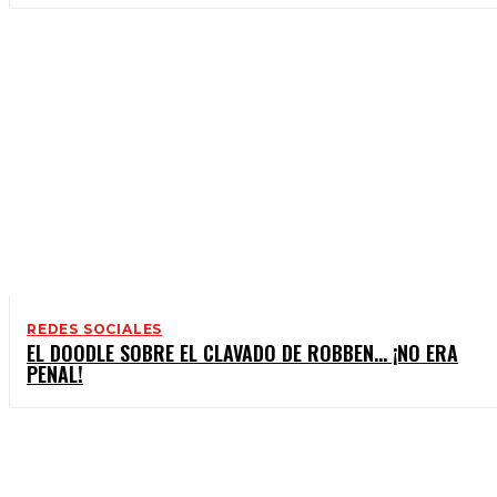
REDES SOCIALES
EL DOODLE SOBRE EL CLAVADO DE ROBBEN… ¡NO ERA