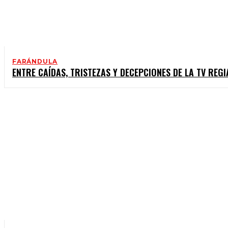
FARÁNDULA
ENTRE CAÍDAS, TRISTEZAS Y DECEPCIONES DE LA TV REGI