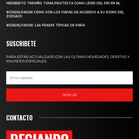
HERIBERTO TREVIÑO TOMA PROTESTA COMO LÍDER DEL PRI EN NL
#DÍADELPADRE CÓMO SON LOS PAPÁS DE ACUERDO A SU SIGNO DEL
ZODIACO
#DÍADELPADRE: LAS FRASES TÍPICAS DE PAPÁ
SUSCRIBETE
PARA ESTAR ACTUALIZADO CON LAS ÚLTIMAS NOVEDADES, OFERTAS Y
ANUNCIOS ESPECIALES.
SIGN UP
CONTACTO