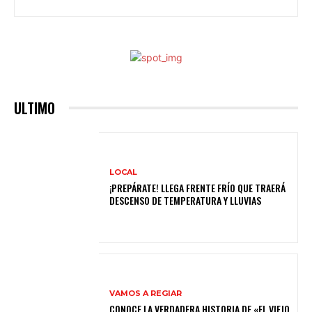
ULTIMO
LOCAL
¡PREPÁRATE! LLEGA FRENTE FRÍO QUE TRAERÁ
DESCENSO DE TEMPERATURA Y LLUVIAS
VAMOS A REGIAR
CONOCE LA VERDADERA HISTORIA DE «EL VIEJO