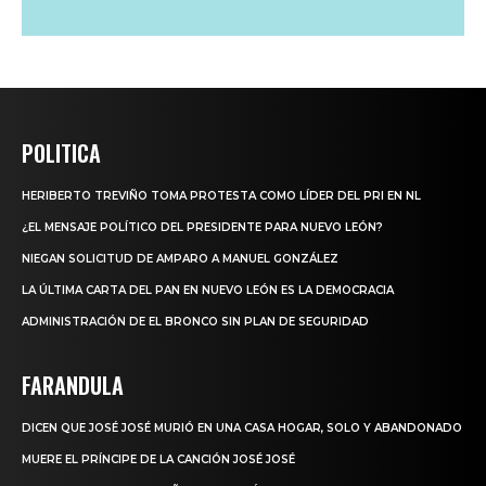
POLITICA
HERIBERTO TREVIÑO TOMA PROTESTA COMO LÍDER DEL PRI EN NL
¿EL MENSAJE POLÍTICO DEL PRESIDENTE PARA NUEVO LEÓN?
NIEGAN SOLICITUD DE AMPARO A MANUEL GONZÁLEZ
LA ÚLTIMA CARTA DEL PAN EN NUEVO LEÓN ES LA DEMOCRACIA
ADMINISTRACIÓN DE EL BRONCO SIN PLAN DE SEGURIDAD
FARANDULA
DICEN QUE JOSÉ JOSÉ MURIÓ EN UNA CASA HOGAR, SOLO Y ABANDONADO
MUERE EL PRÍNCIPE DE LA CANCIÓN JOSÉ JOSÉ