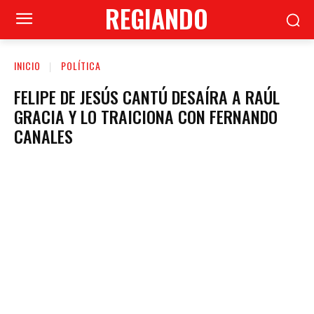
REGIANDO
INICIO
POLÍTICA
FELIPE DE JESÚS CANTÚ DESAÍRA A RAÚL
GRACIA Y LO TRAICIONA CON FERNANDO
CANALES