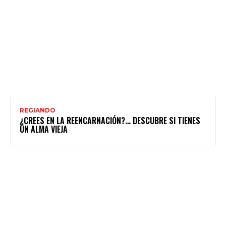
REGIANDO
¿CREES EN LA REENCARNACIÓN?… DESCUBRE SI TIENES
UN ALMA VIEJA