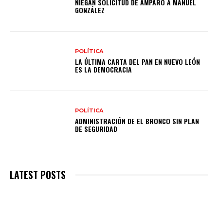
NIEGAN SOLICITUD DE AMPARO A MANUEL
GONZÁLEZ
POLÍTICA
LA ÚLTIMA CARTA DEL PAN EN NUEVO LEÓN
ES LA DEMOCRACIA
POLÍTICA
ADMINISTRACIÓN DE EL BRONCO SIN PLAN
DE SEGURIDAD
LATEST POSTS