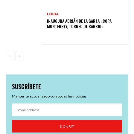
LOCAL
INAUGURA ADRIÁN DE LA GARZA «COPA
MONTERREY, TORNEO DE BARRIO»
SUSCRÍBETE
Mantente actualizado con todas las noticias:
SIGN UP