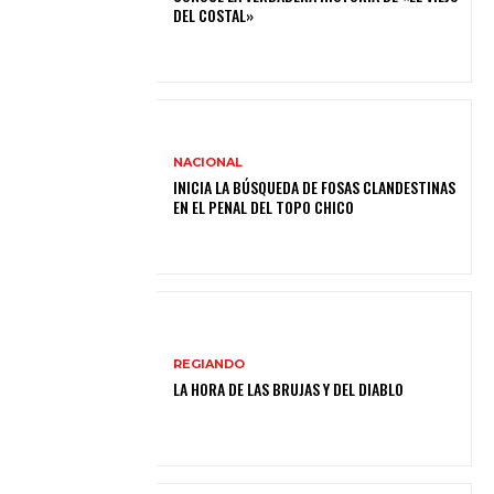
DEL COSTAL»
NACIONAL
INICIA LA BÚSQUEDA DE FOSAS CLANDESTINAS
EN EL PENAL DEL TOPO CHICO
REGIANDO
LA HORA DE LAS BRUJAS Y DEL DIABLO