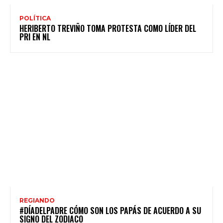
POLÍTICA
HERIBERTO TREVIÑO TOMA PROTESTA COMO LÍDER DEL
PRI EN NL
REGIANDO
#DÍADELPADRE CÓMO SON LOS PAPÁS DE ACUERDO A SU
SIGNO DEL ZODIACO