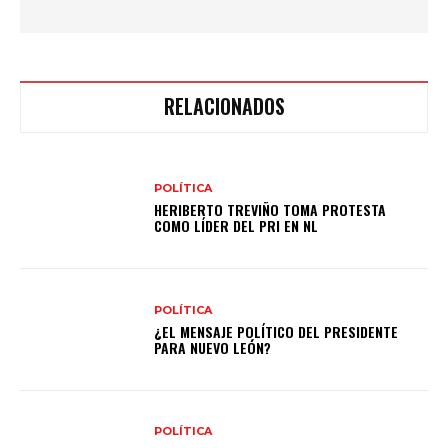
RELACIONADOS
POLÍTICA
HERIBERTO TREVIÑO TOMA PROTESTA
COMO LÍDER DEL PRI EN NL
POLÍTICA
¿EL MENSAJE POLÍTICO DEL PRESIDENTE
PARA NUEVO LEÓN?
POLÍTICA