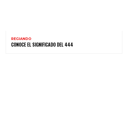
REGIANDO
CONOCE EL SIGNIFICADO DEL 444