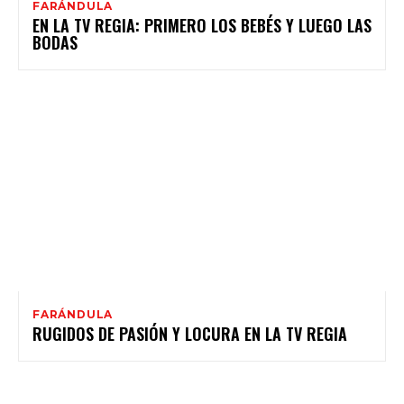
FARÁNDULA
EN LA TV REGIA: PRIMERO LOS BEBÉS Y LUEGO LAS
BODAS
FARÁNDULA
RUGIDOS DE PASIÓN Y LOCURA EN LA TV REGIA