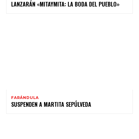
LANZARÁN «MITAYMITA: LA BODA DEL PUEBLO»
FARÁNDULA
SUSPENDEN A MARTITA SEPÚLVEDA