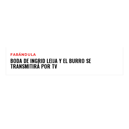
FARÁNDULA
BODA DE INGRID LEIJA Y EL BURRO SE
TRANSMITIRÁ POR TV