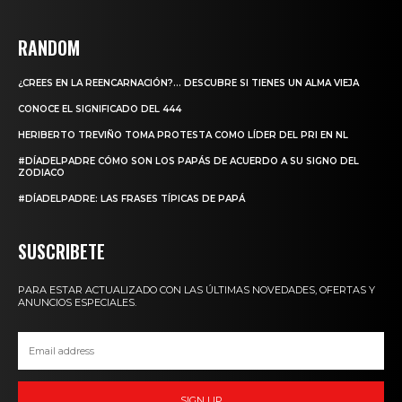
RANDOM
¿CREES EN LA REENCARNACIÓN?… DESCUBRE SI TIENES UN ALMA VIEJA
CONOCE EL SIGNIFICADO DEL 444
HERIBERTO TREVIÑO TOMA PROTESTA COMO LÍDER DEL PRI EN NL
#DÍADELPADRE CÓMO SON LOS PAPÁS DE ACUERDO A SU SIGNO DEL
ZODIACO
#DÍADELPADRE: LAS FRASES TÍPICAS DE PAPÁ
SUSCRIBETE
PARA ESTAR ACTUALIZADO CON LAS ÚLTIMAS NOVEDADES, OFERTAS Y
ANUNCIOS ESPECIALES.
SIGN UP