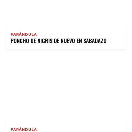
FARÁNDULA
PONCHO DE NIGRIS DE NUEVO EN SABADAZO
FARÁNDULA