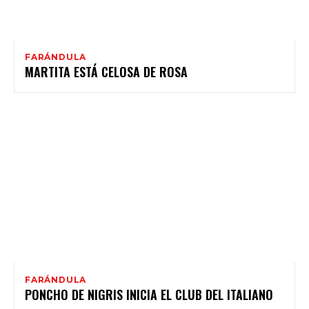
FARÁNDULA
MARTITA ESTÁ CELOSA DE ROSA
FARÁNDULA
PONCHO DE NIGRIS INICIA EL CLUB DEL ITALIANO