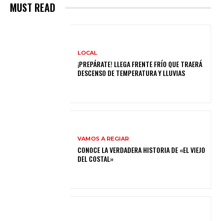
MUST READ
LOCAL
¡PREPÁRATE! LLEGA FRENTE FRÍO QUE TRAERÁ
DESCENSO DE TEMPERATURA Y LLUVIAS
VAMOS A REGIAR
CONOCE LA VERDADERA HISTORIA DE «EL VIEJO
DEL COSTAL»