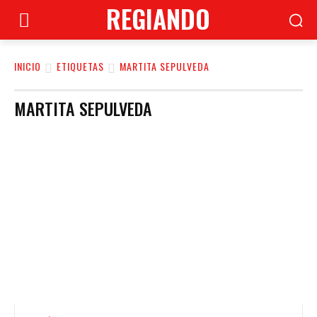
REGIANDO
INICIO
ETIQUETAS
MARTITA SEPULVEDA
MARTITA SEPULVEDA