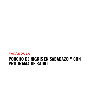
FARÁNDULA
PONCHO DE NIGRIS EN SABADAZO Y CON
PROGRAMA DE RADIO