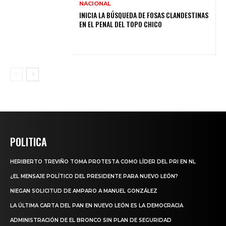
NACIONAL
INICIA LA BÚSQUEDA DE FOSAS CLANDESTINAS
EN EL PENAL DEL TOPO CHICO
POLITICA
HERIBERTO TREVIÑO TOMA PROTESTA COMO LÍDER DEL PRI EN NL
¿EL MENSAJE POLÍTICO DEL PRESIDENTE PARA NUEVO LEÓN?
NIEGAN SOLICITUD DE AMPARO A MANUEL GONZÁLEZ
LA ÚLTIMA CARTA DEL PAN EN NUEVO LEÓN ES LA DEMOCRACIA
ADMINISTRACIÓN DE EL BRONCO SIN PLAN DE SEGURIDAD