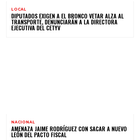
LOCAL
DIPUTADOS EXIGEN A EL BRONCO VETAR ALZA AL
TRANSPORTE, DENUNCIARÁN A LA DIRECTORA
EJECUTIVA DEL CETYV
NACIONAL
AMENAZA JAIME RODRÍGUEZ CON SACAR A NUEVO
LEÓN DEL PACTO FISCAL