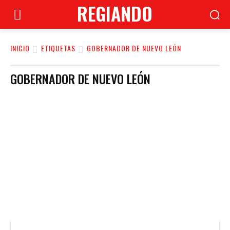
REGIANDO
INICIO
ETIQUETAS
GOBERNADOR DE NUEVO LEÓN
GOBERNADOR DE NUEVO LEÓN