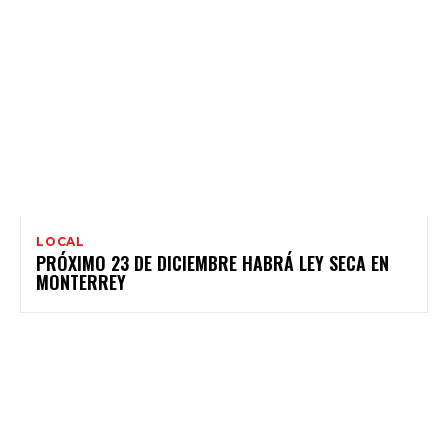
LOCAL
PRÓXIMO 23 DE DICIEMBRE HABRÁ LEY SECA EN
MONTERREY