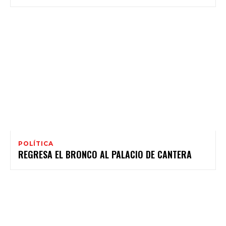
POLÍTICA
REGRESA EL BRONCO AL PALACIO DE CANTERA