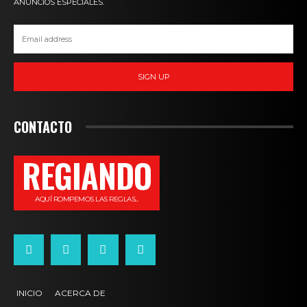
ANUNCIOS ESPECIALES.
SIGN UP
CONTACTO
REGIANDO
AQUÍ ROMPEMOS LAS REGLAS...
INICIO
ACERCA DE