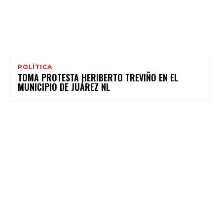
POLÍTICA
TOMA PROTESTA HERIBERTO TREVIÑO EN EL
MUNICIPIO DE JUÁREZ NL