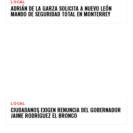
LOCAL
ADRIÁN DE LA GARZA SOLICITA A NUEVO LEÓN
MANDO DE SEGURIDAD TOTAL EN MONTERREY
LOCAL
CIUDADANOS EXIGEN RENUNCIA DEL GOBERNADOR
JAIME RODRÍGUEZ EL BRONCO