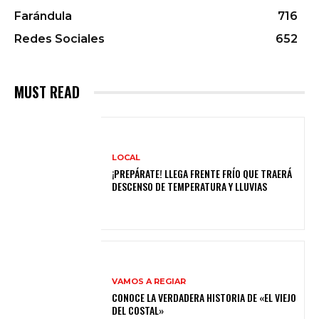
Farándula
716
Redes Sociales
652
MUST READ
LOCAL
¡PREPÁRATE! LLEGA FRENTE FRÍO QUE TRAERÁ
DESCENSO DE TEMPERATURA Y LLUVIAS
VAMOS A REGIAR
CONOCE LA VERDADERA HISTORIA DE «EL VIEJO
DEL COSTAL»