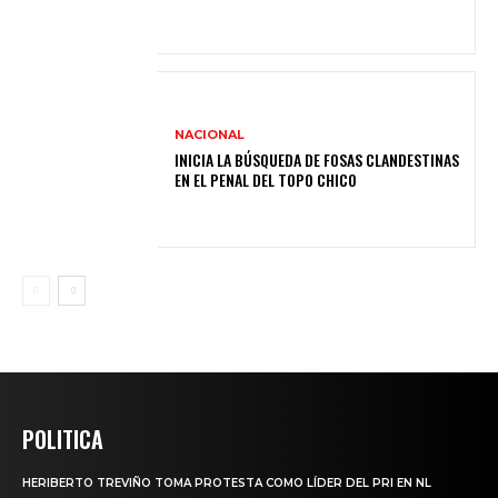
NACIONAL
INICIA LA BÚSQUEDA DE FOSAS CLANDESTINAS
EN EL PENAL DEL TOPO CHICO
POLITICA
HERIBERTO TREVIÑO TOMA PROTESTA COMO LÍDER DEL PRI EN NL