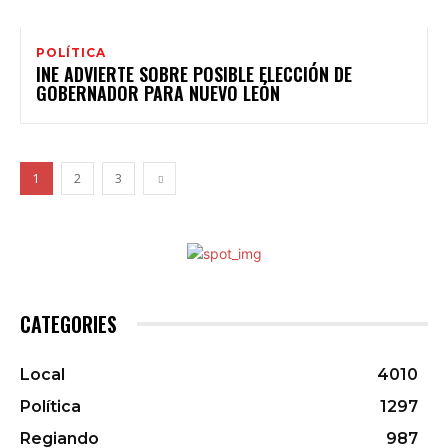
POLÍTICA
INE ADVIERTE SOBRE POSIBLE ELECCIÓN DE
GOBERNADOR PARA NUEVO LEÓN
1
2
3
CATEGORIES
Local
4010
Política
1297
Regiando
987