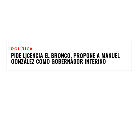
POLÍTICA
PIDE LICENCIA EL BRONCO, PROPONE A MANUEL
GONZÁLEZ COMO GOBERNADOR INTERINO