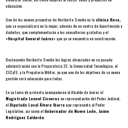
educación.
Uno de los nuevos proyectos de Heriberto Treviño es la
clínica Rosa,
que se especializará en la mujer, además de un centro de hipertensión y
diabetes, que complementarán a los consultorios gratuitos y el
«
Hospital General Juárez
» que ya se encuentra en construcción.
Destacando Heriberto Treviño los logros alcanzados en su pasada
administración con la Preparatoria 22, la Universidad Tecnológica, el
CECyTE, y la Prepatoria Militar, ya que uno de los objetivos de su nueva
gestión será educación para todos.
En su toma de protesta acompañaron al Alcalde de Juárez el
Magistrado Leonel Cisneros
en representación del Poder Judicial,
el
Diputado Local Álvaro Ibarra
que represento al Poder
Legislativo, así como el
Gobernador de Nuevo León, Jaime
Rodríguez Calderón
.