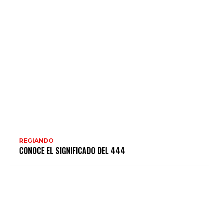
REGIANDO
CONOCE EL SIGNIFICADO DEL 444