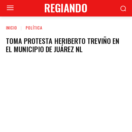
REGIANDO
INICIO
POLÍTICA
TOMA PROTESTA HERIBERTO TREVIÑO EN
EL MUNICIPIO DE JUÁREZ NL