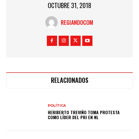
OCTUBRE 31, 2018
REGIANDOCOM
RELACIONADOS
POLÍTICA
HERIBERTO TREVIÑO TOMA PROTESTA
COMO LÍDER DEL PRI EN NL