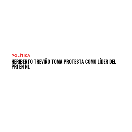
POLÍTICA
HERIBERTO TREVIÑO TOMA PROTESTA COMO LÍDER DEL
PRI EN NL