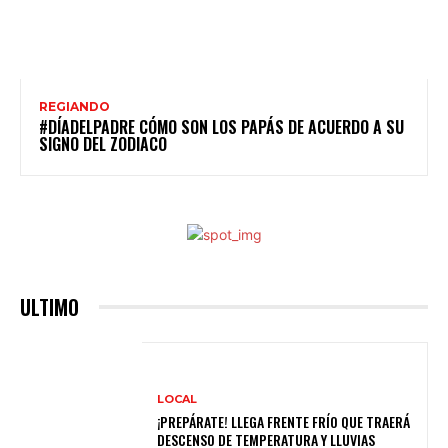
REGIANDO
#DÍADELPADRE CÓMO SON LOS PAPÁS DE ACUERDO A SU
SIGNO DEL ZODIACO
ULTIMO
LOCAL
¡PREPÁRATE! LLEGA FRENTE FRÍO QUE TRAERÁ
DESCENSO DE TEMPERATURA Y LLUVIAS