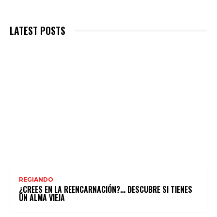
LATEST POSTS
REGIANDO
¿CREES EN LA REENCARNACIÓN?… DESCUBRE SI TIENES
UN ALMA VIEJA