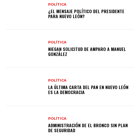
POLÍTICA
¿EL MENSAJE POLÍTICO DEL PRESIDENTE
PARA NUEVO LEÓN?
POLÍTICA
NIEGAN SOLICITUD DE AMPARO A MANUEL
GONZÁLEZ
POLÍTICA
LA ÚLTIMA CARTA DEL PAN EN NUEVO LEÓN
ES LA DEMOCRACIA
POLÍTICA
ADMINISTRACIÓN DE EL BRONCO SIN PLAN
DE SEGURIDAD