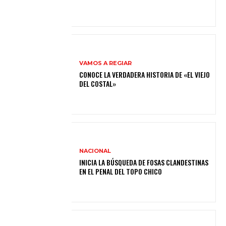
VAMOS A REGIAR
CONOCE LA VERDADERA HISTORIA DE «EL VIEJO
DEL COSTAL»
NACIONAL
INICIA LA BÚSQUEDA DE FOSAS CLANDESTINAS
EN EL PENAL DEL TOPO CHICO