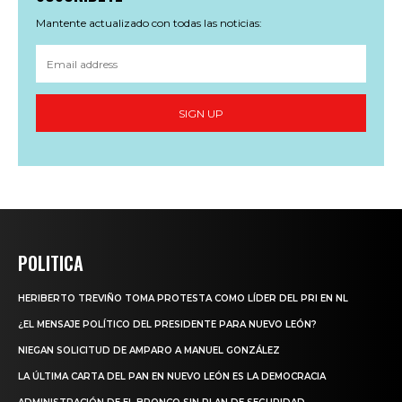
Mantente actualizado con todas las noticias:
SIGN UP
POLITICA
HERIBERTO TREVIÑO TOMA PROTESTA COMO LÍDER DEL PRI EN NL
¿EL MENSAJE POLÍTICO DEL PRESIDENTE PARA NUEVO LEÓN?
NIEGAN SOLICITUD DE AMPARO A MANUEL GONZÁLEZ
LA ÚLTIMA CARTA DEL PAN EN NUEVO LEÓN ES LA DEMOCRACIA