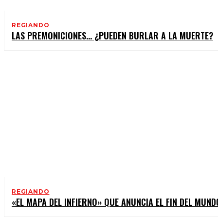
REGIANDO
LAS PREMONICIONES… ¿PUEDEN BURLAR A LA MUERTE?
REGIANDO
«EL MAPA DEL INFIERNO» QUE ANUNCIA EL FIN DEL MUND