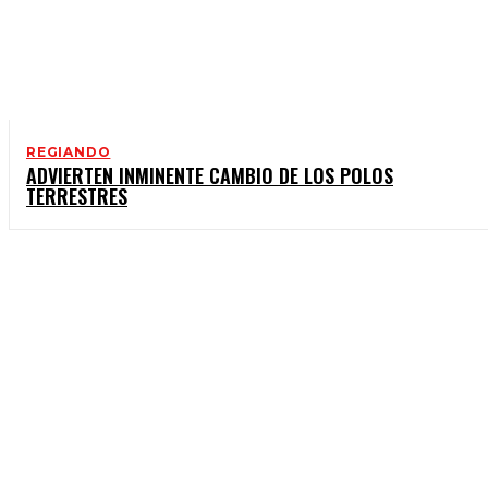
REGIANDO
ADVIERTEN INMINENTE CAMBIO DE LOS POLOS
TERRESTRES