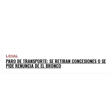
LOCAL
PARO DE TRANSPORTE: SE RETIRAN CONCESIONES O SE
PIDE RENUNCIA DE EL BRONCO