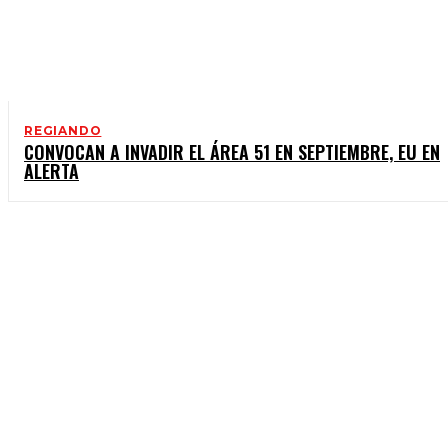
REGIANDO
CONVOCAN A INVADIR EL ÁREA 51 EN SEPTIEMBRE, EU EN
ALERTA