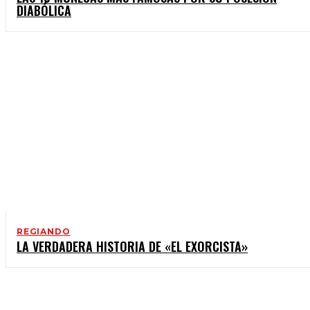
DIABÓLICA
REGIANDO
LA VERDADERA HISTORIA DE «EL EXORCISTA»