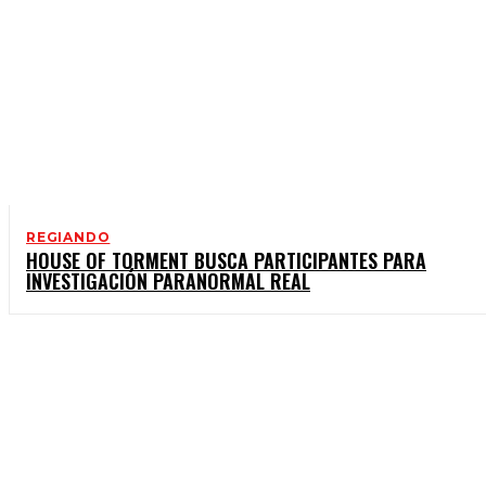
REGIANDO
HOUSE OF TORMENT BUSCA PARTICIPANTES PARA
INVESTIGACIÓN PARANORMAL REAL