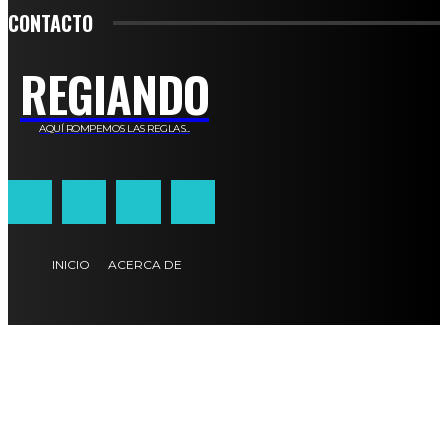
CONTACTO
REGIANDO
AQUÍ ROMPEMOS LAS REGLAS...
INICIO
ACERCA DE