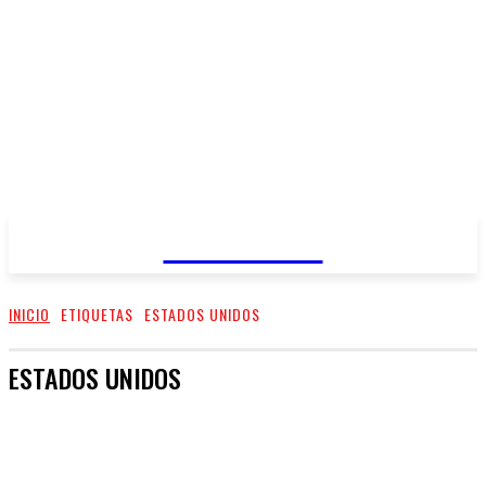
REGIANDO
INICIO
ETIQUETAS
ESTADOS UNIDOS
ESTADOS UNIDOS