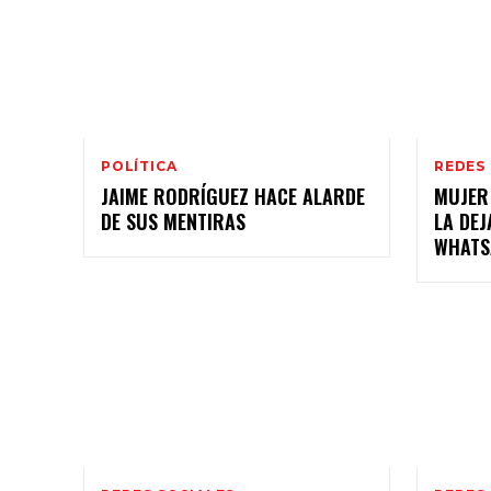
POLÍTICA
REDES
JAIME RODRÍGUEZ HACE ALARDE
MUJER
DE SUS MENTIRAS
LA DE
WHATS