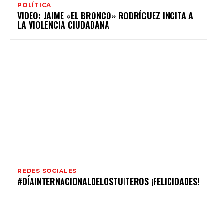
POLÍTICA
VIDEO: JAIME «EL BRONCO» RODRÍGUEZ INCITA A
LA VIOLENCIA CIUDADANA
REDES SOCIALES
#DÍAINTERNACIONALDELOSTUITEROS ¡FELICIDADES!