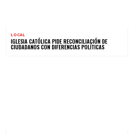
LOCAL
IGLESIA CATÓLICA PIDE RECONCILIACIÓN DE
CIUDADANOS CON DIFERENCIAS POLÍTICAS