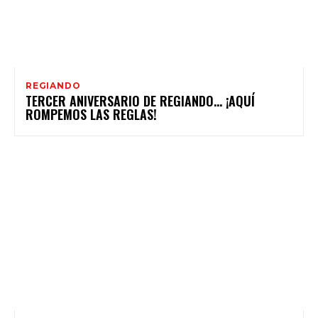
REGIANDO
TERCER ANIVERSARIO DE REGIANDO… ¡AQUÍ
ROMPEMOS LAS REGLAS!