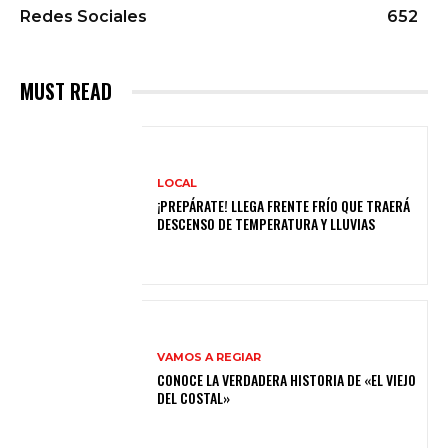
Redes Sociales
652
MUST READ
LOCAL
¡PREPÁRATE! LLEGA FRENTE FRÍO QUE TRAERÁ
DESCENSO DE TEMPERATURA Y LLUVIAS
VAMOS A REGIAR
CONOCE LA VERDADERA HISTORIA DE «EL VIEJO
DEL COSTAL»