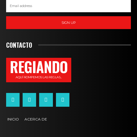
SIGN UP
CONTACTO
REGIANDO
AQUÍ ROMPEMOS LAS REGLAS...
INICIO
ACERCA DE