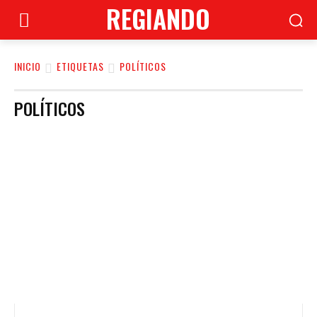
REGIANDO
INICIO
ETIQUETAS
POLÍTICOS
POLÍTICOS