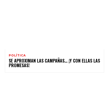
POLÍTICA
SE APROXIMAN LAS CAMPAÑAS… ¡Y CON ELLAS LAS
PROMESAS!