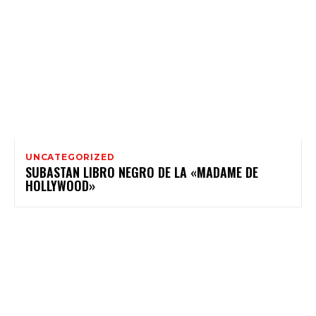
UNCATEGORIZED
SUBASTAN LIBRO NEGRO DE LA «MADAME DE
HOLLYWOOD»