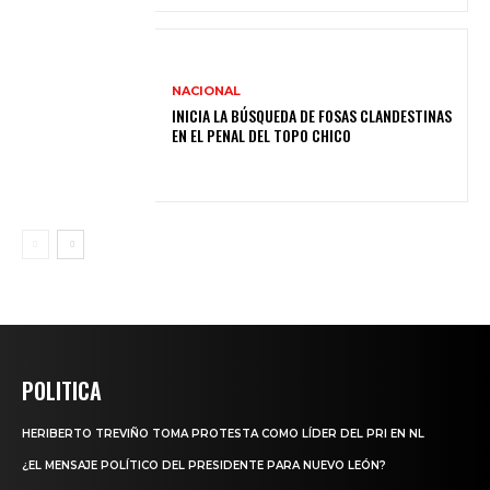
NACIONAL
INICIA LA BÚSQUEDA DE FOSAS CLANDESTINAS
EN EL PENAL DEL TOPO CHICO
POLITICA
HERIBERTO TREVIÑO TOMA PROTESTA COMO LÍDER DEL PRI EN NL
¿EL MENSAJE POLÍTICO DEL PRESIDENTE PARA NUEVO LEÓN?