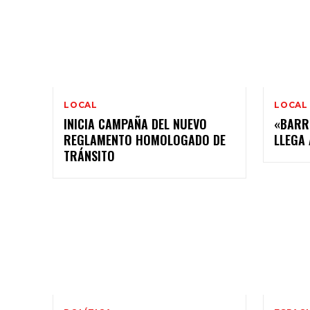
LOCAL
LOCAL
INICIA CAMPAÑA DEL NUEVO
«BARR
REGLAMENTO HOMOLOGADO DE
LLEGA 
TRÁNSITO