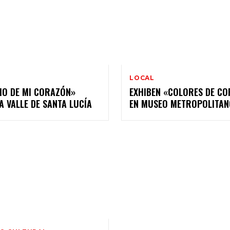
LOCAL
IO DE MI CORAZÓN»
EXHIBEN «COLORES DE CO
A VALLE DE SANTA LUCÍA
EN MUSEO METROPOLITAN