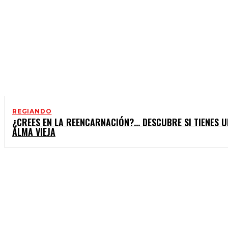
REGIANDO
¿CREES EN LA REENCARNACIÓN?… DESCUBRE SI TIENES U
ALMA VIEJA