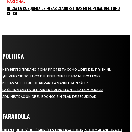
NACIONAL
INICIA LA BÚSQUEDA DE FOSAS CLANDESTINAS EN EL PENAL DEL TOPO
CHICO
POLITICA
HERIBERTO TREVIÑO TOMA PROTESTA COMO LÍDER DEL PRI EN NL
¿EL MENSAJE POLÍTICO DEL PRESIDENTE PARA NUEVO LEÓN?
NIEGAN SOLICITUD DE AMPARO A MANUEL GONZÁLEZ
LA ÚLTIMA CARTA DEL PAN EN NUEVO LEÓN ES LA DEMOCRACIA
ADMINISTRACIÓN DE EL BRONCO SIN PLAN DE SEGURIDAD
FARANDULA
DICEN QUE JOSÉ JOSÉ MURIÓ EN UNA CASA HOGAR, SOLO Y ABANDONADO