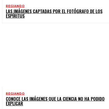
REGIANDO
LAS IMÁGENES CAPTADAS POR EL FOTÓGRAFO DE LOS
ESPÍRITUS
REGIANDO
CONOCE LAS IMÁGENES QUE LA CIENCIA NO HA PODIDO
EXPLICAR