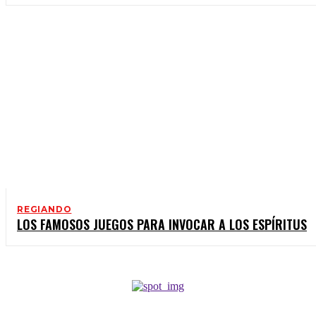
REGIANDO
LOS FAMOSOS JUEGOS PARA INVOCAR A LOS ESPÍRITUS