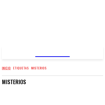
REGIANDO
INICIO
ETIQUETAS
MISTERIOS
MISTERIOS