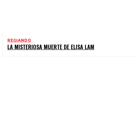
REGIANDO
LA MISTERIOSA MUERTE DE ELISA LAM