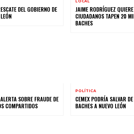
LOCAL
RESCATE DEL GOBIERNO DE
JAIME RODRÍGUEZ QUIERE
 LEÓN
CIUDADANOS TAPEN 20 MI
BACHES
POLÍTICA
 ALERTA SOBRE FRAUDE DE
CEMEX PODRÍA SALVAR DE
OS COMPARTIDOS
BACHES A NUEVO LEÓN