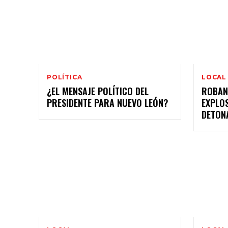
POLÍTICA
LOCAL
¿EL MENSAJE POLÍTICO DEL
ROBAN
PRESIDENTE PARA NUEVO LEÓN?
EXPLO
DETON