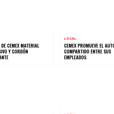
LOCAL
 DE CEMEX MATERIAL
CEMEX PROMUEVE EL AUT
SIVO Y CORDÓN
COMPARTIDO ENTRE SUS
ANTE
EMPLEADOS