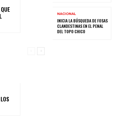
 QUE
NACIONAL
L
INICIA LA BÚSQUEDA DE FOSAS
CLANDESTINAS EN EL PENAL
DEL TOPO CHICO
 LOS