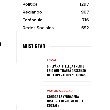
Política
1297
Regiando
987
Farándula
716
Redes Sociales
652
O
MUST READ
LOCAL
¡PREPÁRATE! LLEGA FRENTE
FRÍO QUE TRAERÁ DESCENSO
DE TEMPERATURA Y LLUVIAS
VAMOS A REGIAR
CONOCE LA VERDADERA
HISTORIA DE «EL VIEJO DEL
COSTAL»