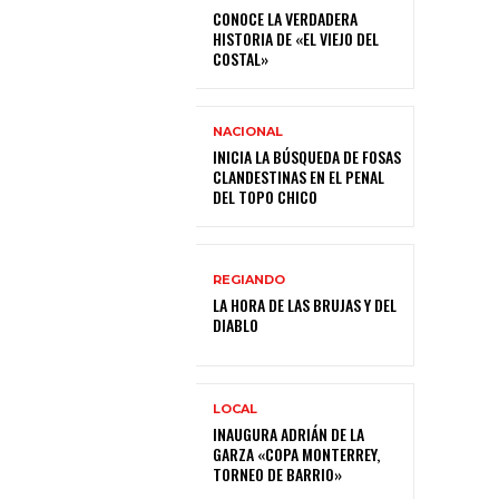
CONOCE LA VERDADERA
HISTORIA DE «EL VIEJO DEL
COSTAL»
NACIONAL
INICIA LA BÚSQUEDA DE FOSAS
CLANDESTINAS EN EL PENAL
DEL TOPO CHICO
REGIANDO
LA HORA DE LAS BRUJAS Y DEL
DIABLO
LOCAL
INAUGURA ADRIÁN DE LA
GARZA «COPA MONTERREY,
TORNEO DE BARRIO»