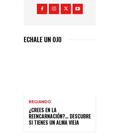
ECHALE UN OJO
REGIANDO
¿CREES EN LA
REENCARNACIÓN?… DESCUBRE
SI TIENES UN ALMA VIEJA