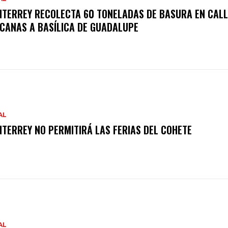
TERREY RECOLECTA 60 TONELADAS DE BASURA EN CALL
CANAS A BASÍLICA DE GUADALUPE
AL
TERREY NO PERMITIRÁ LAS FERIAS DEL COHETE
AL