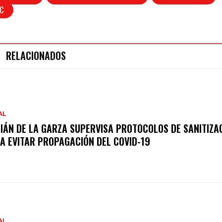
C
RELACIONADOS
AL
IÁN DE LA GARZA SUPERVISA PROTOCOLOS DE SANITIZA
A EVITAR PROPAGACIÓN DEL COVID-19
AL