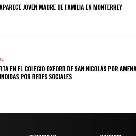
APARECE JOVEN MADRE DE FAMILIA EN MONTERREY
AL
RTA EN EL COLEGIO OXFORD DE SAN NICOLÁS POR AMEN
UNDIDAS POR REDES SOCIALES