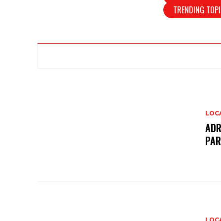
TRENDING TOPI
LOC
ADR
PAR
LOC