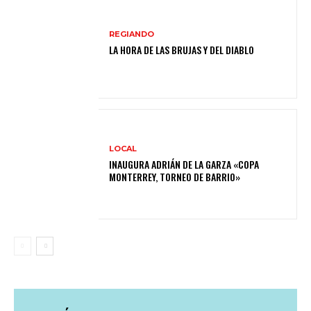
REGIANDO
LA HORA DE LAS BRUJAS Y DEL DIABLO
LOCAL
INAUGURA ADRIÁN DE LA GARZA «COPA
MONTERREY, TORNEO DE BARRIO»