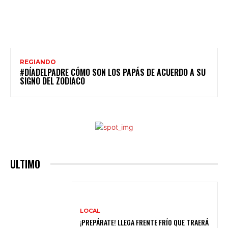
REGIANDO
#DÍADELPADRE CÓMO SON LOS PAPÁS DE ACUERDO A SU
SIGNO DEL ZODIACO
ULTIMO
LOCAL
¡PREPÁRATE! LLEGA FRENTE FRÍO QUE TRAERÁ