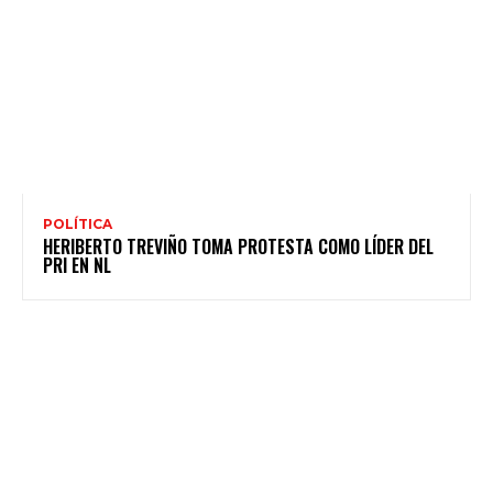
POLÍTICA
HERIBERTO TREVIÑO TOMA PROTESTA COMO LÍDER DEL
PRI EN NL