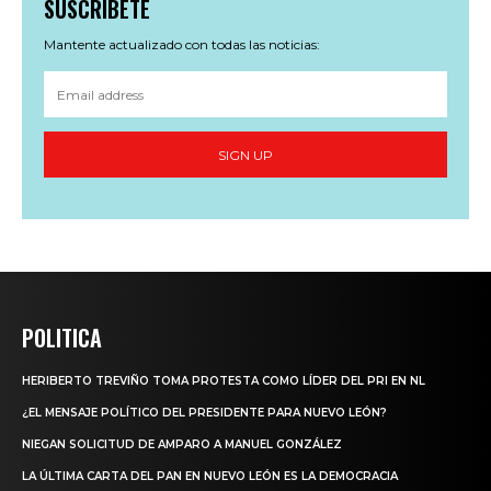
SUSCRÍBETE
Mantente actualizado con todas las noticias:
SIGN UP
POLITICA
HERIBERTO TREVIÑO TOMA PROTESTA COMO LÍDER DEL PRI EN NL
¿EL MENSAJE POLÍTICO DEL PRESIDENTE PARA NUEVO LEÓN?
NIEGAN SOLICITUD DE AMPARO A MANUEL GONZÁLEZ
LA ÚLTIMA CARTA DEL PAN EN NUEVO LEÓN ES LA DEMOCRACIA