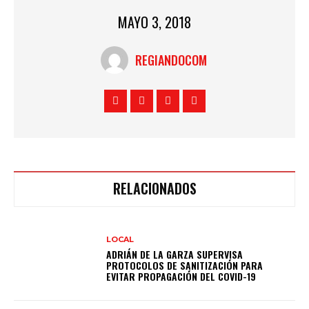
MAYO 3, 2018
REGIANDOCOM
RELACIONADOS
LOCAL
ADRIÁN DE LA GARZA SUPERVISA
PROTOCOLOS DE SANITIZACIÓN PARA
EVITAR PROPAGACIÓN DEL COVID-19