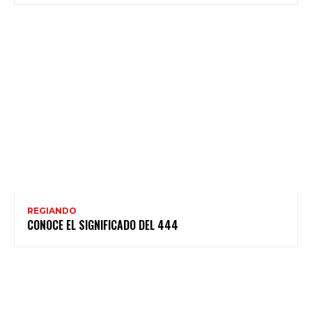
REGIANDO
CONOCE EL SIGNIFICADO DEL 444