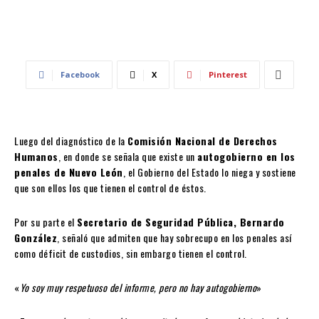
Facebook
X
Pinterest
Luego del diagnóstico de la
Comisión Nacional de Derechos
Humanos
, en donde se señala que existe un
autogobierno en los
penales de Nuevo León
, el Gobierno del Estado lo niega y sostiene
que son ellos los que tienen el control de éstos.
Por su parte el
Secretario de Seguridad Pública, Bernardo
González
, señaló que admiten que hay sobrecupo en los penales así
como déficit de custodios, sin embargo tienen el control.
«
Yo soy muy respetuoso del informe, pero no hay autogobierno
»