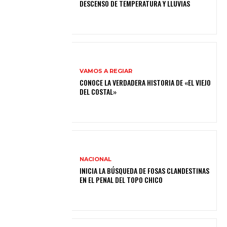
DESCENSO DE TEMPERATURA Y LLUVIAS
VAMOS A REGIAR
CONOCE LA VERDADERA HISTORIA DE «EL VIEJO
DEL COSTAL»
NACIONAL
INICIA LA BÚSQUEDA DE FOSAS CLANDESTINAS
EN EL PENAL DEL TOPO CHICO