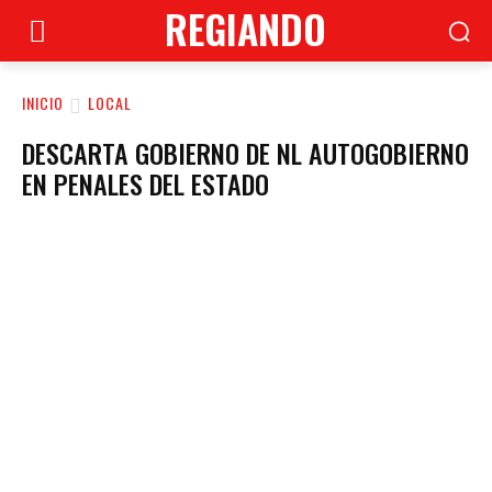
REGIANDO
INICIO
LOCAL
DESCARTA GOBIERNO DE NL AUTOGOBIERNO
EN PENALES DEL ESTADO