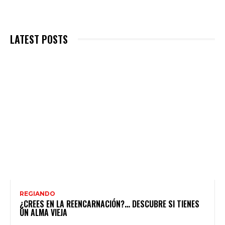
LATEST POSTS
REGIANDO
¿CREES EN LA REENCARNACIÓN?… DESCUBRE SI TIENES
UN ALMA VIEJA