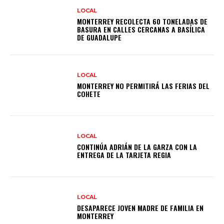
LOCAL
MONTERREY RECOLECTA 60 TONELADAS DE
BASURA EN CALLES CERCANAS A BASÍLICA
DE GUADALUPE
LOCAL
MONTERREY NO PERMITIRÁ LAS FERIAS DEL
COHETE
LOCAL
CONTINÚA ADRIÁN DE LA GARZA CON LA
ENTREGA DE LA TARJETA REGIA
LOCAL
DESAPARECE JOVEN MADRE DE FAMILIA EN
MONTERREY