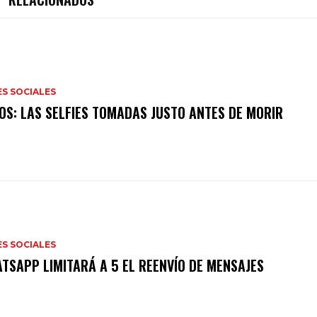
S SOCIALES
OS: LAS SELFIES TOMADAS JUSTO ANTES DE MORIR
S SOCIALES
TSAPP LIMITARÁ A 5 EL REENVÍO DE MENSAJES