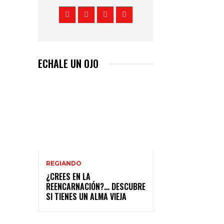
ECHALE UN OJO
REGIANDO
¿CREES EN LA
REENCARNACIÓN?… DESCUBRE
SI TIENES UN ALMA VIEJA