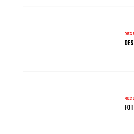
REDE
REDE
FOT