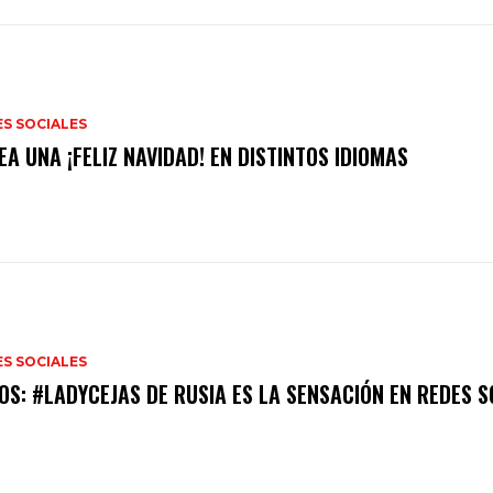
S SOCIALES
S SOCIALES
OS: #LADYCEJAS DE RUSIA ES LA SENSACIÓN EN REDES S