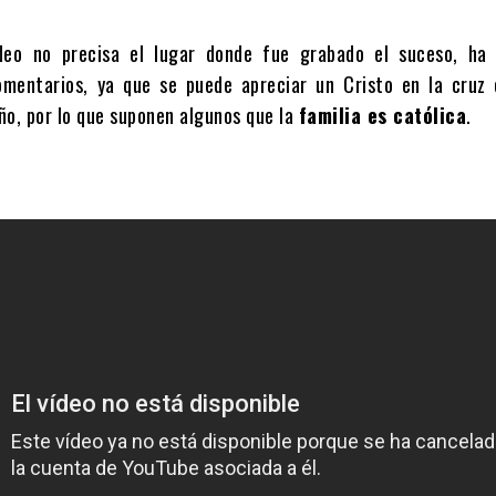
deo no precisa el lugar donde fue grabado el suceso, ha
omentarios, ya que se puede apreciar un Cristo en la cruz 
ño, por lo que suponen algunos que la
familia es católica
.