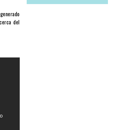
 generado
cerca del